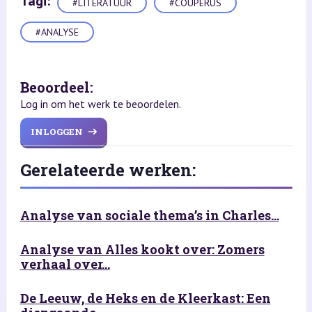
Tagi:
#LITERATUUR
#COUPERUS
#ANALYSE
Beoordeel:
Log in om het werk te beoordelen.
INLOGGEN
Gerelateerde werken:
Analyse van sociale thema’s in Charles...
Analyse van Alles kookt over: Zomers
verhaal over...
De Leeuw, de Heks en de Kleerkast: Een