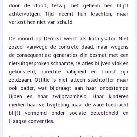
door de dood, terwijl het geheim hen blijft 
achtervolgen. Tijd neemt hun krachten, maar 
verlost hen niet van schuld.
De moord op Dercksz werkt als katalysator. Niet 
zozeer vanwege de concrete daad, maar wegens 
de consequenties: generaties zijn besmet met een 
niet-uitgesproken schaamte, relaties blijven vlak en 
gekunsteld, oprechte nabijheid en troost zijn 
zeldzaam. Ottilie is niet alleen slachtoffer maar 
ook dader, wat bijdraagt aan haar onbestemde 
lijden en haar zwijgzaamheid. Haar kinderen 
merken haar vertwijfeling, maar de ware toedracht 
blijft vermomd onder sociale beleefdheid en 
Haagse conventies.