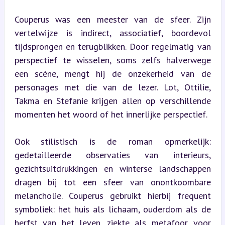
Couperus was een meester van de sfeer. Zijn 
vertelwijze is indirect, associatief, boordevol 
tijdsprongen en terugblikken. Door regelmatig van 
perspectief te wisselen, soms zelfs halverwege 
een scène, mengt hij de onzekerheid van de 
personages met die van de lezer. Lot, Ottilie, 
Takma en Stefanie krijgen allen op verschillende 
momenten het woord of het innerlijke perspectief.
Ook stilistisch is de roman opmerkelijk: 
gedetailleerde observaties van interieurs, 
gezichtsuitdrukkingen en winterse landschappen 
dragen bij tot een sfeer van onontkoombare 
melancholie. Couperus gebruikt hierbij frequent 
symboliek: het huis als lichaam, ouderdom als de 
herfst van het leven, ziekte als metafoor voor 