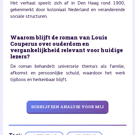
Het verhaal speelt zich af in Den Haag rond 1900,
gekenmerkt door koloniaal Nederland en veranderende
sociale structuren.
Waarom blijft de roman van Louis
Couperus over ouderdom en
vergankelijkheid relevant voor huidige
lezers?
De roman behandelt universele thema’s als familie,
afkomst en persoonlijke schuld, waardoor het werk
tijdloos en herkenbaar blijft.
SCHRIJF EEN ANALYSE VOOR MIJ