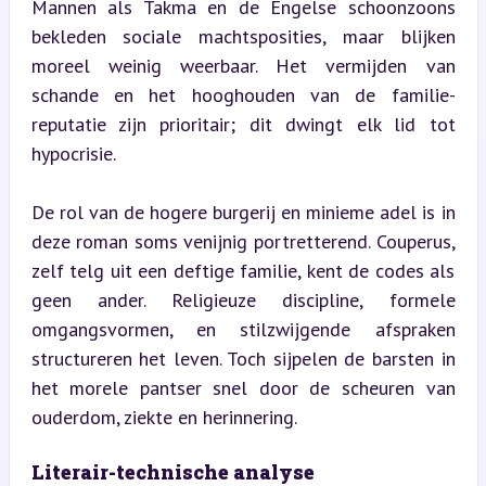
Mannen als Takma en de Engelse schoonzoons 
bekleden sociale machtsposities, maar blijken 
moreel weinig weerbaar. Het vermijden van 
schande en het hooghouden van de familie-
reputatie zijn prioritair; dit dwingt elk lid tot 
hypocrisie.
De rol van de hogere burgerij en minieme adel is in 
deze roman soms venijnig portretterend. Couperus, 
zelf telg uit een deftige familie, kent de codes als 
geen ander. Religieuze discipline, formele 
omgangsvormen, en stilzwijgende afspraken 
structureren het leven. Toch sijpelen de barsten in 
het morele pantser snel door de scheuren van 
ouderdom, ziekte en herinnering.
Literair-technische analyse