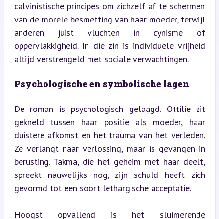
calvinistische principes om zichzelf af te schermen 
van de morele besmetting van haar moeder, terwijl 
anderen juist vluchten in cynisme of 
oppervlakkigheid. In die zin is individuele vrijheid 
altijd verstrengeld met sociale verwachtingen.
Psychologische en symbolische lagen
De roman is psychologisch gelaagd. Ottilie zit 
gekneld tussen haar positie als moeder, haar 
duistere afkomst en het trauma van het verleden. 
Ze verlangt naar verlossing, maar is gevangen in 
berusting. Takma, die het geheim met haar deelt, 
spreekt nauwelijks nog, zijn schuld heeft zich 
gevormd tot een soort lethargische acceptatie.
Hoogst opvallend is het sluimerende 