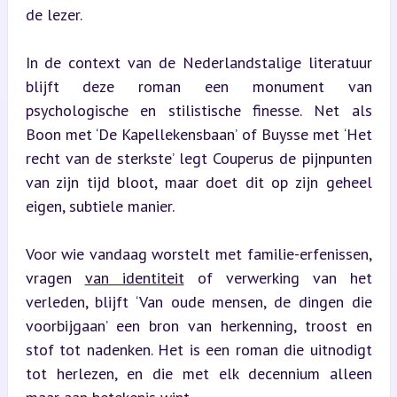
de lezer.
In de context van de Nederlandstalige literatuur 
blijft deze roman een monument van 
psychologische en stilistische finesse. Net als 
Boon met ‘De Kapellekensbaan’ of Buysse met ‘Het 
recht van de sterkste’ legt Couperus de pijnpunten 
van zijn tijd bloot, maar doet dit op zijn geheel 
eigen, subtiele manier.
Voor wie vandaag worstelt met familie-erfenissen, 
vragen 
van identiteit
 of verwerking van het 
verleden, blijft ‘Van oude mensen, de dingen die 
voorbijgaan’ een bron van herkenning, troost en 
stof tot nadenken. Het is een roman die uitnodigt 
tot herlezen, en die met elk decennium alleen 