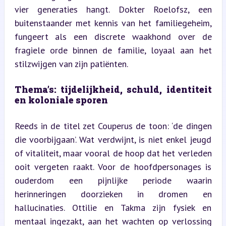
vier generaties hangt. Dokter Roelofsz, een 
buitenstaander met kennis van het familiegeheim, 
fungeert als een discrete waakhond over de 
fragiele orde binnen de familie, loyaal aan het 
stilzwijgen van zijn patiënten.
Thema’s: tijdelijkheid, schuld, identiteit 
en koloniale sporen
Reeds in de titel zet Couperus de toon: ‘de dingen 
die voorbijgaan’. Wat verdwijnt, is niet enkel jeugd 
of vitaliteit, maar vooral de hoop dat het verleden 
ooit vergeten raakt. Voor de hoofdpersonages is 
ouderdom een pijnlijke periode waarin 
herinneringen doorzieken in dromen en 
hallucinaties. Ottilie en Takma zijn fysiek en 
mentaal ingezakt, aan het wachten op verlossing 