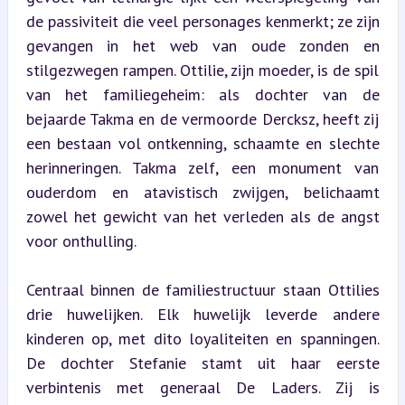
de passiviteit die veel personages kenmerkt; ze zijn 
gevangen in het web van oude zonden en 
stilgezwegen rampen. Ottilie, zijn moeder, is de spil 
van het familiegeheim: als dochter van de 
bejaarde Takma en de vermoorde Dercksz, heeft zij 
een bestaan vol ontkenning, schaamte en slechte 
herinneringen. Takma zelf, een monument van 
ouderdom en atavistisch zwijgen, belichaamt 
zowel het gewicht van het verleden als de angst 
voor onthulling.
Centraal binnen de familiestructuur staan Ottilies 
drie huwelijken. Elk huwelijk leverde andere 
kinderen op, met dito loyaliteiten en spanningen. 
De dochter Stefanie stamt uit haar eerste 
verbintenis met generaal De Laders. Zij is 