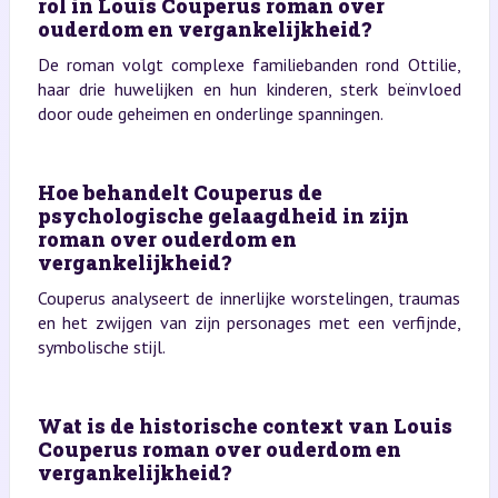
rol in Louis Couperus roman over
ouderdom en vergankelijkheid?
De roman volgt complexe familiebanden rond Ottilie,
haar drie huwelijken en hun kinderen, sterk beïnvloed
door oude geheimen en onderlinge spanningen.
Hoe behandelt Couperus de
psychologische gelaagdheid in zijn
roman over ouderdom en
vergankelijkheid?
Couperus analyseert de innerlijke worstelingen, traumas
en het zwijgen van zijn personages met een verfijnde,
symbolische stijl.
Wat is de historische context van Louis
Couperus roman over ouderdom en
vergankelijkheid?