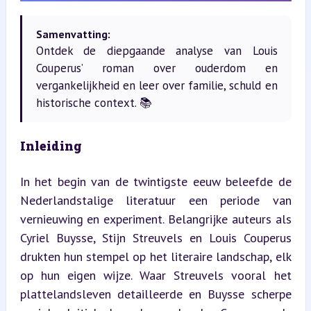
Samenvatting:
Ontdek de diepgaande analyse van Louis
Couperus’ roman over ouderdom en
vergankelijkheid en leer over familie, schuld en
historische context. 📚
Inleiding
In het begin van de twintigste eeuw beleefde de 
Nederlandstalige literatuur een periode van 
vernieuwing en experiment. Belangrijke auteurs als 
Cyriel Buysse, Stijn Streuvels en Louis Couperus 
drukten hun stempel op het literaire landschap, elk 
op hun eigen wijze. Waar Streuvels vooral het 
plattelandsleven detailleerde en Buysse scherpe 