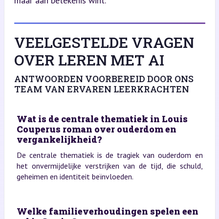
maar aan betekenis wint.
VEELGESTELDE VRAGEN
OVER LEREN MET AI
ANTWOORDEN VOORBEREID DOOR ONS
TEAM VAN ERVAREN LEERKRACHTEN
Wat is de centrale thematiek in Louis
Couperus roman over ouderdom en
vergankelijkheid?
De centrale thematiek is de tragiek van ouderdom en
het onvermijdelijke verstrijken van de tijd, die schuld,
geheimen en identiteit beïnvloeden.
Welke familieverhoudingen spelen een