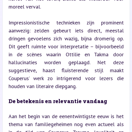
moreel verval.
Impressionistische technieken zijn prominent 
aanwezig: zelden gebeurt iets direct, meestal 
dringen gevoelens zich wazig, bijna dromerig op. 
Dit geeft ruimte voor interpretatie – bijvoorbeeld 
in de scènes waarin Ottilie en Takma door 
hallucinaties worden geplaagd. Net deze 
suggestieve, haast fluisterende stijl maakt 
Couperus’ werk zo intrigerend voor lezers die 
houden van literaire diepgang.
De betekenis en relevantie vandaag
Aan het begin van de eenentwintigste eeuw is het 
thema van familiegeheimen nog even actueel als 