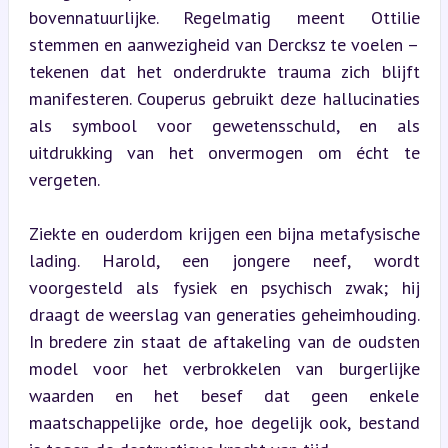
bovennatuurlijke. Regelmatig meent Ottilie 
stemmen en aanwezigheid van Dercksz te voelen – 
tekenen dat het onderdrukte trauma zich blijft 
manifesteren. Couperus gebruikt deze hallucinaties 
als symbool voor gewetensschuld, en als 
uitdrukking van het onvermogen om écht te 
vergeten.
Ziekte en ouderdom krijgen een bijna metafysische 
lading. Harold, een jongere neef, wordt 
voorgesteld als fysiek en psychisch zwak; hij 
draagt de weerslag van generaties geheimhouding. 
In bredere zin staat de aftakeling van de oudsten 
model voor het verbrokkelen van burgerlijke 
waarden en het besef dat geen enkele 
maatschappelijke orde, hoe degelijk ook, bestand 