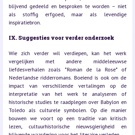
blijvend gedeeld en besproken te worden – niet 
als stoffig erfgoed, maar als levendige 
inspiratiebron.
IX. Suggesties voor verder onderzoek
Wie zich verder wil verdiepen, kan het werk 
vergelijken met andere middeleeuwse 
liefdesverhalen zoals *Roman de la Rose* of 
Nederlandse ridderromans. Boeiend is ook om de 
impact van verschillende vertalingen op de 
interpretatie van het werk te analyseren of 
historische studies te raadplegen over Babylon en 
Toledo als culturele symbolen. Op die manier 
bouwen we voort op een traditie van kritisch 
lezen, cultuurhistorische nieuwsgierigheid en 
blijvende waardering voor het literaire verleden.