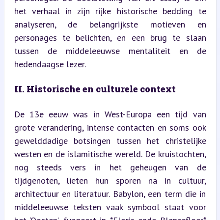
het verhaal in zijn rijke historische bedding te 
analyseren, de belangrijkste motieven en 
personages te belichten, en een brug te slaan 
tussen de middeleeuwse mentaliteit en de 
hedendaagse lezer.
II. Historische en culturele context
De 13e eeuw was in West-Europa een tijd van 
grote verandering, intense contacten en soms ook 
gewelddadige botsingen tussen het christelijke 
westen en de islamitische wereld. De kruistochten, 
nog steeds vers in het geheugen van de 
tijdgenoten, lieten hun sporen na in cultuur, 
architectuur en literatuur. Babylon, een term die in 
middeleeuwse teksten vaak symbool staat voor 