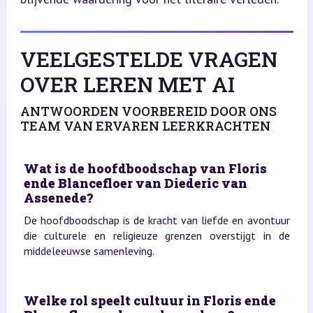
VEELGESTELDE VRAGEN
OVER LEREN MET AI
ANTWOORDEN VOORBEREID DOOR ONS
TEAM VAN ERVAREN LEERKRACHTEN
Wat is de hoofdboodschap van Floris
ende Blancefloer van Diederic van
Assenede?
De hoofdboodschap is de kracht van liefde en avontuur
die culturele en religieuze grenzen overstijgt in de
middeleeuwse samenleving.
Welke rol speelt cultuur in Floris ende