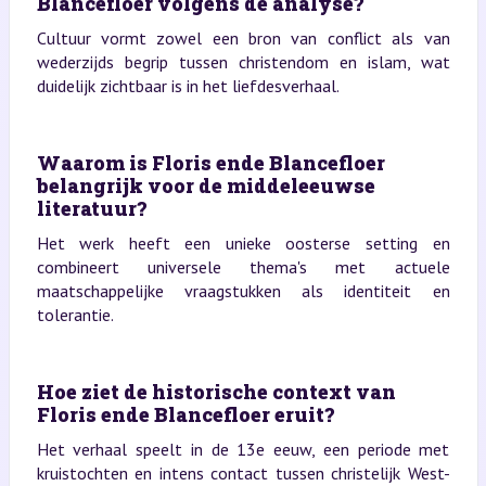
Blancefloer volgens de analyse?
Cultuur vormt zowel een bron van conflict als van
wederzijds begrip tussen christendom en islam, wat
duidelijk zichtbaar is in het liefdesverhaal.
Waarom is Floris ende Blancefloer
belangrijk voor de middeleeuwse
literatuur?
Het werk heeft een unieke oosterse setting en
combineert universele thema's met actuele
maatschappelijke vraagstukken als identiteit en
tolerantie.
Hoe ziet de historische context van
Floris ende Blancefloer eruit?
Het verhaal speelt in de 13e eeuw, een periode met
kruistochten en intens contact tussen christelijk West-