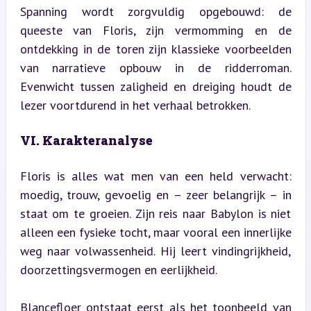
Spanning wordt zorgvuldig opgebouwd: de 
queeste van Floris, zijn vermomming en de 
ontdekking in de toren zijn klassieke voorbeelden 
van narratieve opbouw in de ridderroman. 
Evenwicht tussen zaligheid en dreiging houdt de 
lezer voortdurend in het verhaal betrokken.
VI. Karakteranalyse
Floris is alles wat men van een held verwacht: 
moedig, trouw, gevoelig en – zeer belangrijk – in 
staat om te groeien. Zijn reis naar Babylon is niet 
alleen een fysieke tocht, maar vooral een innerlijke 
weg naar volwassenheid. Hij leert vindingrijkheid, 
doorzettingsvermogen en eerlijkheid.
Blancefloer ontstaat eerst als het toonbeeld van 