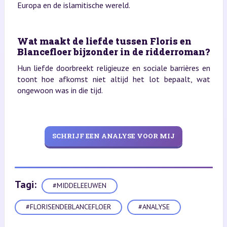
Europa en de islamitische wereld.
Wat maakt de liefde tussen Floris en
Blancefloer bijzonder in de ridderroman?
Hun liefde doorbreekt religieuze en sociale barrières en
toont hoe afkomst niet altijd het lot bepaalt, wat
ongewoon was in die tijd.
SCHRIJF EEN ANALYSE VOOR MIJ
Tagi:
#MIDDELEEUWEN
#FLORISENDEBLANCEFLOER
#ANALYSE