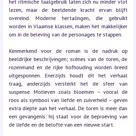
het ritmische taalgebruik laten zich nu minder vlot 
lezen, maar de beeldende kracht ervan blijft 
overeind. Moderne hertalingen, die gebruikt 
worden in Vlaamse klassen, maken het makkelijker 
om in de beleving van de personages te stappen.
Kenmerkend voor de roman is de nadruk op 
beeldrijke beschrijvingen; scènes van de toren, de 
rozenmand en de rijke hofhouding worden breed 
uitgesponnen. Enerzijds houdt dit het verhaal 
traag, anderzijds versterkt het de sfeer van 
suspense. Motieven zoals bloemen – vooral de 
roos als symbool van liefde en zuiverheid – geven 
extra diepte aan het verhaal. De toren is meer dan 
een gevangenis: hij staat voor de beproeving van 
de liefde en de belofte van een nieuwe start.