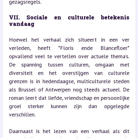
gezagsregels.
VII. Sociale en culturele betekenis 
vandaag
Hoewel het verhaal zich situeert in een ver 
verleden, heeft *Floris ende Blancefloer* 
opvallend veel te vertellen over actuele thema’s. 
De spanning tussen culturen, omgaan met 
diversiteit en het overstijgen van culturele 
grenzen is in hedendaagse, multiculturele steden 
als Brussel of Antwerpen nog steeds actueel. De 
roman leert dat liefde, vriendschap en persoonlijke 
groei sterker kunnen zijn dan opgelegde 
verschillen.
Daarnaast is het lezen van een verhaal als dit 