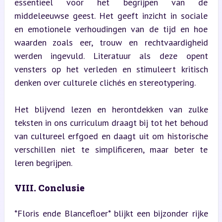
essentieel voor het begrijpen van de 
middeleeuwse geest. Het geeft inzicht in sociale 
en emotionele verhoudingen van de tijd en hoe 
waarden zoals eer, trouw en rechtvaardigheid 
werden ingevuld. Literatuur als deze opent 
vensters op het verleden en stimuleert kritisch 
denken over culturele clichés en stereotypering.
Het blijvend lezen en herontdekken van zulke 
teksten in ons curriculum draagt bij tot het behoud 
van cultureel erfgoed en daagt uit om historische 
verschillen niet te simplificeren, maar beter te 
leren begrijpen.
VIII. Conclusie
*Floris ende Blancefloer* blijkt een bijzonder rijke 