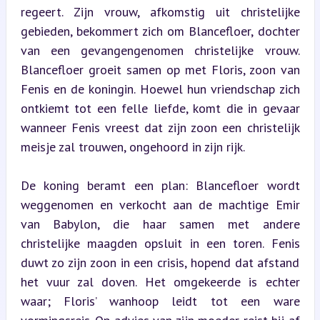
regeert. Zijn vrouw, afkomstig uit christelijke 
gebieden, bekommert zich om Blancefloer, dochter 
van een gevangengenomen christelijke vrouw. 
Blancefloer groeit samen op met Floris, zoon van 
Fenis en de koningin. Hoewel hun vriendschap zich 
ontkiemt tot een felle liefde, komt die in gevaar 
wanneer Fenis vreest dat zijn zoon een christelijk 
meisje zal trouwen, ongehoord in zijn rijk.
De koning beramt een plan: Blancefloer wordt 
weggenomen en verkocht aan de machtige Emir 
van Babylon, die haar samen met andere 
christelijke maagden opsluit in een toren. Fenis 
duwt zo zijn zoon in een crisis, hopend dat afstand 
het vuur zal doven. Het omgekeerde is echter 
waar; Floris’ wanhoop leidt tot een ware 