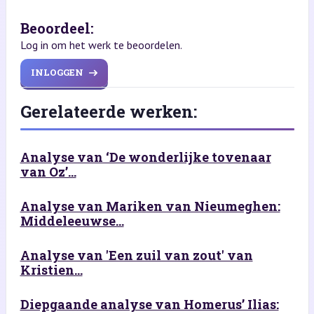
Beoordeel:
Log in om het werk te beoordelen.
INLOGGEN
Gerelateerde werken:
Analyse van ‘De wonderlijke tovenaar
van Oz’...
Analyse van Mariken van Nieumeghen:
Middeleeuwse...
Analyse van 'Een zuil van zout' van
Kristien...
Diepgaande analyse van Homerus’ Ilias: