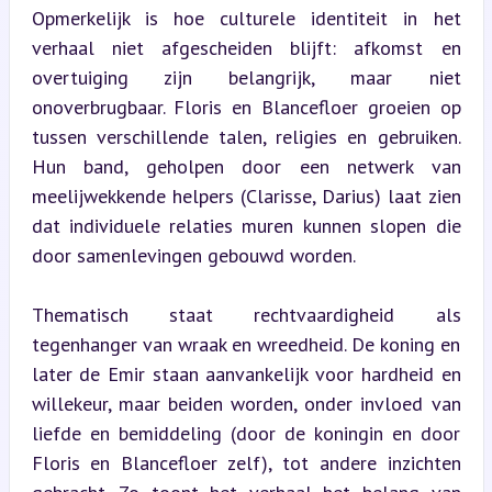
Opmerkelijk is hoe culturele identiteit in het 
verhaal niet afgescheiden blijft: afkomst en 
overtuiging zijn belangrijk, maar niet 
onoverbrugbaar. Floris en Blancefloer groeien op 
tussen verschillende talen, religies en gebruiken. 
Hun band, geholpen door een netwerk van 
meelijwekkende helpers (Clarisse, Darius) laat zien 
dat individuele relaties muren kunnen slopen die 
door samenlevingen gebouwd worden.
Thematisch staat rechtvaardigheid als 
tegenhanger van wraak en wreedheid. De koning en 
later de Emir staan aanvankelijk voor hardheid en 
willekeur, maar beiden worden, onder invloed van 
liefde en bemiddeling (door de koningin en door 
Floris en Blancefloer zelf), tot andere inzichten 