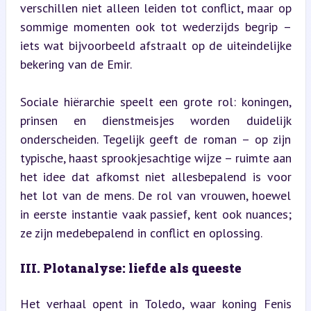
verschillen niet alleen leiden tot conflict, maar op 
sommige momenten ook tot wederzijds begrip – 
iets wat bijvoorbeeld afstraalt op de uiteindelijke 
bekering van de Emir.
Sociale hiërarchie speelt een grote rol: koningen, 
prinsen en dienstmeisjes worden duidelijk 
onderscheiden. Tegelijk geeft de roman – op zijn 
typische, haast sprookjesachtige wijze – ruimte aan 
het idee dat afkomst niet allesbepalend is voor 
het lot van de mens. De rol van vrouwen, hoewel 
in eerste instantie vaak passief, kent ook nuances; 
ze zijn medebepalend in conflict en oplossing.
III. Plotanalyse: liefde als queeste
Het verhaal opent in Toledo, waar koning Fenis 