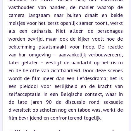
vasthouden van handen, de manier waarop de 
camera langzaam naar buiten draait en beide 
meisjes voor het eerst openlijk samen toont, werkt 
als een catharsis. Niet alleen de personages 
worden bevrijd, maar ook de kijker voelt hoe de 
beklemming plaatsmaakt voor hoop. De reactie 
van hun omgeving – aanvankelijk verbouwereerd, 
later gelaten – vestigt de aandacht op het risico 
én de belofte van zichtbaarheid. Door deze scènes 
wordt de film meer dan een liefdesdrama; het is 
een pleidooi voor eerlijkheid en de kracht van 
zelfacceptatie. In een Belgische context, waar in 
de late jaren 90 de discussie rond seksuele 
diversiteit op scholen nog een taboe was, werkt de 
film bevrijdend en confronterend tegelijk.