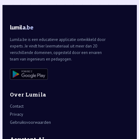
lumila.be
Lumila.be is een educatieve applicatie ontwikkeld door
experts. Je vindt hier leermateriaal uit meer dan 20
verschillende domeinen, opgesteld door een ervaren
team van ingenieurs en pedagogen.
Over Lumila
Contact
Privacy
Gebruiksvoorwaarden