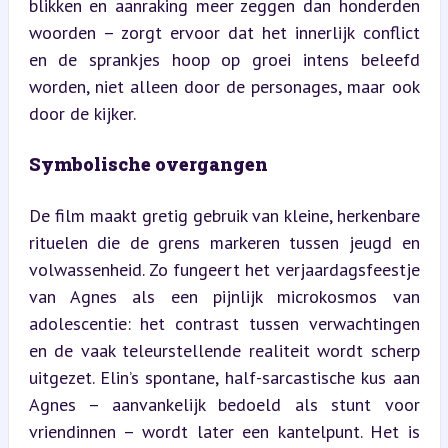
blikken en aanraking meer zeggen dan honderden 
woorden – zorgt ervoor dat het innerlijk conflict 
en de sprankjes hoop op groei intens beleefd 
worden, niet alleen door de personages, maar ook 
door de kijker.
Symbolische overgangen
De film maakt gretig gebruik van kleine, herkenbare 
rituelen die de grens markeren tussen jeugd en 
volwassenheid. Zo fungeert het verjaardagsfeestje 
van Agnes als een pijnlijk microkosmos van 
adolescentie: het contrast tussen verwachtingen 
en de vaak teleurstellende realiteit wordt scherp 
uitgezet. Elin’s spontane, half-sarcastische kus aan 
Agnes – aanvankelijk bedoeld als stunt voor 
vriendinnen – wordt later een kantelpunt. Het is 