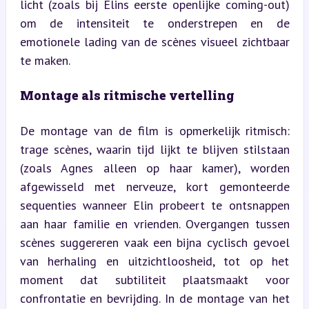
licht (zoals bij Elins eerste openlijke coming-out) 
om de intensiteit te onderstrepen en de 
emotionele lading van de scènes visueel zichtbaar 
te maken.
Montage als ritmische vertelling
De montage van de film is opmerkelijk ritmisch: 
trage scènes, waarin tijd lijkt te blijven stilstaan 
(zoals Agnes alleen op haar kamer), worden 
afgewisseld met nerveuze, kort gemonteerde 
sequenties wanneer Elin probeert te ontsnappen 
aan haar familie en vrienden. Overgangen tussen 
scènes suggereren vaak een bijna cyclisch gevoel 
van herhaling en uitzichtloosheid, tot op het 
moment dat subtiliteit plaatsmaakt voor 
confrontatie en bevrijding. In de montage van het 