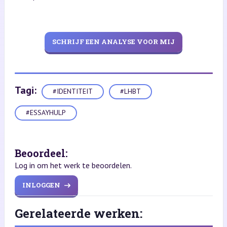
SCHRIJF EEN ANALYSE VOOR MIJ
Tagi:
#IDENTITEIT
#LHBT
#ESSAYHULP
Beoordeel:
Log in om het werk te beoordelen.
INLOGGEN
Gerelateerde werken: