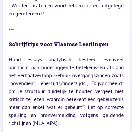
- Worden citaten en voorbeelden correct uitgelegd 
en gerefereerd?
---
Schrijftips voor Vlaamse Leerlingen
Houd essays analytisch, besteed evenveel 
aandacht aan onderliggende betekenissen als aan 
het verhaalverloop. Gebruik overgangszinnen zoals 
“bovendien”, “enerzijds/anderzijds”, “bijvoorbeeld” 
om je structuur duidelijk te houden. Vergeet niet 
kritisch te lezen: waarom betekent een gebeurtenis 
meer dan enkel ‘wat er gebeurt’? Let op correcte 
spelling en bronvermelding volgens geldende 
richtlijnen (MLA, APA).