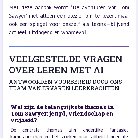
Met deze aanpak wordt *De avonturen van Tom 
Sawyer* niet alleen een plezier om te lezen, maar 
ook een spiegel voor onszelf als lezers—blijvend 
actueel, uitdagend en waardevol.
VEELGESTELDE VRAGEN
OVER LEREN MET AI
ANTWOORDEN VOORBEREID DOOR ONS
TEAM VAN ERVAREN LEERKRACHTEN
Wat zijn de belangrijkste thema's in
Tom Sawyer: jeugd, vriendschap en
vrijheid?
De centrale thema's zijn kinderlijke fantasie,
kameraadschap en het zoeken naar vrijheid binnen de