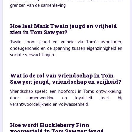
grenzen van de samenleving.
Hoe laat Mark Twain jeugd en vrijheid
zien in Tom Sawyer?
Twain toont jeugd en vrijheid via Tom’s avonturen,
ondeugendheid en de spanning tussen eigenzinnigheid en
sociale verwachtingen.
Wat is de rol van vriendschap in Tom
Sawyer: jeugd, vriendschap en vrijheid?
Vriendschap speelt een hoofdrol in Toms ontwikkeling;
door samenwerking en loyaliteit leert hij
verantwoordelijkheid en volwassenheid.
Hoe wordt Huckleberry Finn
voorgesteld in Tom Sawyer: jeugd,