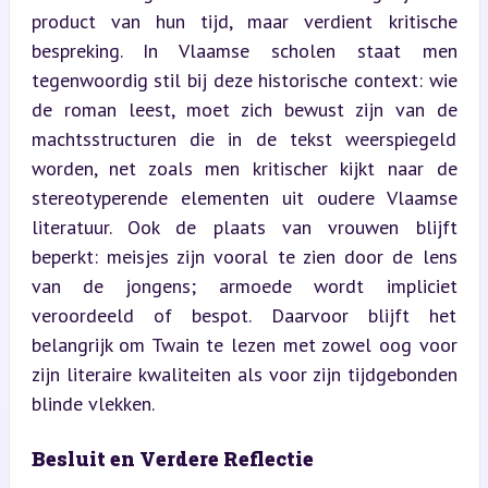
product van hun tijd, maar verdient kritische 
bespreking. In Vlaamse scholen staat men 
tegenwoordig stil bij deze historische context: wie 
de roman leest, moet zich bewust zijn van de 
machtsstructuren die in de tekst weerspiegeld 
worden, net zoals men kritischer kijkt naar de 
stereotyperende elementen uit oudere Vlaamse 
literatuur. Ook de plaats van vrouwen blijft 
beperkt: meisjes zijn vooral te zien door de lens 
van de jongens; armoede wordt impliciet 
veroordeeld of bespot. Daarvoor blijft het 
belangrijk om Twain te lezen met zowel oog voor 
zijn literaire kwaliteiten als voor zijn tijdgebonden 
blinde vlekken.
Besluit en Verdere Reflectie