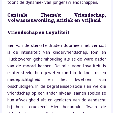
toont de dynamiek van jongensvriendschappen.
Centrale Thema’s: Vriendschap, 
Volwassenwording, Kritiek en Vrijheid
Vriendschap en Loyaliteit
Eén van de sterkste draden doorheen het verhaal 
is de intensiteit van kindervriendschap. Tom en 
Huck zweren geheimhouding als ze de ware dader 
van de moord kennen. De prijs voor loyaliteit is 
echter stevig: hun geweten komt in de knel tussen 
medeplichtigheid en het kwetsen van 
onschuldigen. In de begrafenisepisode zien we die 
vriendschap op een ander niveau: samen spelen ze 
hun afwezigheid uit en genieten van de aandacht 
bij hun ‘terugkeer’. Hier benadrukt Twain de 