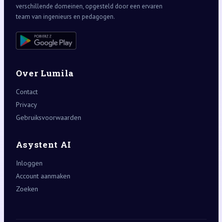
verschillende domeinen, opgesteld door een ervaren
team van ingenieurs en pedagogen.
Over Lumila
Contact
Privacy
Gebruiksvoorwaarden
Asystent AI
Inloggen
Account aanmaken
Zoeken