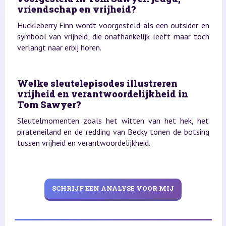
vriendschap en vrijheid?
Huckleberry Finn wordt voorgesteld als een outsider en
symbool van vrijheid, die onafhankelijk leeft maar toch
verlangt naar erbij horen.
Welke sleutelepisodes illustreren
vrijheid en verantwoordelijkheid in
Tom Sawyer?
Sleutelmomenten zoals het witten van het hek, het
pirateneiland en de redding van Becky tonen de botsing
tussen vrijheid en verantwoordelijkheid.
SCHRIJF EEN ANALYSE VOOR MIJ