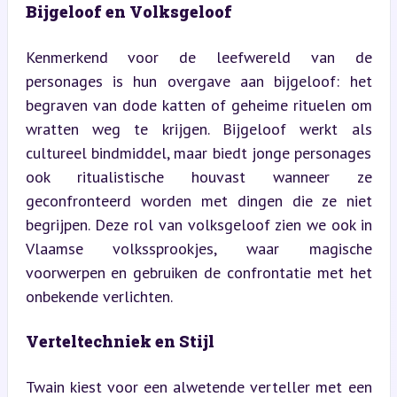
Bijgeloof en Volksgeloof
Kenmerkend voor de leefwereld van de 
personages is hun overgave aan bijgeloof: het 
begraven van dode katten of geheime rituelen om 
wratten weg te krijgen. Bijgeloof werkt als 
cultureel bindmiddel, maar biedt jonge personages 
ook ritualistische houvast wanneer ze 
geconfronteerd worden met dingen die ze niet 
begrijpen. Deze rol van volksgeloof zien we ook in 
Vlaamse volkssprookjes, waar magische 
voorwerpen en gebruiken de confrontatie met het 
onbekende verlichten.
Verteltechniek en Stijl
Twain kiest voor een alwetende verteller met een 