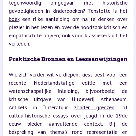
tegenwoordig omgegaan met historische 
gevoeligheden in kinderboeken? Tenslotte is 
het 
boek
 een rijke aanleiding om na te denken over 
plezier in het lezen én over de noodzaak kritisch en 
empathisch te blijven, ook voor klassiekers uit het 
verleden.
Praktische Bronnen en Leesaanwijzingen
Wie zich verder wil verdiepen, kiest best voor een 
recente Nederlandstalige editie met een 
wetenschappelijke inleiding, bijvoorbeeld de 
kritische uitgave van Uitgeverij Athenaeum. 
Artikels in “Literatuur 
zonder grenzen
” of 
cultuurhistorische essays over jeugd in de 19de 
eeuw bieden aanvullende context. Bij de 
bespreking van thema’s rond representatie en 