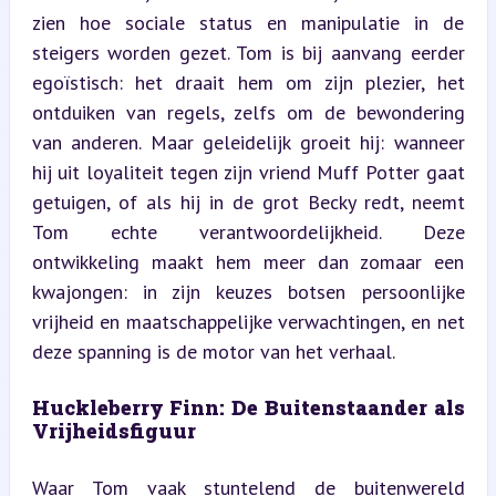
zien hoe sociale status en manipulatie in de 
steigers worden gezet. Tom is bij aanvang eerder 
egoïstisch: het draait hem om zijn plezier, het 
ontduiken van regels, zelfs om de bewondering 
van anderen. Maar geleidelijk groeit hij: wanneer 
hij uit loyaliteit tegen zijn vriend Muff Potter gaat 
getuigen, of als hij in de grot Becky redt, neemt 
Tom echte verantwoordelijkheid. Deze 
ontwikkeling maakt hem meer dan zomaar een 
kwajongen: in zijn keuzes botsen persoonlijke 
vrijheid en maatschappelijke verwachtingen, en net 
deze spanning is de motor van het verhaal.
Huckleberry Finn: De Buitenstaander als 
Vrijheidsfiguur
Waar Tom vaak stuntelend de buitenwereld 