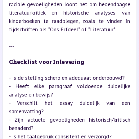
raciale gevoeligheden loont het om hedendaagse 
literatuurkritiek en historische analyses van 
kinderboeken te raadplegen, zoals te vinden in 
tijdschriften als *Ons Erfdeel* of *Literatuur*.
---
Checklist voor Inlevering
- Is de stelling scherp en adequaat onderbouwd?

- Heeft elke paragraaf voldoende duidelijke 
analyse en bewijs?

- Verschilt het essay duidelijk van een 
samenvatting?

- Zijn actuele gevoeligheden historisch/kritisch 
benaderd?

- Is het taalgebruik consistent en verzorgd?
