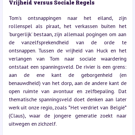
Vrijheid versus Sociale Regels
Tom’s ontsnappingen naar het eiland, zijn 
rollenspel als piraat, het verkassen buiten het 
‘burgerlijk’ bestaan, zijn allemaal pogingen om aan 
de vanzelfsprekendheid van de orde te 
ontsnappen. Tussen de vrijheid van Huck en het 
verlangen van Tom naar sociale waardering 
ontstaat een spanningsveld. De rivier is een grens: 
aan de ene kant de geborgenheid (en 
benauwdheid) van het dorp, aan de andere kant de 
open ruimte van avontuur en zelfbepaling. Dat 
thematische spanningsveld doet denken aan later 
werk uit onze regio, zoals *Het verdriet van België* 
(Claus), waar de jongere generatie zoekt naar 
uitwegen en zichzelf.