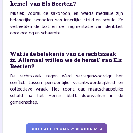
hemel' van Els Beerten?
Muziek, vooral de saxofoon, en Ward's medaille zijn
belangrijke symbolen van innerlijke strijd en schuld. Ze
verbeelden de last en de fragmentatie van identiteit
door oorlog en schaamte.
Wat is de betekenis van de rechtszaak
in 'Allemaal willen we de hemel' van Els
Beerten?
De rechtszaak tegen Ward vertegenwoordigt het
conflict tussen persoonlijke verantwoordelijkheid en
collectieve wraak. Het toont dat maatschappelijke
schuld na het vonnis blijft doorwerken in de
gemeenschap.
SCHRIJF EEN ANALYSE VOOR MIJ