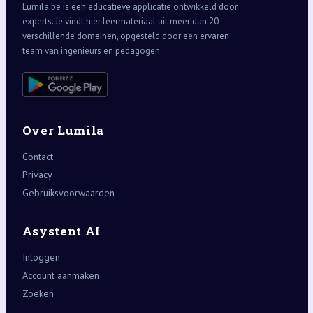
Lumila.be is een educatieve applicatie ontwikkeld door
experts. Je vindt hier leermateriaal uit meer dan 20
verschillende domeinen, opgesteld door een ervaren
team van ingenieurs en pedagogen.
Over Lumila
Contact
Privacy
Gebruiksvoorwaarden
Asystent AI
Inloggen
Account aanmaken
Zoeken