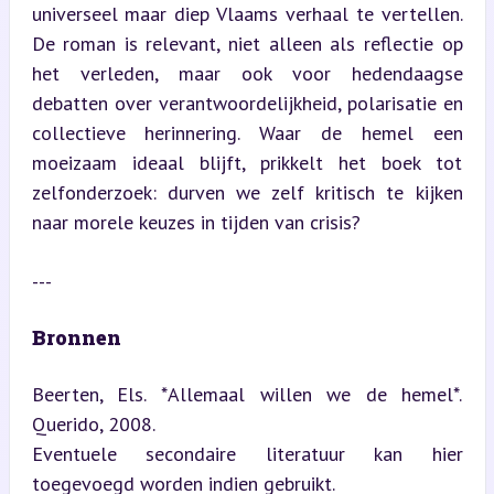
universeel maar diep Vlaams verhaal te vertellen. 
De roman is relevant, niet alleen als reflectie op 
het verleden, maar ook voor hedendaagse 
debatten over verantwoordelijkheid, polarisatie en 
collectieve herinnering. Waar de hemel een 
moeizaam ideaal blijft, prikkelt het boek tot 
zelfonderzoek: durven we zelf kritisch te kijken 
naar morele keuzes in tijden van crisis?
---
Bronnen
Beerten, Els. *Allemaal willen we de hemel*. 
Querido, 2008.  

Eventuele secondaire literatuur kan hier 
toegevoegd worden indien gebruikt.