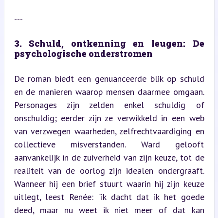
---
3. Schuld, ontkenning en leugen: De 
psychologische onderstromen
De roman biedt een genuanceerde blik op schuld 
en de manieren waarop mensen daarmee omgaan. 
Personages zijn zelden enkel schuldig of 
onschuldig; eerder zijn ze verwikkeld in een web 
van verzwegen waarheden, zelfrechtvaardiging en 
collectieve misverstanden. Ward gelooft 
aanvankelijk in de zuiverheid van zijn keuze, tot de 
realiteit van de oorlog zijn idealen ondergraaft. 
Wanneer hij een brief stuurt waarin hij zijn keuze 
uitlegt, leest Renée: "ik dacht dat ik het goede 
deed, maar nu weet ik niet meer of dat kan 