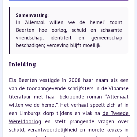
Samenvatting:
In 'Allemaal willen we de hemel' toont
Beerten hoe oorlog, schuld en schaamte
vriendschap, identiteit en gemeenschap
beschadigen; vergeving blijft moeilijk.
Inleiding
Els Beerten vestigde in 2008 haar naam als een 
van de toonaangevende schrijfsters in de Vlaamse 
literatuur met haar bekroonde roman *Allemaal 
willen we de hemel*. Het verhaal speelt zich af in 
een Limburgs dorp tijdens en vlak na 
de Tweede 
Wereldoorlog
 en stelt prangende vragen over 
schuld, verantwoordelijkheid en morele keuzes in 