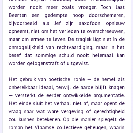
worden nooit meer zoals vroeger. Toch laat 
Beerten een gedempte hoop doorschemeren, 
bijvoorbeeld als Jef zijn saxofoon opnieuw 
opneemt, niet om het verleden te overschreeuwen, 
maar om ermee te leven. De tragiek ligt niet in de 
onmogelijkheid van rechtvaardiging, maar in het 
besef dat sommige schuld nooit helemaal kan 
worden gelogenstraft of uitgewist.
Het gebruik van poëtische ironie — de hemel als 
onbereikbaar ideaal, terwijl de aarde blijft knagen 
— versterkt de eerder ontwikkelde argumentatie. 
Het einde sluit het verhaal niet af, maar opent de 
vraag naar wat ware vergeving of gerechtigheid 
zou kunnen betekenen. Op die manier spiegelt de 
roman het Vlaamse collectieve geheugen, waarin 