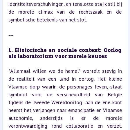
identiteitsverschuivingen, en tenslotte sta ik stil bij 
de morele climax van de rechtszaak en de 
symbolische betekenis van het slot.
---
1. Historische en sociale context: Oorlog 
als laboratorium voor morele keuzes
*Allemaal willen we de hemel* wortelt stevig in 
de realiteit van een land in oorlog. Het kleine 
Vlaamse dorp waarin de personages leven, staat 
symbool voor de verscheurdheid van België 
tijdens de Tweede Wereldoorlog: aan de ene kant 
heerst het verlangen naar emancipatie en Vlaamse 
autonomie, anderzijds is er de morele 
verontwaardiging rond collaboratie en verzet. 