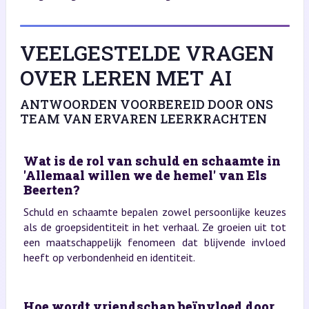
VEELGESTELDE VRAGEN
OVER LEREN MET AI
ANTWOORDEN VOORBEREID DOOR ONS
TEAM VAN ERVAREN LEERKRACHTEN
Wat is de rol van schuld en schaamte in
'Allemaal willen we de hemel' van Els
Beerten?
Schuld en schaamte bepalen zowel persoonlijke keuzes
als de groepsidentiteit in het verhaal. Ze groeien uit tot
een maatschappelijk fenomeen dat blijvende invloed
heeft op verbondenheid en identiteit.
Hoe wordt vriendschap beïnvloed door