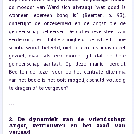
de moeder van Ward zich afvraagt "wat goed is 
wanneer iedereen bang is" (Beerten, p. 93), 
onderlijnt de onzekerheid en de angst die de 
gemeenschap beheersen. De collectieve sfeer van 
verdenking en dubbelzinnigheid beïnvloedt hoe 
schuld wordt beleefd, niet alleen als individueel 
gevoel, maar als een moreel gif dat de hele 
gemeenschap aantast. Op deze manier bereidt 
Beerten de lezer voor op het centrale dilemma 
van het boek: is het ooit mogelijk schuld volledig 
te dragen of te vergeven?
---
2. De dynamiek van de vriendschap: 
Angst, vertrouwen en het zaad van 
verraad