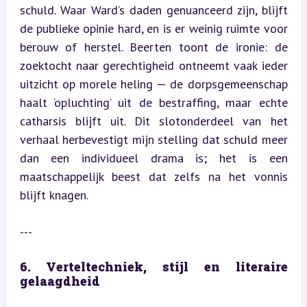
schuld. Waar Ward’s daden genuanceerd zijn, blijft 
de publieke opinie hard, en is er weinig ruimte voor 
berouw of herstel. Beerten toont de ironie: de 
zoektocht naar gerechtigheid ontneemt vaak ieder 
uitzicht op morele heling — de dorpsgemeenschap 
haalt ‘opluchting’ uit de bestraffing, maar echte 
catharsis blijft uit. Dit slotonderdeel van het 
verhaal herbevestigt mijn stelling dat schuld meer 
dan een individueel drama is; het is een 
maatschappelijk beest dat zelfs na het vonnis 
blijft knagen.
---
6. Verteltechniek, stijl en literaire 
gelaagdheid