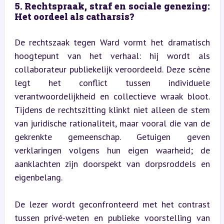
5. Rechtspraak, straf en sociale genezing: 
Het oordeel als catharsis?
De rechtszaak tegen Ward vormt het dramatisch 
hoogtepunt van het verhaal: hij wordt als 
collaborateur publiekelijk veroordeeld. Deze scène 
legt het conflict tussen individuele 
verantwoordelijkheid en collectieve wraak bloot. 
Tijdens de rechtszitting klinkt niet alleen de stem 
van juridische rationaliteit, maar vooral die van de 
gekrenkte gemeenschap. Getuigen geven 
verklaringen volgens hun eigen waarheid; de 
aanklachten zijn doorspekt van dorpsroddels en 
eigenbelang.
De lezer wordt geconfronteerd met het contrast 
tussen privé-weten en publieke voorstelling van 