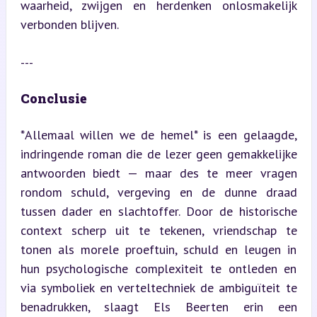
waarheid, zwijgen en herdenken onlosmakelijk 
verbonden blijven.
---
Conclusie
*Allemaal willen we de hemel* is een gelaagde, 
indringende roman die de lezer geen gemakkelijke 
antwoorden biedt — maar des te meer vragen 
rondom schuld, vergeving en de dunne draad 
tussen dader en slachtoffer. Door de historische 
context scherp uit te tekenen, vriendschap te 
tonen als morele proeftuin, schuld en leugen in 
hun psychologische complexiteit te ontleden en 
via symboliek en verteltechniek de ambiguïteit te 
benadrukken, slaagt Els Beerten erin een 