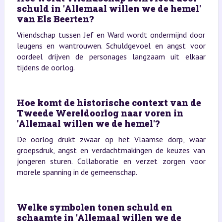
schuld in 'Allemaal willen we de hemel'
van Els Beerten?
Vriendschap tussen Jef en Ward wordt ondermijnd door
leugens en wantrouwen. Schuldgevoel en angst voor
oordeel drijven de personages langzaam uit elkaar
tijdens de oorlog.
Hoe komt de historische context van de
Tweede Wereldoorlog naar voren in
'Allemaal willen we de hemel'?
De oorlog drukt zwaar op het Vlaamse dorp, waar
groepsdruk, angst en verdachtmakingen de keuzes van
jongeren sturen. Collaboratie en verzet zorgen voor
morele spanning in de gemeenschap.
Welke symbolen tonen schuld en
schaamte in 'Allemaal willen we de