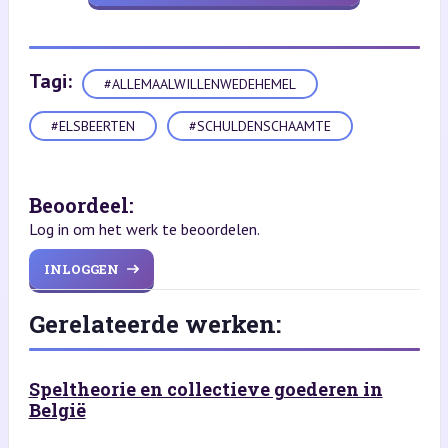
Tagi:
#ALLEMAALWILLENWEDEHEMEL
#ELSBEERTEN
#SCHULDENSCHAAMTE
Beoordeel:
Log in om het werk te beoordelen.
INLOGGEN
Gerelateerde werken:
Speltheorie en collectieve goederen in
België