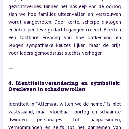
gezichtsverlies. Binnen het nasleep van de oorlog 
zien we hoe families uiteenvallen en vertrouwen 
wordt aangevreten. Door korte, scherpe dialogen 
en introspectieve gedachtegangen creëert Beerten 
een tastbare ervaring van hoe ontkenning en 
leugen sympathieke keuzes lijken, maar de prijs 
voor ieders gemoedsrust slechts verhogen.
---
4. Identiteitsverandering en symboliek: 
Overleven in schaduwrollen
Identiteit in *Allemaal willen we de hemel* is niet 
vaststaand, maar vloeibaar: oorlog en schaamte 
dwingen personages tot aanpassingen, 
vermommingen en zelfs tot het aannemen van 