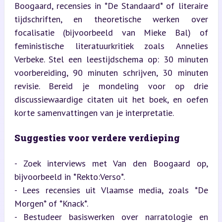
Boogaard, recensies in *De Standaard* of literaire 
tijdschriften, en theoretische werken over 
focalisatie (bijvoorbeeld van Mieke Bal) of 
feministische literatuurkritiek zoals Annelies 
Verbeke. Stel een leestijdschema op: 30 minuten 
voorbereiding, 90 minuten schrijven, 30 minuten 
revisie. Bereid je mondeling voor op drie 
discussiewaardige citaten uit het boek, en oefen 
korte samenvattingen van je interpretatie.
Suggesties voor verdere verdieping
- Zoek interviews met Van den Boogaard op, 
bijvoorbeeld in *Rekto:Verso*.

- Lees recensies uit Vlaamse media, zoals *De 
Morgen* of *Knack*.

- Bestudeer basiswerken over narratologie en 