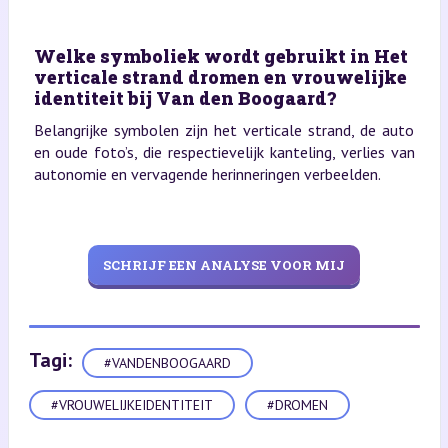
Welke symboliek wordt gebruikt in Het
verticale strand dromen en vrouwelijke
identiteit bij Van den Boogaard?
Belangrijke symbolen zijn het verticale strand, de auto
en oude foto’s, die respectievelijk kanteling, verlies van
autonomie en vervagende herinneringen verbeelden.
SCHRIJF EEN ANALYSE VOOR MIJ
Tagi:
#VANDENBOOGAARD
#VROUWELIJKEIDENTITEIT
#DROMEN