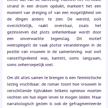
strand in een droom opduikt, markeert het een 
moment van dreiging of van een mogelijkheid om 
de dingen anders te zien. De wereld, ooit 
overzichtelijk, raakt overstuur, zoals het 
gezinsleven dat plots onherkenbaar wordt door 
een onverwachte tegenslag. Dit motief 
weerspiegelt de vaak plotse veranderingen in de 
positie van vrouwen in de samenleving: wat ooit 
vanzelfsprekend was, kantelt, soms langzaam, 
soms onherroepelijk snel.
Om dit alles samen te brengen is een feministische 
lezing vruchtbaar: de roman toont hoe vrouwen in 
verschillende tijdvakken telkens opnieuw moeten 
vechten om hun eigen leven te mogen leiden. Maar 
narratologisch gezien is ook de gefragmenteerde 