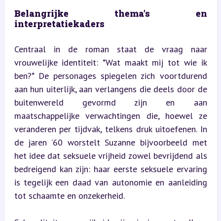
Belangrijke thema’s en 
interpretatiekaders
Centraal in de roman staat de vraag naar 
vrouwelijke identiteit: *Wat maakt mij tot wie ik 
ben?* De personages spiegelen zich voortdurend 
aan hun uiterlijk, aan verlangens die deels door de 
buitenwereld gevormd zijn en aan 
maatschappelijke verwachtingen die, hoewel ze 
veranderen per tijdvak, telkens druk uitoefenen. In 
de jaren ’60 worstelt Suzanne bijvoorbeeld met 
het idee dat seksuele vrijheid zowel bevrijdend als 
bedreigend kan zijn: haar eerste seksuele ervaring 
is tegelijk een daad van autonomie en aanleiding 
tot schaamte en onzekerheid.