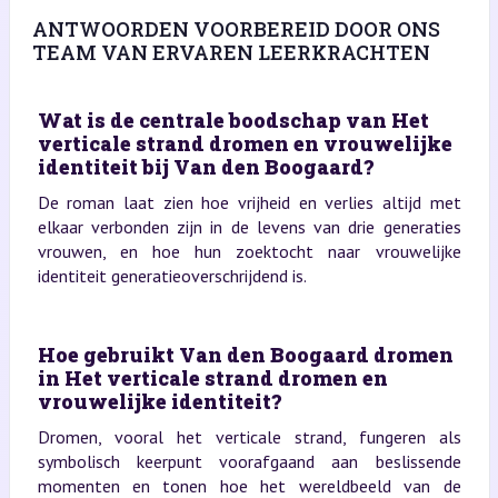
ANTWOORDEN VOORBEREID DOOR ONS
TEAM VAN ERVAREN LEERKRACHTEN
Wat is de centrale boodschap van Het
verticale strand dromen en vrouwelijke
identiteit bij Van den Boogaard?
De roman laat zien hoe vrijheid en verlies altijd met
elkaar verbonden zijn in de levens van drie generaties
vrouwen, en hoe hun zoektocht naar vrouwelijke
identiteit generatieoverschrijdend is.
Hoe gebruikt Van den Boogaard dromen
in Het verticale strand dromen en
vrouwelijke identiteit?
Dromen, vooral het verticale strand, fungeren als
symbolisch keerpunt voorafgaand aan beslissende
momenten en tonen hoe het wereldbeeld van de