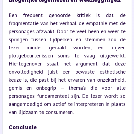
Een frequent gehoorde kritiek is dat de 
fragmentatie van het verhaal de empathie met de 
personages afzwakt. Door te veel heen en weer te 
springen tussen tijdperken en stemmen zou de 
lezer minder geraakt worden, en blijven 
plotgebeurtenissen soms te vaag uitgewerkt. 
Hiertegenover staat het argument dat deze 
onvolledigheid juist een bewuste esthetische 
keuze is, die past bij het ervaren van onzekerheid, 
gemis en onbegrip — thema’s die voor alle 
personages fundamenteel zijn. De lezer wordt zo 
aangemoedigd om actief te interpreteren in plaats 
van lijdzaam te consumeren.
Conclusie