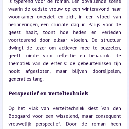
is typerend voor de roman. Een opvallende scène 
waarin de oudste vrouw op een winteravond haar 
woonkamer overziet en zich, in een vloed van 
herinneringen, een cruciale dag in Parijs voor de 
geest haalt, toont hoe heden en verleden 
voortdurend door elkaar vloeien. De structuur 
dwingt de lezer om actieven mee te puzzelen, 
geeft ruimte voor reflectie en benadrukt de 
thematiek van de erfenis: de gebeurtenissen zijn 
nooit afgesloten, maar blijven doorsijpelen, 
generaties lang.
Perspectief en verteltechniek
Op het vlak van verteltechniek kiest Van den 
Boogaard voor een wisselend, maar consequent 
vrouwelijk perspectief. Door de roman heen 