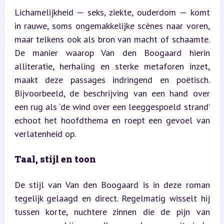
Lichamelijkheid — seks, ziekte, ouderdom — komt 
in rauwe, soms ongemakkelijke scènes naar voren, 
maar telkens ook als bron van macht of schaamte. 
De manier waarop Van den Boogaard hierin 
alliteratie, herhaling en sterke metaforen inzet, 
maakt deze passages indringend en poëtisch. 
Bijvoorbeeld, de beschrijving van een hand over 
een rug als ‘de wind over een leeggespoeld strand’ 
echoot het hoofdthema en roept een gevoel van 
verlatenheid op.
Taal, stijl en toon
De stijl van Van den Boogaard is in deze roman 
tegelijk gelaagd en direct. Regelmatig wisselt hij 
tussen korte, nuchtere zinnen die de pijn van 