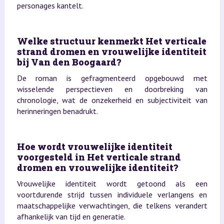
personages kantelt.
Welke structuur kenmerkt Het verticale
strand dromen en vrouwelijke identiteit
bij Van den Boogaard?
De roman is gefragmenteerd opgebouwd met
wisselende perspectieven en doorbreking van
chronologie, wat de onzekerheid en subjectiviteit van
herinneringen benadrukt.
Hoe wordt vrouwelijke identiteit
voorgesteld in Het verticale strand
dromen en vrouwelijke identiteit?
Vrouwelijke identiteit wordt getoond als een
voortdurende strijd tussen individuele verlangens en
maatschappelijke verwachtingen, die telkens verandert
afhankelijk van tijd en generatie.