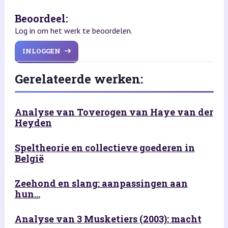
Beoordeel:
Log in om het werk te beoordelen.
INLOGGEN
Gerelateerde werken:
Analyse van Toverogen van Haye van der
Heyden
Speltheorie en collectieve goederen in
België
Zeehond en slang: aanpassingen aan
hun...
Analyse van 3 Musketiers (2003): macht