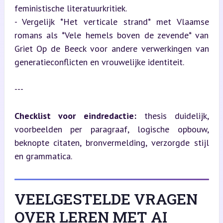
feministische literatuurkritiek.

- Vergelijk *Het verticale strand* met Vlaamse 
romans als *Vele hemels boven de zevende* van 
Griet Op de Beeck voor andere verwerkingen van 
generatieconflicten en vrouwelijke identiteit.
---
Checklist voor eindredactie:
 thesis duidelijk, 
voorbeelden per paragraaf, logische opbouw, 
beknopte citaten, bronvermelding, verzorgde stijl 
en grammatica.
VEELGESTELDE VRAGEN
OVER LEREN MET AI