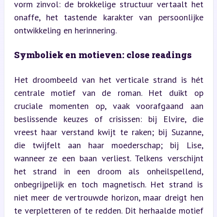
vorm zinvol: de brokkelige structuur vertaalt het 
onaffe, het tastende karakter van persoonlijke 
ontwikkeling en herinnering.
Symboliek en motieven: close readings
Het droombeeld van het verticale strand is hét 
centrale motief van de roman. Het duikt op 
cruciale momenten op, vaak voorafgaand aan 
beslissende keuzes of crisissen: bij Elvire, die 
vreest haar verstand kwijt te raken; bij Suzanne, 
die twijfelt aan haar moederschap; bij Lise, 
wanneer ze een baan verliest. Telkens verschijnt 
het strand in een droom als onheilspellend, 
onbegrijpelijk en toch magnetisch. Het strand is 
niet meer de vertrouwde horizon, maar dreigt hen 
te verpletteren of te redden. Dit herhaalde motief 