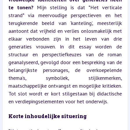
te tonen?
 Mijn stelling is dat *Het verticale 
strand* via meervoudige perspectieven en het 
terugkerende beeld van ‘kanteling’, meesterlijk 
aantoont dat vrijheid en verlies onlosmakelijk met 
elkaar verbonden zijn in het leven van drie 
generaties vrouwen. In dit essay worden de 
structuur en perspectiefkeuzes van de roman 
geanalyseerd, gevolgd door een bespreking van de 
belangrijkste personages, de overkoepelende 
thema’s, symboliek, stijlkenmerken, 
maatschappelijke ontvangst en mogelijke kritieken. 
Tot slot wordt er kort stilgestaan bij didactische 
en verdiepingselementen voor het onderwijs.
Korte inhoudelijke situering