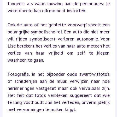
fungeert als waarschuwing aan de personages: je 
wereldbeeld kan elk moment instorten.
Ook de auto of het ‘geplette voorwerp’ speelt een 
belangrijke symbolische rol. Een auto die niet meer 
wil rijden symboliseert verloren autonomie. Voor 
Lise betekent het verlies van haar auto meteen het 
verlies van haar vrijheid om zelf te kiezen 
waarheen te gaan.
Fotografie, in het bijzonder oude zwart-witfoto’s 
of schilderijen aan de muur, verwijzen naar hoe 
herinneringen vastgezet maar ook vervalbaar zijn. 
Het feit dat foto’s verbleken, suggereert dat wie 
te lang vasthoudt aan het verleden, onvermijdelijk 
met vervormingen te maken krijgt.