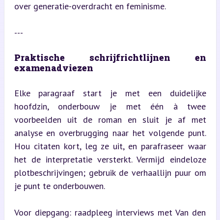
over generatie-overdracht en feminisme.
---
Praktische schrijfrichtlijnen en 
examenadviezen
Elke paragraaf start je met een duidelijke 
hoofdzin, onderbouw je met één à twee 
voorbeelden uit de roman en sluit je af met 
analyse en overbrugging naar het volgende punt. 
Hou citaten kort, leg ze uit, en parafraseer waar 
het de interpretatie versterkt. Vermijd eindeloze 
plotbeschrijvingen; gebruik de verhaallijn puur om 
je punt te onderbouwen.
Voor diepgang: raadpleeg interviews met Van den 