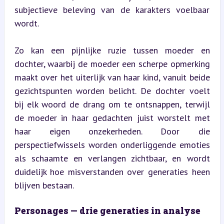
subjectieve beleving van de karakters voelbaar 
wordt.
Zo kan een pijnlijke ruzie tussen moeder en 
dochter, waarbij de moeder een scherpe opmerking 
maakt over het uiterlijk van haar kind, vanuit beide 
gezichtspunten worden belicht. De dochter voelt 
bij elk woord de drang om te ontsnappen, terwijl 
de moeder in haar gedachten juist worstelt met 
haar eigen onzekerheden. Door die 
perspectiefwissels worden onderliggende emoties 
als schaamte en verlangen zichtbaar, en wordt 
duidelijk hoe misverstanden over generaties heen 
blijven bestaan.
Personages — drie generaties in analyse