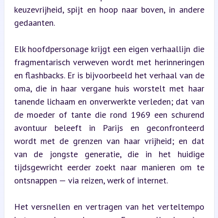
keuzevrijheid, spijt en hoop naar boven, in andere 
gedaanten.
Elk hoofdpersonage krijgt een eigen verhaallijn die 
fragmentarisch verweven wordt met herinneringen 
en flashbacks. Er is bijvoorbeeld het verhaal van de 
oma, die in haar vergane huis worstelt met haar 
tanende lichaam en onverwerkte verleden; dat van 
de moeder of tante die rond 1969 een schurend 
avontuur beleeft in Parijs en geconfronteerd 
wordt met de grenzen van haar vrijheid; en dat 
van de jongste generatie, die in het huidige 
tijdsgewricht eerder zoekt naar manieren om te 
ontsnappen — via reizen, werk of internet.
Het versnellen en vertragen van het verteltempo 