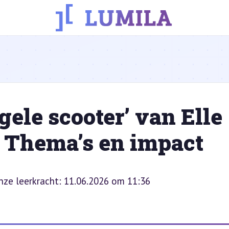
gele scooter’ van Elle
: Thema’s en impact
onze leerkracht: 11.06.2026 om 11:36