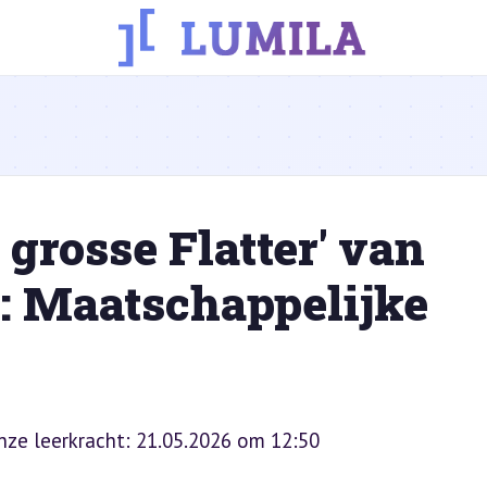
grosse Flatter' van
: Maatschappelijke
onze leerkracht: 21.05.2026 om 12:50