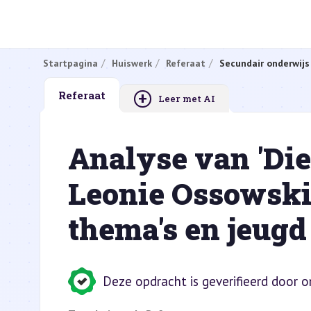
Startpagina
Huiswerk
Referaat
Secundair onderwijs
+
Referaat
Leer met AI
Analyse van 'Die 
Leonie Ossowski
thema's en jeugd
Deze opdracht is geverifieerd door 