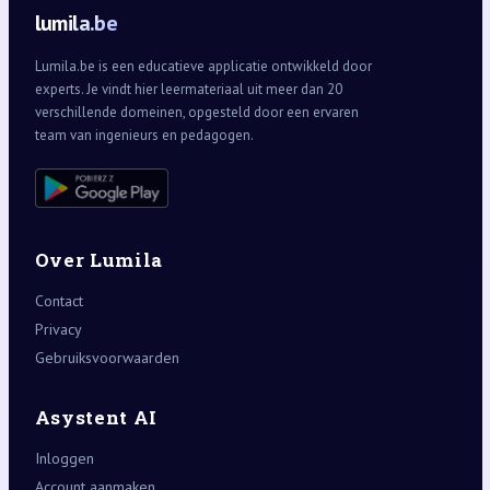
lumila.be
Lumila.be is een educatieve applicatie ontwikkeld door
experts. Je vindt hier leermateriaal uit meer dan 20
verschillende domeinen, opgesteld door een ervaren
team van ingenieurs en pedagogen.
Over Lumila
Contact
Privacy
Gebruiksvoorwaarden
Asystent AI
Inloggen
Account aanmaken