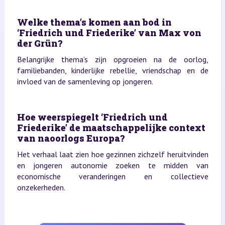
Welke thema’s komen aan bod in
‘Friedrich und Friederike’ van Max von
der Grün?
Belangrijke thema’s zijn opgroeien na de oorlog,
familiebanden, kinderlijke rebellie, vriendschap en de
invloed van de samenleving op jongeren.
Hoe weerspiegelt ‘Friedrich und
Friederike’ de maatschappelijke context
van naoorlogs Europa?
Het verhaal laat zien hoe gezinnen zichzelf heruitvinden
en jongeren autonomie zoeken te midden van
economische veranderingen en collectieve
onzekerheden.