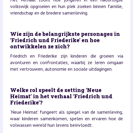
volkswijk opgroeien en hun plek zoeken binnen familie,
vriendschap en de bredere samenleving.
Wie zijn de belangrijkste personages in
‘Friedrich und Friederike’ en hoe
ontwikkelen ze zich?
Friedrich en Friederike zijn kinderen die groeien via
avonturen en confrontaties, waarbij ze leren omgaan
met vertrouwen, autonomie en sociale uitdagingen.
Welke rol speelt de setting ‘Neue
Heimat’ in het verhaal ‘Friedrich und
Friederike’?
‘Neue Heimat’ fungeert als spiegel van de samenleving,
waar kinderen samenkomen, spelen en ervaren hoe de
volwassen wereld hun levens beïnvloedt.