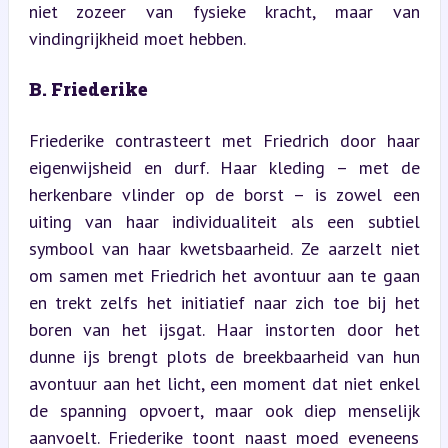
niet zozeer van fysieke kracht, maar van 
vindingrijkheid moet hebben.
B. Friederike
Friederike contrasteert met Friedrich door haar 
eigenwijsheid en durf. Haar kleding – met de 
herkenbare vlinder op de borst – is zowel een 
uiting van haar individualiteit als een subtiel 
symbool van haar kwetsbaarheid. Ze aarzelt niet 
om samen met Friedrich het avontuur aan te gaan 
en trekt zelfs het initiatief naar zich toe bij het 
boren van het ijsgat. Haar instorten door het 
dunne ijs brengt plots de breekbaarheid van hun 
avontuur aan het licht, een moment dat niet enkel 
de spanning opvoert, maar ook diep menselijk 
aanvoelt. Friederike toont naast moed eveneens 