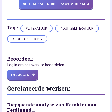
SCHRIJF MIJN REFERAAT VOOR MIJ
Tagi:
#LITERATUUR
#DUITSELITERATUUR
#BOEKBESPREKING
Beoordeel:
Log in om het werk te beoordelen.
INLOGGEN
Gerelateerde werken:
Diepgaande analyse van Karakter van
Ferdinand...