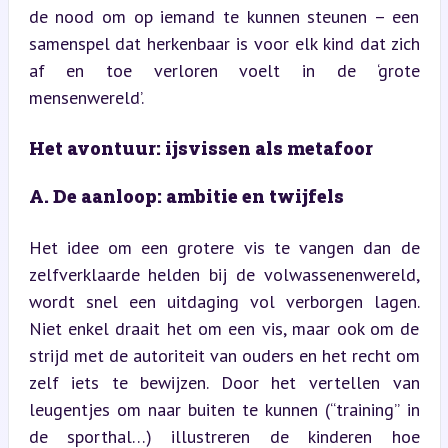
de nood om op iemand te kunnen steunen – een 
samenspel dat herkenbaar is voor elk kind dat zich 
af en toe verloren voelt in de ‘grote 
mensenwereld’.
Het avontuur: ijsvissen als metafoor
A. De aanloop: ambitie en twijfels
Het idee om een grotere vis te vangen dan de 
zelfverklaarde helden bij de volwassenenwereld, 
wordt snel een uitdaging vol verborgen lagen. 
Niet enkel draait het om een vis, maar ook om de 
strijd met de autoriteit van ouders en het recht om 
zelf iets te bewijzen. Door het vertellen van 
leugentjes om naar buiten te kunnen (“training” in 
de sporthal…) illustreren de kinderen hoe 