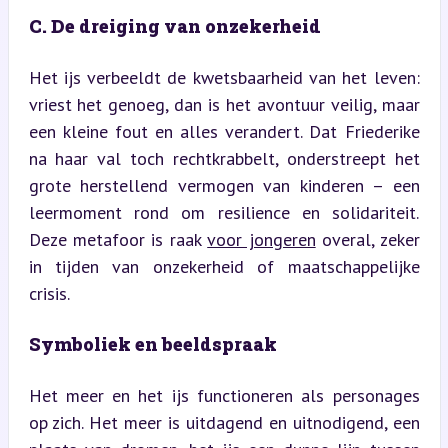
C. De dreiging van onzekerheid
Het ijs verbeeldt de kwetsbaarheid van het leven: 
vriest het genoeg, dan is het avontuur veilig, maar 
een kleine fout en alles verandert. Dat Friederike 
na haar val toch rechtkrabbelt, onderstreept het 
grote herstellend vermogen van kinderen – een 
leermoment rond om resilience en solidariteit. 
Deze metafoor is raak 
voor jongeren
 overal, zeker 
in tijden van onzekerheid of maatschappelijke 
crisis.
Symboliek en beeldspraak
Het meer en het ijs functioneren als personages 
op zich. Het meer is uitdagend en uitnodigend, een 