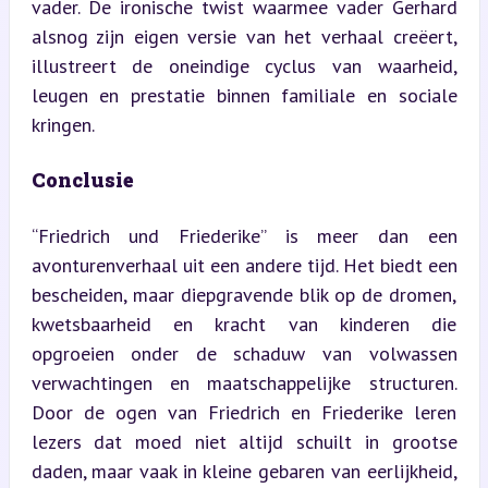
vader. De ironische twist waarmee vader Gerhard 
alsnog zijn eigen versie van het verhaal creëert, 
illustreert de oneindige cyclus van waarheid, 
leugen en prestatie binnen familiale en sociale 
kringen.
Conclusie
“Friedrich und Friederike” is meer dan een 
avonturenverhaal uit een andere tijd. Het biedt een 
bescheiden, maar diepgravende blik op de dromen, 
kwetsbaarheid en kracht van kinderen die 
opgroeien onder de schaduw van volwassen 
verwachtingen en maatschappelijke structuren. 
Door de ogen van Friedrich en Friederike leren 
lezers dat moed niet altijd schuilt in grootse 
daden, maar vaak in kleine gebaren van eerlijkheid, 