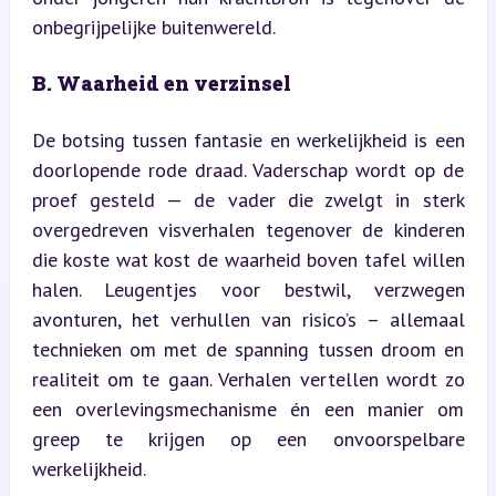
onbegrijpelijke buitenwereld.
B. Waarheid en verzinsel
De botsing tussen fantasie en werkelijkheid is een 
doorlopende rode draad. Vaderschap wordt op de 
proef gesteld — de vader die zwelgt in sterk 
overgedreven visverhalen tegenover de kinderen 
die koste wat kost de waarheid boven tafel willen 
halen. Leugentjes voor bestwil, verzwegen 
avonturen, het verhullen van risico’s – allemaal 
technieken om met de spanning tussen droom en 
realiteit om te gaan. Verhalen vertellen wordt zo 
een overlevingsmechanisme én een manier om 
greep te krijgen op een onvoorspelbare 
werkelijkheid.