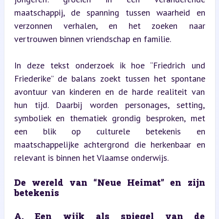
maatschappij, de spanning tussen waarheid en 
verzonnen verhalen, en het zoeken naar 
vertrouwen binnen vriendschap en familie.
In deze tekst onderzoek ik hoe “Friedrich und 
Friederike” de balans zoekt tussen het spontane 
avontuur van kinderen en de harde realiteit van 
hun tijd. Daarbij worden personages, setting, 
symboliek en thematiek grondig besproken, met 
een blik op culturele betekenis en 
maatschappelijke achtergrond die herkenbaar en 
relevant is binnen het Vlaamse onderwijs.
De wereld van “Neue Heimat” en zijn 
betekenis
A. Een wijk als spiegel van de 