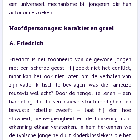
een universeel mechanisme bij jongeren die hun 
autonomie zoeken.
Hoofdpersonages: karakter en groei
A. Friedrich
Friedrich is het toonbeeld van de gewone jongen 
met een scherpe geest. Hij zoekt niet het conflict, 
maar kan het ook niet laten om de verhalen van 
zijn vader kritisch te bevragen: was die fameuze 
reuzevis wel echt? Door de hengel ‘te lenen’ – een 
handeling die tussen naïeve stoutmoedigheid en 
bewuste rebellie zweeft – laat hij zien hoe 
sluwheid, nieuwsgierigheid en de hunkering naar 
erkenning elkaar versterken. In hem herkennen we 
de typische jonge held uit kinderklassiekers die het 