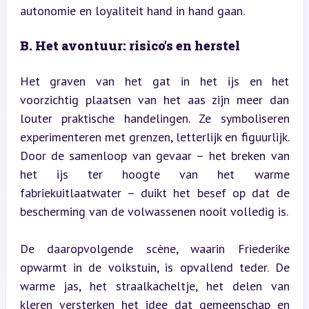
autonomie en loyaliteit hand in hand gaan.
B. Het avontuur: risico’s en herstel
Het graven van het gat in het ijs en het 
voorzichtig plaatsen van het aas zijn meer dan 
louter praktische handelingen. Ze symboliseren 
experimenteren met grenzen, letterlijk en figuurlijk. 
Door de samenloop van gevaar – het breken van 
het ijs ter hoogte van het warme 
fabriekuitlaatwater – duikt het besef op dat de 
bescherming van de volwassenen nooit volledig is.
De daaropvolgende scène, waarin Friederike 
opwarmt in de volkstuin, is opvallend teder. De 
warme jas, het straalkacheltje, het delen van 
kleren versterken het idee dat gemeenschap en 