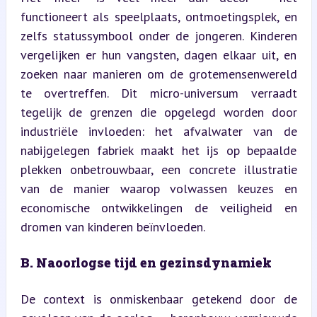
functioneert als speelplaats, ontmoetingsplek, en 
zelfs statussymbool onder de jongeren. Kinderen 
vergelijken er hun vangsten, dagen elkaar uit, en 
zoeken naar manieren om de grotemensenwereld 
te overtreffen. Dit micro-universum verraadt 
tegelijk de grenzen die opgelegd worden door 
industriële invloeden: het afvalwater van de 
nabijgelegen fabriek maakt het ijs op bepaalde 
plekken onbetrouwbaar, een concrete illustratie 
van de manier waarop volwassen keuzes en 
economische ontwikkelingen de veiligheid en 
dromen van kinderen beïnvloeden.
B. Naoorlogse tijd en gezinsdynamiek
De context is onmiskenbaar getekend door de 