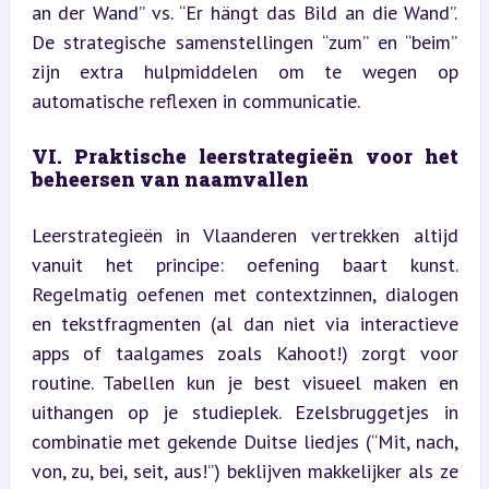
an der Wand” vs. “Er hängt das Bild an die Wand”. 
De strategische samenstellingen “zum” en “beim” 
zijn extra hulpmiddelen om te wegen op 
automatische reflexen in communicatie.
VI. Praktische leerstrategieën voor het 
beheersen van naamvallen
Leerstrategieën in Vlaanderen vertrekken altijd 
vanuit het principe: oefening baart kunst. 
Regelmatig oefenen met contextzinnen, dialogen 
en tekstfragmenten (al dan niet via interactieve 
apps of taalgames zoals Kahoot!) zorgt voor 
routine. Tabellen kun je best visueel maken en 
uithangen op je studieplek. Ezelsbruggetjes in 
combinatie met gekende Duitse liedjes (“Mit, nach, 
von, zu, bei, seit, aus!”) beklijven makkelijker als ze 