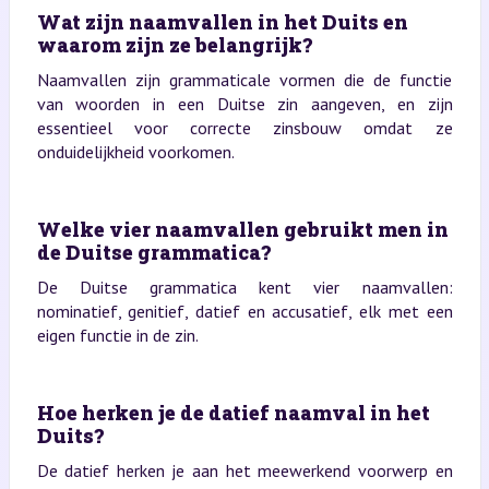
Wat zijn naamvallen in het Duits en
waarom zijn ze belangrijk?
Naamvallen zijn grammaticale vormen die de functie
van woorden in een Duitse zin aangeven, en zijn
essentieel voor correcte zinsbouw omdat ze
onduidelijkheid voorkomen.
Welke vier naamvallen gebruikt men in
de Duitse grammatica?
De Duitse grammatica kent vier naamvallen:
nominatief, genitief, datief en accusatief, elk met een
eigen functie in de zin.
Hoe herken je de datief naamval in het
Duits?
De datief herken je aan het meewerkend voorwerp en