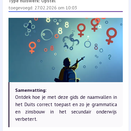
Type huiswerk:
Opstel
toegevoegd: 27.02.2026 om 10:03
Samenvatting:
Ontdek hoe je met deze gids de naamvallen in
het Duits correct toepast en zo je grammatica
en zinsbouw in het secundair onderwijs
verbetert.