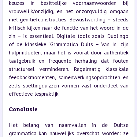
keuzes in bezittelijke voornaamwoorden bij 
vrouwelijk/onzijdig, en het onzorgvuldig omgaan 
met genitiefconstructies. Bewustwording – steeds 
kritisch kijken naar de functie van het woord in de 
zin – is essentieel. Digitale tools zoals Duolingo 
of de klassieke “Grammatica Duits – Van In” zijn 
hulpmiddelen; maar het is vooral door authentiek 
taalgebruik en frequente herhaling dat fouten 
structureel verminderen. Regelmatig klassikale 
feedbackmomenten, samenwerkingsopdrachten en 
zelfs spellingquizzen vormen vast onderdeel van 
effectieve lespraktijk.
Conclusie
Het belang van naamvallen in de Duitse 
grammatica kan nauwelijks overschat worden: ze 