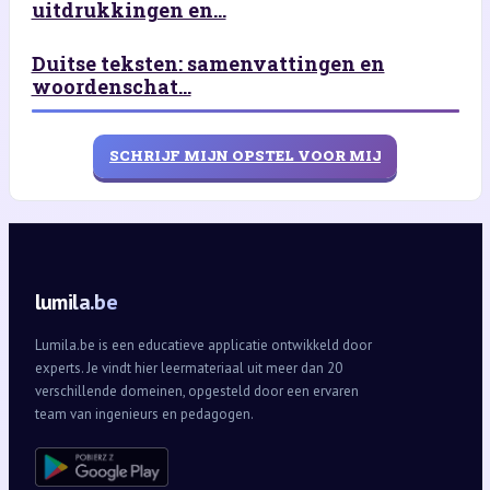
uitdrukkingen en...
Duitse teksten: samenvattingen en
woordenschat...
SCHRIJF MIJN OPSTEL VOOR MIJ
lumila.be
Lumila.be is een educatieve applicatie ontwikkeld door
experts. Je vindt hier leermateriaal uit meer dan 20
verschillende domeinen, opgesteld door een ervaren
team van ingenieurs en pedagogen.