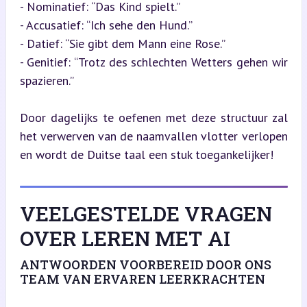
- Nominatief: “Das Kind spielt.”

- Accusatief: “Ich sehe den Hund.”

- Datief: “Sie gibt dem Mann eine Rose.”

- Genitief: “Trotz des schlechten Wetters gehen wir 
spazieren.”
Door dagelijks te oefenen met deze structuur zal 
het verwerven van de naamvallen vlotter verlopen 
en wordt de Duitse taal een stuk toegankelijker!
VEELGESTELDE VRAGEN
OVER LEREN MET AI
ANTWOORDEN VOORBEREID DOOR ONS
TEAM VAN ERVAREN LEERKRACHTEN