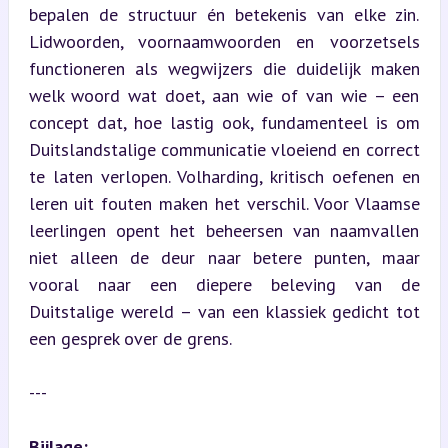
bepalen de structuur én betekenis van elke zin. 
Lidwoorden, voornaamwoorden en voorzetsels 
functioneren als wegwijzers die duidelijk maken 
welk woord wat doet, aan wie of van wie – een 
concept dat, hoe lastig ook, fundamenteel is om 
Duitslandstalige communicatie vloeiend en correct 
te laten verlopen. Volharding, kritisch oefenen en 
leren uit fouten maken het verschil. Voor Vlaamse 
leerlingen opent het beheersen van naamvallen 
niet alleen de deur naar betere punten, maar 
vooral naar een diepere beleving van de 
Duitstalige wereld – van een klassiek gedicht tot 
een gesprek over de grens.
---
Bijlage: