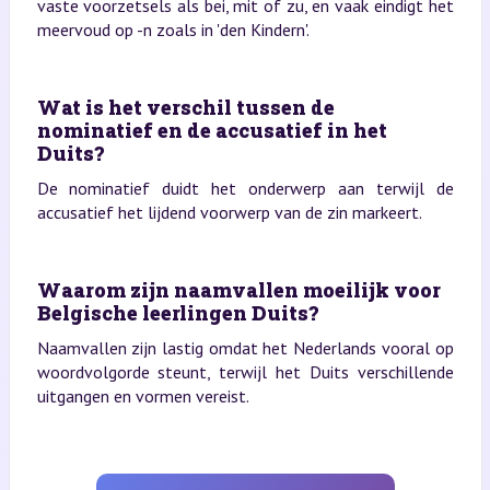
vaste voorzetsels als bei, mit of zu, en vaak eindigt het
meervoud op -n zoals in 'den Kindern'.
Wat is het verschil tussen de
nominatief en de accusatief in het
Duits?
De nominatief duidt het onderwerp aan terwijl de
accusatief het lijdend voorwerp van de zin markeert.
Waarom zijn naamvallen moeilijk voor
Belgische leerlingen Duits?
Naamvallen zijn lastig omdat het Nederlands vooral op
woordvolgorde steunt, terwijl het Duits verschillende
uitgangen en vormen vereist.