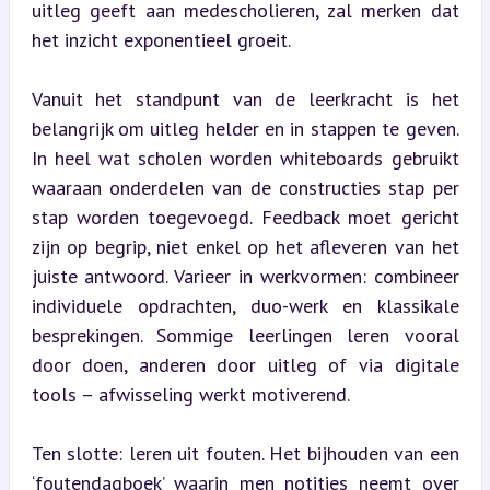
uitleg geeft aan medescholieren, zal merken dat 
het inzicht exponentieel groeit.
Vanuit het standpunt van de leerkracht is het 
belangrijk om uitleg helder en in stappen te geven. 
In heel wat scholen worden whiteboards gebruikt 
waaraan onderdelen van de constructies stap per 
stap worden toegevoegd. Feedback moet gericht 
zijn op begrip, niet enkel op het afleveren van het 
juiste antwoord. Varieer in werkvormen: combineer 
individuele opdrachten, duo-werk en klassikale 
besprekingen. Sommige leerlingen leren vooral 
door doen, anderen door uitleg of via digitale 
tools – afwisseling werkt motiverend.
Ten slotte: leren uit fouten. Het bijhouden van een 
‘foutendagboek’ waarin men notities neemt over 