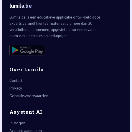
lumila.be
Lumila.be is een educatieve applicatie ontwikkeld door
experts. Je vindt hier leermateriaal uit meer dan 20
verschillende domeinen, opgesteld door een ervaren
team van ingenieurs en pedagogen.
Over Lumila
Contact
Privacy
Gebruiksvoorwaarden
Asystent AI
Inloggen
Account aanmaken