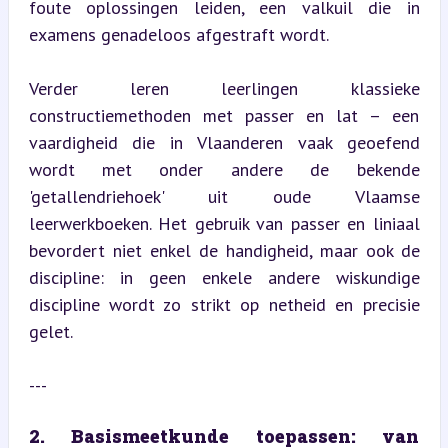
foute oplossingen leiden, een valkuil die in 
examens genadeloos afgestraft wordt.
Verder leren leerlingen klassieke 
constructiemethoden met passer en lat – een 
vaardigheid die in Vlaanderen vaak geoefend 
wordt met onder andere de bekende 
'getallendriehoek' uit oude Vlaamse 
leerwerkboeken. Het gebruik van passer en liniaal 
bevordert niet enkel de handigheid, maar ook de 
discipline: in geen enkele andere wiskundige 
discipline wordt zo strikt op netheid en precisie 
gelet.
---
2. Basismeetkunde toepassen: van 