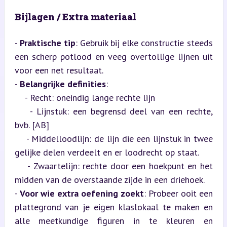
Bijlagen / Extra materiaal
- 
Praktische tip
: Gebruik bij elke constructie steeds 
een scherp potlood en veeg overtollige lijnen uit 
voor een net resultaat.

- 
Belangrijke definities
:

    - Recht: oneindig lange rechte lijn

    - Lijnstuk: een begrensd deel van een rechte, 
bvb. [AB]

    - Middelloodlijn: de lijn die een lijnstuk in twee 
gelijke delen verdeelt en er loodrecht op staat.

    - Zwaartelijn: rechte door een hoekpunt en het 
midden van de overstaande zijde in een driehoek.

- 
Voor wie extra oefening zoekt
: Probeer ooit een 
plattegrond van je eigen klaslokaal te maken en 
alle meetkundige figuren in te kleuren en 