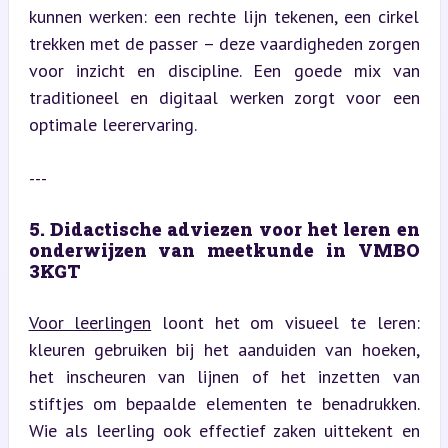
kunnen werken: een rechte lijn tekenen, een cirkel 
trekken met de passer – deze vaardigheden zorgen 
voor inzicht en discipline. Een goede mix van 
traditioneel en digitaal werken zorgt voor een 
optimale leerervaring.
---
5. Didactische adviezen voor het leren en 
onderwijzen van meetkunde in VMBO 
3KGT
Voor leerlingen
 loont het om visueel te leren: 
kleuren gebruiken bij het aanduiden van hoeken, 
het inscheuren van lijnen of het inzetten van 
stiftjes om bepaalde elementen te benadrukken. 
Wie als leerling ook effectief zaken uittekent en 