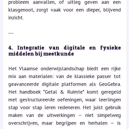
probleem aanvallen, of uitleg geven aan een 
klasgenoot, zorgt vaak voor een dieper, blijvend 
inzicht.
---
4. Integratie van digitale en fysieke 
middelen bij meetkunde
Het Vlaamse onderwijslandschap biedt een rijke 
mix aan materialen: van de klassieke passer tot 
geavanceerde digitale platformen als GeoGebra. 
Het handboek *Getal & Ruimte* komt geregeld 
met gestructureerde oefeningen, waar leerlingen 
stap voor stap leren redeneren. Het juist gebruik 
maken van de uitwerkingen – niet simpelweg 
overschrijven, maar begrijpen en herhalen – is 