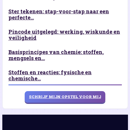
Ster tekenen: stap-voor-stap naar een
perfecte...
Pincode uitgelegd: werking, wiskunde en
veiligheid
Basisprincipes van chemie: stoffen,
mengsels en...
Stoffen en reacties: fysische en
chemische...
SCHRIJF MIJN OPSTEL VOOR MIJ