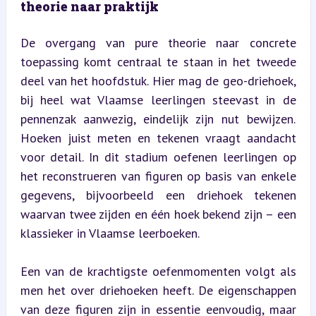
theorie naar praktijk
De overgang van pure theorie naar concrete 
toepassing komt centraal te staan in het tweede 
deel van het hoofdstuk. Hier mag de geo-driehoek, 
bij heel wat Vlaamse leerlingen steevast in de 
pennenzak aanwezig, eindelijk zijn nut bewijzen. 
Hoeken juist meten en tekenen vraagt aandacht 
voor detail. In dit stadium oefenen leerlingen op 
het reconstrueren van figuren op basis van enkele 
gegevens, bijvoorbeeld een driehoek tekenen 
waarvan twee zijden en één hoek bekend zijn – een 
klassieker in Vlaamse leerboeken.
Een van de krachtigste oefenmomenten volgt als 
men het over driehoeken heeft. De eigenschappen 
van deze figuren zijn in essentie eenvoudig, maar 