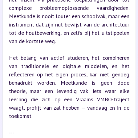
complexe probleemoplossende vaardigheden. 
Meetkunde is nooit louter een schoolvak, maar een 
instrument dat zijn nut bewijst van de architectuur 
tot de houtbewerking, en zelfs bij het uitstippelen 
van de kortste weg.
Het belang van actief studeren, het combineren 
van traditionele en digitale middelen, en het 
reflecteren op het eigen proces, kan niet genoeg 
benadrukt worden. Meetkunde is geen dode 
theorie, maar een levendig vak: iets waar elke 
leerling die zich op een Vlaams VMBO-traject 
waagt, profijt van zal hebben – vandaag en in de 
toekomst.
---