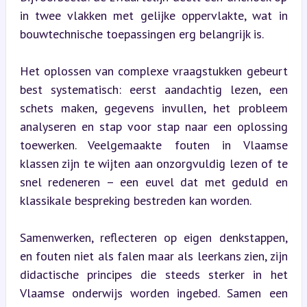
in twee vlakken met gelijke oppervlakte, wat in 
bouwtechnische toepassingen erg belangrijk is.
Het oplossen van complexe vraagstukken gebeurt 
best systematisch: eerst aandachtig lezen, een 
schets maken, gegevens invullen, het probleem 
analyseren en stap voor stap naar een oplossing 
toewerken. Veelgemaakte fouten in Vlaamse 
klassen zijn te wijten aan onzorgvuldig lezen of te 
snel redeneren – een euvel dat met geduld en 
klassikale bespreking bestreden kan worden.
Samenwerken, reflecteren op eigen denkstappen, 
en fouten niet als falen maar als leerkans zien, zijn 
didactische principes die steeds sterker in het 
Vlaamse onderwijs worden ingebed. Samen een 