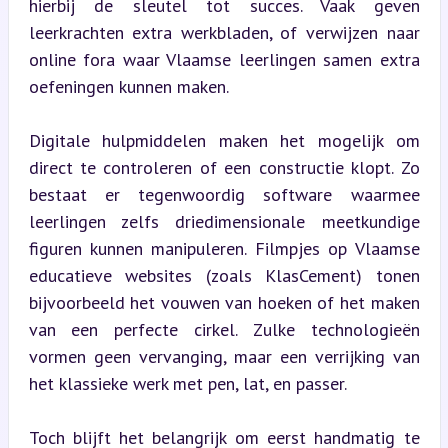
hierbij de sleutel tot succes. Vaak geven 
leerkrachten extra werkbladen, of verwijzen naar 
online fora waar Vlaamse leerlingen samen extra 
oefeningen kunnen maken.
Digitale hulpmiddelen maken het mogelijk om 
direct te controleren of een constructie klopt. Zo 
bestaat er tegenwoordig software waarmee 
leerlingen zelfs driedimensionale meetkundige 
figuren kunnen manipuleren. Filmpjes op Vlaamse 
educatieve websites (zoals KlasCement) tonen 
bijvoorbeeld het vouwen van hoeken of het maken 
van een perfecte cirkel. Zulke technologieën 
vormen geen vervanging, maar een verrijking van 
het klassieke werk met pen, lat, en passer.
Toch blijft het belangrijk om eerst handmatig te 