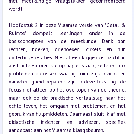
met meetkundige vraagstukken geconfronteerd 
wordt.
Hoofdstuk 2 in deze Vlaamse versie van *Getal & 
Ruimte* dompelt leerlingen onder in de 
basisconcepten van de meetkunde. Denk aan 
rechten, hoeken, driehoeken, cirkels en hun 
onderlinge relaties. Niet alleen krijgen ze inzicht in 
abstracte vormen die op papier staan; ze leren ook 
problemen oplossen waarbij ruimtelijk inzicht en 
nauwkeurigheid bepalend zijn. In deze tekst ligt de 
focus niet alleen op het overlopen van de theorie, 
maar ook op de praktische vertaalslag naar het 
echte leven, het omgaan met problemen, en het 
gebruik van hulpmiddelen. Daarnaast sluit ik af met 
didactische inzichten en adviezen, specifiek 
aangepast aan het Vlaamse klasgebeuren.