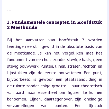
---
1. Fundamentele concepten in Hoofdstuk 
2 Meetkunde
Bij het aanvatten van hoofdstuk 2 worden 
leerlingen eerst ingewijd in de absolute basis van 
de meetkunde. Je kan het vergelijken met het 
fundament van een huis: zonder stevige basis, geen 
stevig bouwwerk. Punten, lijnen, stralen, rechten en 
lijnstukken zijn de eerste bouwstenen. Een punt, 
bijvoorbeeld, is gewoon een plaatsaanduiding in 
de ruimte zonder enige grootte – puur theoretisch 
van aard maar essentieel om figuren te kunnen 
benoemen. Lijnen, daartegenover, zijn oneindige 
verzamelingen van punten. Een lijnstuk 