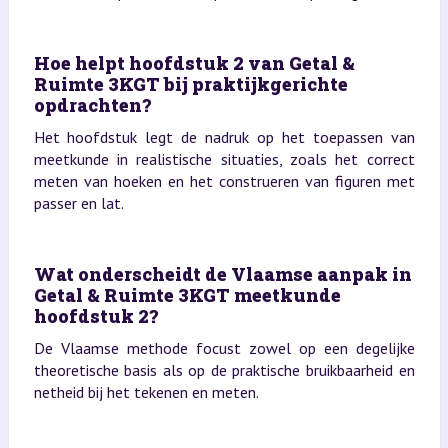
Hoe helpt hoofdstuk 2 van Getal &
Ruimte 3KGT bij praktijkgerichte
opdrachten?
Het hoofdstuk legt de nadruk op het toepassen van
meetkunde in realistische situaties, zoals het correct
meten van hoeken en het construeren van figuren met
passer en lat.
Wat onderscheidt de Vlaamse aanpak in
Getal & Ruimte 3KGT meetkunde
hoofdstuk 2?
De Vlaamse methode focust zowel op een degelijke
theoretische basis als op de praktische bruikbaarheid en
netheid bij het tekenen en meten.