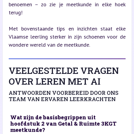
benoemen – zo zie je meetkunde in elke hoek 
terug!
Met bovenstaande tips en inzichten staat elke 
Vlaamse leerling sterker in zijn schoenen voor de 
wondere wereld van de meetkunde.
VEELGESTELDE VRAGEN
OVER LEREN MET AI
ANTWOORDEN VOORBEREID DOOR ONS
TEAM VAN ERVAREN LEERKRACHTEN
Wat zijn de basisbegrippen uit
hoofdstuk 2 van Getal & Ruimte 3KGT
meetkunde?