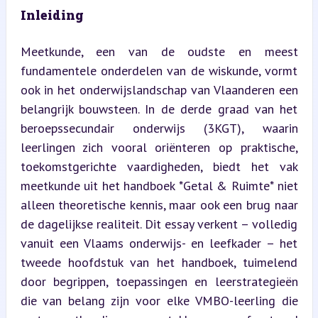
Inleiding
Meetkunde, een van de oudste en meest 
fundamentele onderdelen van de wiskunde, vormt 
ook in het onderwijslandschap van Vlaanderen een 
belangrijk bouwsteen. In de derde graad van het 
beroepssecundair onderwijs (3KGT), waarin 
leerlingen zich vooral oriënteren op praktische, 
toekomstgerichte vaardigheden, biedt het vak 
meetkunde uit het handboek *Getal & Ruimte* niet 
alleen theoretische kennis, maar ook een brug naar 
de dagelijkse realiteit. Dit essay verkent – volledig 
vanuit een Vlaams onderwijs- en leefkader – het 
tweede hoofdstuk van het handboek, tuimelend 
door begrippen, toepassingen en leerstrategieën 
die van belang zijn voor elke VMBO-leerling die 