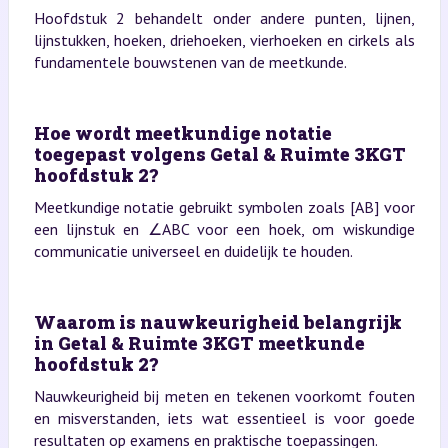
Hoofdstuk 2 behandelt onder andere punten, lijnen,
lijnstukken, hoeken, driehoeken, vierhoeken en cirkels als
fundamentele bouwstenen van de meetkunde.
Hoe wordt meetkundige notatie
toegepast volgens Getal & Ruimte 3KGT
hoofdstuk 2?
Meetkundige notatie gebruikt symbolen zoals [AB] voor
een lijnstuk en ∠ABC voor een hoek, om wiskundige
communicatie universeel en duidelijk te houden.
Waarom is nauwkeurigheid belangrijk
in Getal & Ruimte 3KGT meetkunde
hoofdstuk 2?
Nauwkeurigheid bij meten en tekenen voorkomt fouten
en misverstanden, iets wat essentieel is voor goede
resultaten op examens en praktische toepassingen.