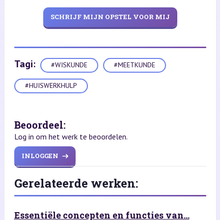
SCHRIJF MIJN OPSTEL VOOR MIJ
Tagi:
#WISKUNDE
#MEETKUNDE
#HUISWERKHULP
Beoordeel:
Log in om het werk te beoordelen.
INLOGGEN
Gerelateerde werken:
Essentiële concepten en functies van...