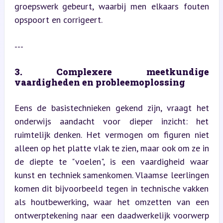
groepswerk gebeurt, waarbij men elkaars fouten 
opspoort en corrigeert.
---
3. Complexere meetkundige 
vaardigheden en probleemoplossing
Eens de basistechnieken gekend zijn, vraagt het 
onderwijs aandacht voor dieper inzicht: het 
ruimtelijk denken. Het vermogen om figuren niet 
alleen op het platte vlak te zien, maar ook om ze in 
de diepte te "voelen", is een vaardigheid waar 
kunst en techniek samenkomen. Vlaamse leerlingen 
komen dit bijvoorbeeld tegen in technische vakken 
als houtbewerking, waar het omzetten van een 
ontwerptekening naar een daadwerkelijk voorwerp 