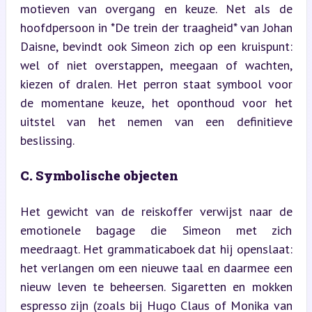
motieven van overgang en keuze. Net als de 
hoofdpersoon in *De trein der traagheid* van Johan 
Daisne, bevindt ook Simeon zich op een kruispunt: 
wel of niet overstappen, meegaan of wachten, 
kiezen of dralen. Het perron staat symbool voor 
de momentane keuze, het oponthoud voor het 
uitstel van het nemen van een definitieve 
beslissing.
C. Symbolische objecten
Het gewicht van de reiskoffer verwijst naar de 
emotionele bagage die Simeon met zich 
meedraagt. Het grammaticaboek dat hij openslaat: 
het verlangen om een nieuwe taal en daarmee een 
nieuw leven te beheersen. Sigaretten en mokken 
espresso zijn (zoals bij Hugo Claus of Monika van 