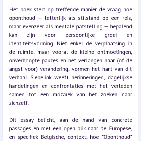
Het boek stelt op treffende manier de vraag hoe 
oponthoud — letterlijk als stilstand op een reis, 
maar evenzeer als mentale patstelling — bepalend 
kan zijn voor persoonlijke groei en 
identiteitsvorming. Niet enkel de verplaatsing in 
de ruimte, maar vooral de kleine ontmoetingen, 
onverhoopte pauzes en het verlangen naar (of de 
angst voor) verandering, vormen het hart van dit 
verhaal. Siebelink weeft herinneringen, dagelijkse 
handelingen en confrontaties met het verleden 
samen tot een mozaïek van het zoeken naar 
zichzelf.
Dit essay belicht, aan de hand van concrete 
passages en met een open blik naar de Europese, 
en specifiek Belgische, context, hoe *Oponthoud* 