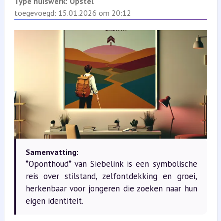
Type huiswerk:
Opstel
toegevoegd: 15.01.2026 om 20:12
Samenvatting:
*Oponthoud* van Siebelink is een symbolische
reis over stilstand, zelfontdekking en groei,
herkenbaar voor jongeren die zoeken naar hun
eigen identiteit.