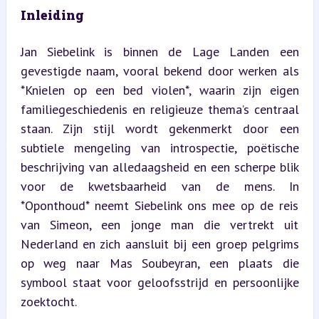
Inleiding
Jan Siebelink is binnen de Lage Landen een 
gevestigde naam, vooral bekend door werken als 
*Knielen op een bed violen*, waarin zijn eigen 
familiegeschiedenis en religieuze thema’s centraal 
staan. Zijn stijl wordt gekenmerkt door een 
subtiele mengeling van introspectie, poëtische 
beschrijving van alledaagsheid en een scherpe blik 
voor de kwetsbaarheid van de mens. In 
*Oponthoud* neemt Siebelink ons mee op de reis 
van Simeon, een jonge man die vertrekt uit 
Nederland en zich aansluit bij een groep pelgrims 
op weg naar Mas Soubeyran, een plaats die 
symbool staat voor geloofsstrijd en persoonlijke 
zoektocht.