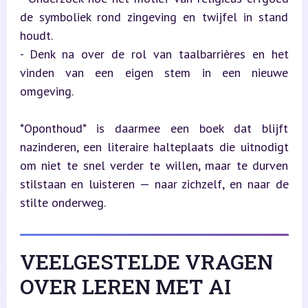
de symboliek rond zingeving en twijfel in stand 
houdt.

- Denk na over de rol van taalbarrières en het 
vinden van een eigen stem in een nieuwe 
omgeving.
*Oponthoud* is daarmee een boek dat blijft 
nazinderen, een literaire halteplaats die uitnodigt 
om niet te snel verder te willen, maar te durven 
stilstaan en luisteren — naar zichzelf, en naar de 
stilte onderweg.
VEELGESTELDE VRAGEN
OVER LEREN MET AI