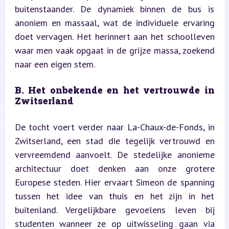
buitenstaander. De dynamiek binnen de bus is 
anoniem en massaal, wat de individuele ervaring 
doet vervagen. Het herinnert aan het schoolleven 
waar men vaak opgaat in de grijze massa, zoekend 
naar een eigen stem.
B. Het onbekende en het vertrouwde in 
Zwitserland
De tocht voert verder naar La-Chaux-de-Fonds, in 
Zwitserland, een stad die tegelijk vertrouwd en 
vervreemdend aanvoelt. De stedelijke anonieme 
architectuur doet denken aan onze grotere 
Europese steden. Hier ervaart Simeon de spanning 
tussen het idee van thuis en het zijn in het 
buitenland. Vergelijkbare gevoelens leven bij 
studenten wanneer ze op uitwisseling gaan via 