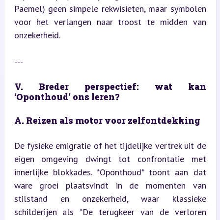
Paemel) geen simpele rekwisieten, maar symbolen 
voor het verlangen naar troost te midden van 
onzekerheid.
---
V. Breder perspectief: wat kan 
‘Oponthoud’ ons leren?
A. Reizen als motor voor zelfontdekking
De fysieke emigratie of het tijdelijke vertrek uit de 
eigen omgeving dwingt tot confrontatie met 
innerlijke blokkades. *Oponthoud* toont aan dat 
ware groei plaatsvindt in de momenten van 
stilstand en onzekerheid, waar klassieke 
schilderijen als *De terugkeer van de verloren 