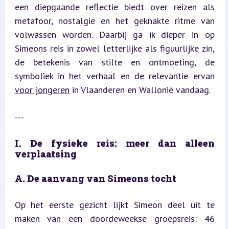
een diepgaande reflectie biedt over reizen als 
metafoor, nostalgie en het geknakte ritme van 
volwassen worden. Daarbij ga ik dieper in op 
Simeons reis in zowel letterlijke als figuurlijke zin, 
de betekenis van stilte en ontmoeting, de 
symboliek in het verhaal en de relevantie ervan 
voor jongeren
 in Vlaanderen en Wallonië vandaag.
---
I. De fysieke reis: meer dan alleen 
verplaatsing
A. De aanvang van Simeons tocht
Op het eerste gezicht lijkt Simeon deel uit te 
maken van een doordeweekse groepsreis: 46 