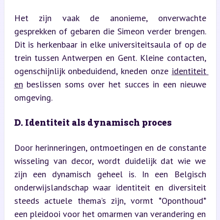
Het zijn vaak de anonieme, onverwachte 
gesprekken of gebaren die Simeon verder brengen. 
Dit is herkenbaar in elke universiteitsaula of op de 
trein tussen Antwerpen en Gent. Kleine contacten, 
ogenschijnlijk onbeduidend, kneden onze 
identiteit 
en
 beslissen soms over het succes in een nieuwe 
omgeving.
D. Identiteit als dynamisch proces
Door herinneringen, ontmoetingen en de constante 
wisseling van decor, wordt duidelijk dat wie we 
zijn een dynamisch geheel is. In een Belgisch 
onderwijslandschap waar identiteit en diversiteit 
steeds actuele thema’s zijn, vormt *Oponthoud* 
een pleidooi voor het omarmen van verandering en 