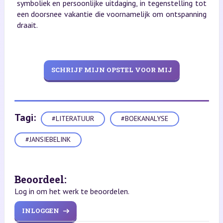
symboliek en persoonlijke uitdaging, in tegenstelling tot
een doorsnee vakantie die voornamelijk om ontspanning
draait.
SCHRIJF MIJN OPSTEL VOOR MIJ
Tagi:
#LITERATUUR
#BOEKANALYSE
#JANSIEBELINK
Beoordeel:
Log in om het werk te beoordelen.
INLOGGEN