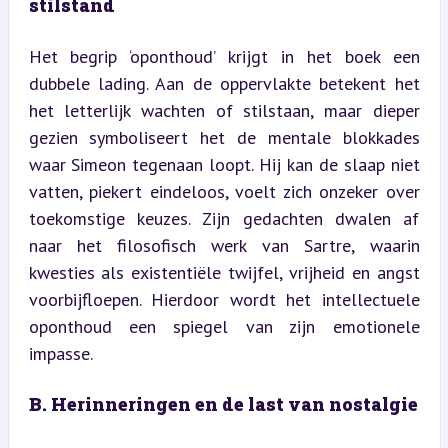
stilstand
Het begrip ‘oponthoud’ krijgt in het boek een 
dubbele lading. Aan de oppervlakte betekent het 
het letterlijk wachten of stilstaan, maar dieper 
gezien symboliseert het de mentale blokkades 
waar Simeon tegenaan loopt. Hij kan de slaap niet 
vatten, piekert eindeloos, voelt zich onzeker over 
toekomstige keuzes. Zijn gedachten dwalen af 
naar het filosofisch werk van Sartre, waarin 
kwesties als existentiële twijfel, vrijheid en angst 
voorbijfloepen. Hierdoor wordt het intellectuele 
oponthoud een spiegel van zijn emotionele 
impasse.
B. Herinneringen en de last van nostalgie