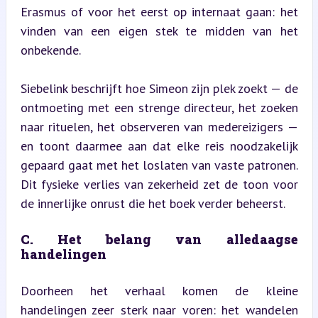
Erasmus of voor het eerst op internaat gaan: het 
vinden van een eigen stek te midden van het 
onbekende.
Siebelink beschrijft hoe Simeon zijn plek zoekt — de 
ontmoeting met een strenge directeur, het zoeken 
naar rituelen, het observeren van medereizigers — 
en toont daarmee aan dat elke reis noodzakelijk 
gepaard gaat met het loslaten van vaste patronen. 
Dit fysieke verlies van zekerheid zet de toon voor 
de innerlijke onrust die het boek verder beheerst.
C. Het belang van alledaagse 
handelingen
Doorheen het verhaal komen de kleine 
handelingen zeer sterk naar voren: het wandelen 