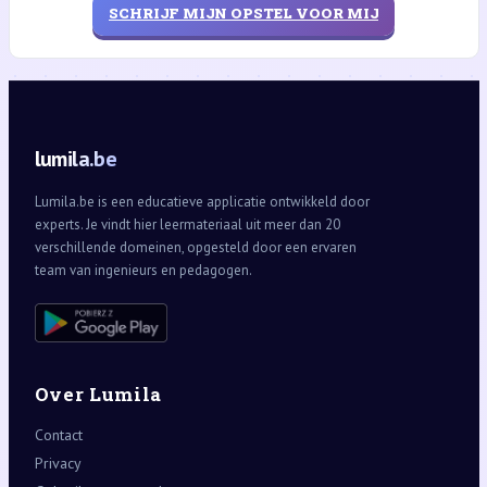
SCHRIJF MIJN OPSTEL VOOR MIJ
lumila.be
Lumila.be is een educatieve applicatie ontwikkeld door
experts. Je vindt hier leermateriaal uit meer dan 20
verschillende domeinen, opgesteld door een ervaren
team van ingenieurs en pedagogen.
Over Lumila
Contact
Privacy