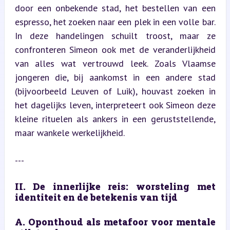
door een onbekende stad, het bestellen van een 
espresso, het zoeken naar een plek in een volle bar. 
In deze handelingen schuilt troost, maar ze 
confronteren Simeon ook met de veranderlijkheid 
van alles wat vertrouwd leek. Zoals Vlaamse 
jongeren die, bij aankomst in een andere stad 
(bijvoorbeeld Leuven of Luik), houvast zoeken in 
het dagelijks leven, interpreteert ook Simeon deze 
kleine rituelen als ankers in een geruststellende, 
maar wankele werkelijkheid.
---
II. De innerlijke reis: worsteling met 
identiteit en de betekenis van tijd
A. Oponthoud als metafoor voor mentale 