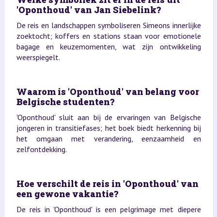
'Oponthoud' van Jan Siebelink?
De reis en landschappen symboliseren Simeons innerlijke
zoektocht; koffers en stations staan voor emotionele
bagage en keuzemomenten, wat zijn ontwikkeling
weerspiegelt.
Waarom is 'Oponthoud' van belang voor
Belgische studenten?
'Oponthoud' sluit aan bij de ervaringen van Belgische
jongeren in transitiefases; het boek biedt herkenning bij
het omgaan met verandering, eenzaamheid en
zelfontdekking.
Hoe verschilt de reis in 'Oponthoud' van
een gewone vakantie?
De reis in 'Oponthoud' is een pelgrimage met diepere