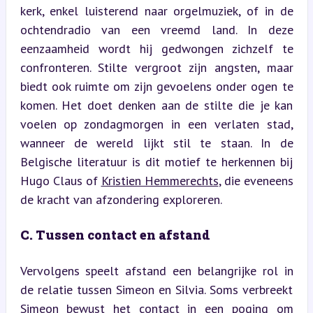
kerk, enkel luisterend naar orgelmuziek, of in de 
ochtendradio van een vreemd land. In deze 
eenzaamheid wordt hij gedwongen zichzelf te 
confronteren. Stilte vergroot zijn angsten, maar 
biedt ook ruimte om zijn gevoelens onder ogen te 
komen. Het doet denken aan de stilte die je kan 
voelen op zondagmorgen in een verlaten stad, 
wanneer de wereld lijkt stil te staan. In de 
Belgische literatuur is dit motief te herkennen bij 
Hugo Claus of 
Kristien Hemmerechts
, die eveneens 
de kracht van afzondering exploreren.
C. Tussen contact en afstand
Vervolgens speelt afstand een belangrijke rol in 
de relatie tussen Simeon en Silvia. Soms verbreekt 
Simeon bewust het contact in een poging om 