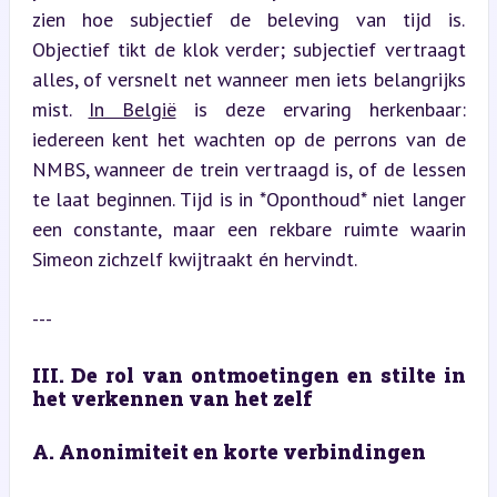
zien hoe subjectief de beleving van tijd is. 
Objectief tikt de klok verder; subjectief vertraagt 
alles, of versnelt net wanneer men iets belangrijks 
mist. 
In België
 is deze ervaring herkenbaar: 
iedereen kent het wachten op de perrons van de 
NMBS, wanneer de trein vertraagd is, of de lessen 
te laat beginnen. Tijd is in *Oponthoud* niet langer 
een constante, maar een rekbare ruimte waarin 
Simeon zichzelf kwijtraakt én hervindt.
---
III. De rol van ontmoetingen en stilte in 
het verkennen van het zelf
A. Anonimiteit en korte verbindingen