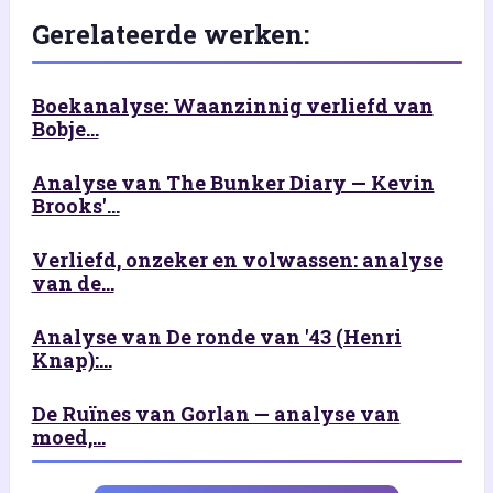
Gerelateerde werken:
Boekanalyse: Waanzinnig verliefd van
Bobje...
Analyse van The Bunker Diary — Kevin
Brooks'...
Verliefd, onzeker en volwassen: analyse
van de...
Analyse van De ronde van '43 (Henri
Knap):...
De Ruïnes van Gorlan — analyse van
moed,...