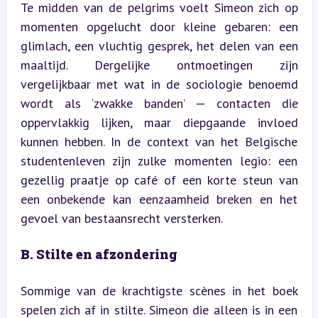
Te midden van de pelgrims voelt Simeon zich op 
momenten opgelucht door kleine gebaren: een 
glimlach, een vluchtig gesprek, het delen van een 
maaltijd. Dergelijke ontmoetingen zijn 
vergelijkbaar met wat in de sociologie benoemd 
wordt als ‘zwakke banden’ — contacten die 
oppervlakkig lijken, maar diepgaande invloed 
kunnen hebben. In de context van het Belgische 
studentenleven zijn zulke momenten legio: een 
gezellig praatje op café of een korte steun van 
een onbekende kan eenzaamheid breken en het 
gevoel van bestaansrecht versterken.
B. Stilte en afzondering
Sommige van de krachtigste scènes in het boek 
spelen zich af in stilte. Simeon die alleen is in een 