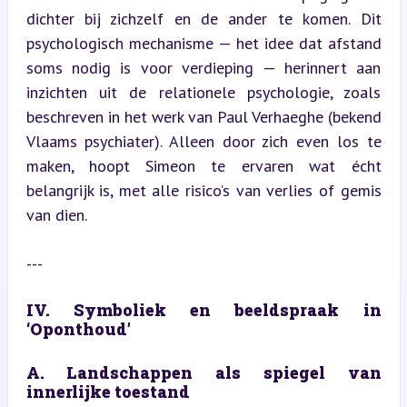
dichter bij zichzelf en de ander te komen. Dit 
psychologisch mechanisme — het idee dat afstand 
soms nodig is voor verdieping — herinnert aan 
inzichten uit de relationele psychologie, zoals 
beschreven in het werk van Paul Verhaeghe (bekend 
Vlaams psychiater). Alleen door zich even los te 
maken, hoopt Simeon te ervaren wat écht 
belangrijk is, met alle risico’s van verlies of gemis 
van dien.
---
IV. Symboliek en beeldspraak in 
‘Oponthoud’
A. Landschappen als spiegel van 
innerlijke toestand