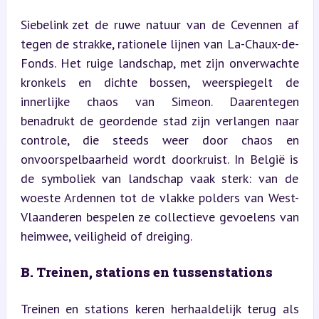
Siebelink zet de ruwe natuur van de Cevennen af 
tegen de strakke, rationele lijnen van La-Chaux-de-
Fonds. Het ruige landschap, met zijn onverwachte 
kronkels en dichte bossen, weerspiegelt de 
innerlijke chaos van Simeon. Daarentegen 
benadrukt de geordende stad zijn verlangen naar 
controle, die steeds weer door chaos en 
onvoorspelbaarheid wordt doorkruist. In België is 
de symboliek van landschap vaak sterk: van de 
woeste Ardennen tot de vlakke polders van West-
Vlaanderen bespelen ze collectieve gevoelens van 
heimwee, veiligheid of dreiging.
B. Treinen, stations en tussenstations
Treinen en stations keren herhaaldelijk terug als 