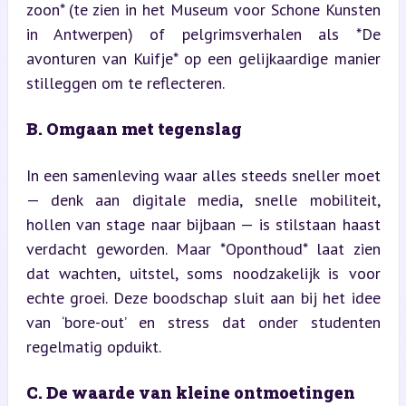
zoon* (te zien in het Museum voor Schone Kunsten 
in Antwerpen) of pelgrimsverhalen als *De 
avonturen van Kuifje* op een gelijkaardige manier 
stilleggen om te reflecteren.
B. Omgaan met tegenslag
In een samenleving waar alles steeds sneller moet 
— denk aan digitale media, snelle mobiliteit, 
hollen van stage naar bijbaan — is stilstaan haast 
verdacht geworden. Maar *Oponthoud* laat zien 
dat wachten, uitstel, soms noodzakelijk is voor 
echte groei. Deze boodschap sluit aan bij het idee 
van ‘bore-out’ en stress dat onder studenten 
regelmatig opduikt.
C. De waarde van kleine ontmoetingen