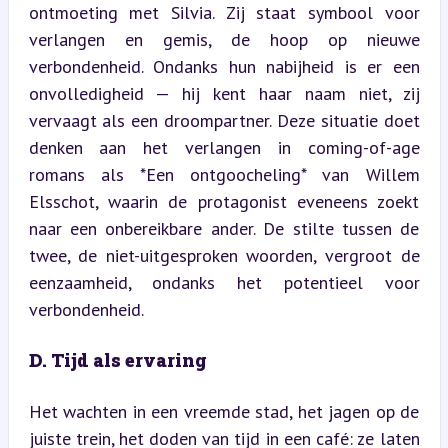
ontmoeting met Silvia. Zij staat symbool voor 
verlangen en gemis, de hoop op nieuwe 
verbondenheid. Ondanks hun nabijheid is er een 
onvolledigheid — hij kent haar naam niet, zij 
vervaagt als een droompartner. Deze situatie doet 
denken aan het verlangen in coming-of-age 
romans als *Een ontgoocheling* van Willem 
Elsschot, waarin de protagonist eveneens zoekt 
naar een onbereikbare ander. De stilte tussen de 
twee, de niet-uitgesproken woorden, vergroot de 
eenzaamheid, ondanks het potentieel voor 
verbondenheid.
D. Tijd als ervaring
Het wachten in een vreemde stad, het jagen op de 
juiste trein, het doden van tijd in een café: ze laten 