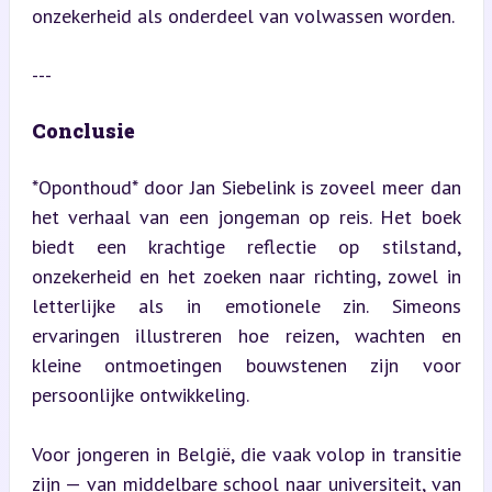
onzekerheid als onderdeel van volwassen worden.
---
Conclusie
*Oponthoud* door Jan Siebelink is zoveel meer dan 
het verhaal van een jongeman op reis. Het boek 
biedt een krachtige reflectie op stilstand, 
onzekerheid en het zoeken naar richting, zowel in 
letterlijke als in emotionele zin. Simeons 
ervaringen illustreren hoe reizen, wachten en 
kleine ontmoetingen bouwstenen zijn voor 
persoonlijke ontwikkeling.
Voor jongeren in België, die vaak volop in transitie 
zijn — van middelbare school naar universiteit, van 