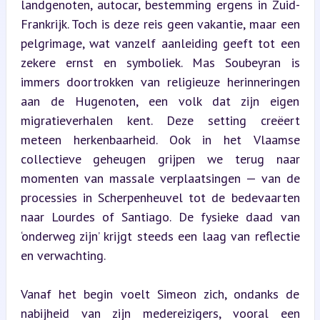
landgenoten, autocar, bestemming ergens in Zuid-
Frankrijk. Toch is deze reis geen vakantie, maar een 
pelgrimage, wat vanzelf aanleiding geeft tot een 
zekere ernst en symboliek. Mas Soubeyran is 
immers doortrokken van religieuze herinneringen 
aan de Hugenoten, een volk dat zijn eigen 
migratieverhalen kent. Deze setting creëert 
meteen herkenbaarheid. Ook in het Vlaamse 
collectieve geheugen grijpen we terug naar 
momenten van massale verplaatsingen — van de 
processies in Scherpenheuvel tot de bedevaarten 
naar Lourdes of Santiago. De fysieke daad van 
‘onderweg zijn’ krijgt steeds een laag van reflectie 
en verwachting.
Vanaf het begin voelt Simeon zich, ondanks de 
nabijheid van zijn medereizigers, vooral een 