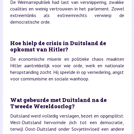
De Weimarrepubliek had last van versnippering, zwakke
coalities en weinig vertrouwen in het parlement. Zowel
extreemlinks als extreemrechts verwierp de
democratische orde.
Hoe hielp de crisis in Duitsland de
opkomst van Hitler?
De economische miserie en politieke chaos maakten
Hitler aantrekkelijk voor wie orde, werk en nationale
heropstanding zocht. Hij speelde in op vernedering, angst
voor communisme en sociale wanhoop.
Wat gebeurde met Duitsland na de
Tweede Wereldoorlog?
Duitsland werd volledig verslagen, bezet en opgesplitst.
West-Duitsland hervormde zich tot een democratie,
terwijl Oost-Duitsland onder Sovjetinvloed een andere