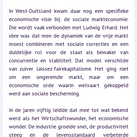
In West-Duitsland kwam daar nog een specifieke 
economische visie bij: de sociale markteconomie. 
Die wordt vaak verbonden met Ludwig Erhard. Het 
idee was dat men de dynamiek van de vrije markt 
moest combineren met sociale correcties en een 
duidelijke rol voor de staat als bewaker van 
concurrentie en stabiliteit. Dat model verschilde 
van zuiver laissez-fairekapitalisme. Het ging niet 
om een ongeremde markt, maar om een 
economische orde waarin welvaart gekoppeld 
werd aan sociale bescherming.
In de jaren vijftig leidde dat mee tot wat bekend 
werd als het Wirtschaftswunder, het economische 
wonder. De industrie groeide snel, de productiviteit 
steeg en de levensstandaard verbeterde 