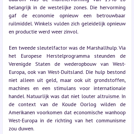
belangrijk in de westelijke zones. Die hervorming 
gaf de economie opnieuw een betrouwbaar 
ruilmiddel. Winkels vulden zich geleidelijk opnieuw 
en productie werd weer zinvol.
Een tweede sleutelfactor was de Marshallhulp. Via 
het Europese Herstelprogramma steunden de 
Verenigde Staten de wederopbouw van West-
Europa, ook van West-Duitsland. Die hulp bestond 
niet alleen uit geld, maar ook uit grondstoffen, 
machines en een stimulans voor internationale 
handel. Natuurlijk was dat niet louter altruïsme. In 
de context van de Koude Oorlog wilden de 
Amerikanen voorkomen dat economische wanhoop 
West-Europa in de richting van het communisme 
zou duwen.