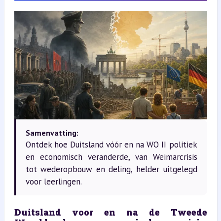
Samenvatting:
Ontdek hoe Duitsland vóór en na WO II politiek
en economisch veranderde, van Weimarcrisis
tot wederopbouw en deling, helder uitgelegd
voor leerlingen.
Duitsland voor en na de Tweede 