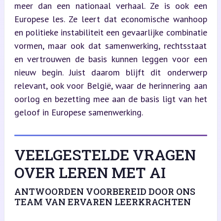
meer dan een nationaal verhaal. Ze is ook een 
Europese les. Ze leert dat economische wanhoop 
en politieke instabiliteit een gevaarlijke combinatie 
vormen, maar ook dat samenwerking, rechtsstaat 
en vertrouwen de basis kunnen leggen voor een 
nieuw begin. Juist daarom blijft dit onderwerp 
relevant, ook voor België, waar de herinnering aan 
oorlog en bezetting mee aan de basis ligt van het 
geloof in Europese samenwerking.
VEELGESTELDE VRAGEN
OVER LEREN MET AI
ANTWOORDEN VOORBEREID DOOR ONS
TEAM VAN ERVAREN LEERKRACHTEN