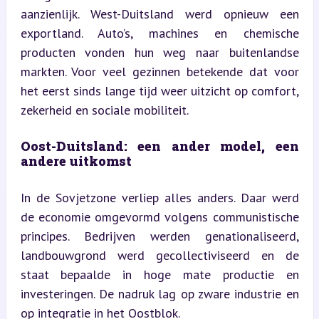
aanzienlijk. West-Duitsland werd opnieuw een 
exportland. Auto’s, machines en chemische 
producten vonden hun weg naar buitenlandse 
markten. Voor veel gezinnen betekende dat voor 
het eerst sinds lange tijd weer uitzicht op comfort, 
zekerheid en sociale mobiliteit.
Oost-Duitsland: een ander model, een 
andere uitkomst
In de Sovjetzone verliep alles anders. Daar werd 
de economie omgevormd volgens communistische 
principes. Bedrijven werden genationaliseerd, 
landbouwgrond werd gecollectiviseerd en de 
staat bepaalde in hoge mate productie en 
investeringen. De nadruk lag op zware industrie en 
op integratie in het Oostblok.