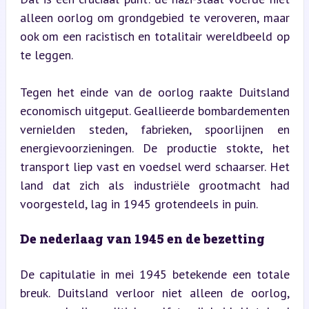
alleen oorlog om grondgebied te veroveren, maar 
ook om een racistisch en totalitair wereldbeeld op 
te leggen.
Tegen het einde van de oorlog raakte Duitsland 
economisch uitgeput. Geallieerde bombardementen 
vernielden steden, fabrieken, spoorlijnen en 
energievoorzieningen. De productie stokte, het 
transport liep vast en voedsel werd schaarser. Het 
land dat zich als industriële grootmacht had 
voorgesteld, lag in 1945 grotendeels in puin.
De nederlaag van 1945 en de bezetting
De capitulatie in mei 1945 betekende een totale 
breuk. Duitsland verloor niet alleen de oorlog, 