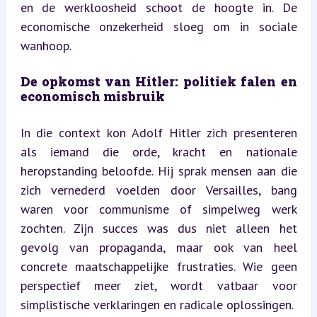
en de werkloosheid schoot de hoogte in. De 
economische onzekerheid sloeg om in sociale 
wanhoop.
De opkomst van Hitler: politiek falen en 
economisch misbruik
In die context kon Adolf Hitler zich presenteren 
als iemand die orde, kracht en nationale 
heropstanding beloofde. Hij sprak mensen aan die 
zich vernederd voelden door Versailles, bang 
waren voor communisme of simpelweg werk 
zochten. Zijn succes was dus niet alleen het 
gevolg van propaganda, maar ook van heel 
concrete maatschappelijke frustraties. Wie geen 
perspectief meer ziet, wordt vatbaar voor 
simplistische verklaringen en radicale oplossingen.