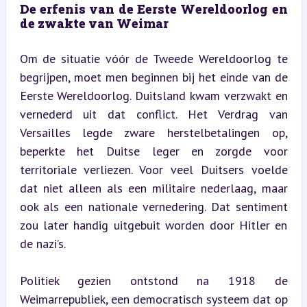
De erfenis van de Eerste Wereldoorlog en 
de zwakte van Weimar
Om de situatie vóór de Tweede Wereldoorlog te 
begrijpen, moet men beginnen bij het einde van de 
Eerste Wereldoorlog. Duitsland kwam verzwakt en 
vernederd uit dat conflict. Het Verdrag van 
Versailles legde zware herstelbetalingen op, 
beperkte het Duitse leger en zorgde voor 
territoriale verliezen. Voor veel Duitsers voelde 
dat niet alleen als een militaire nederlaag, maar 
ook als een nationale vernedering. Dat sentiment 
zou later handig uitgebuit worden door Hitler en 
de nazi’s.
Politiek gezien ontstond na 1918 de 
Weimarrepubliek, een democratisch systeem dat op 