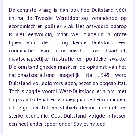
De centrale vraag is dan ook hoe Duitsland vóór 
en na de Tweede Wereldoorlog veranderde op 
economisch en politiek vlak. Het antwoord daarop 
is niet eenvoudig, maar wel duidelijk in grote 
lijnen. Vóór de oorlog kende Duitsland een 
combinatie van economische kwetsbaarheid, 
maatschappelijke frustratie en politieke zwakte. 
Die omstandigheden maakten de opkomst van het 
nationaalsocialisme mogelijk. Na 1945 werd 
Duitsland volledig verslagen, bezet en opgesplitst. 
Toch slaagde vooral West-Duitsland erin om, met 
hulp van buitenaf en via diepgaande hervormingen, 
uit te groeien tot een stabiele democratie met een 
sterke economie. Oost-Duitsland volgde intussen 
een heel ander spoor onder Sovjetinvloed.