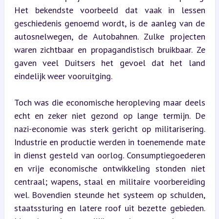
Het bekendste voorbeeld dat vaak in lessen 
geschiedenis genoemd wordt, is de aanleg van de 
autosnelwegen, de Autobahnen. Zulke projecten 
waren zichtbaar en propagandistisch bruikbaar. Ze 
gaven veel Duitsers het gevoel dat het land 
eindelijk weer vooruitging.
Toch was die economische heropleving maar deels 
echt en zeker niet gezond op lange termijn. De 
nazi-economie was sterk gericht op militarisering. 
Industrie en productie werden in toenemende mate 
in dienst gesteld van oorlog. Consumptiegoederen 
en vrije economische ontwikkeling stonden niet 
centraal; wapens, staal en militaire voorbereiding 
wel. Bovendien steunde het systeem op schulden, 
staatssturing en latere roof uit bezette gebieden. 