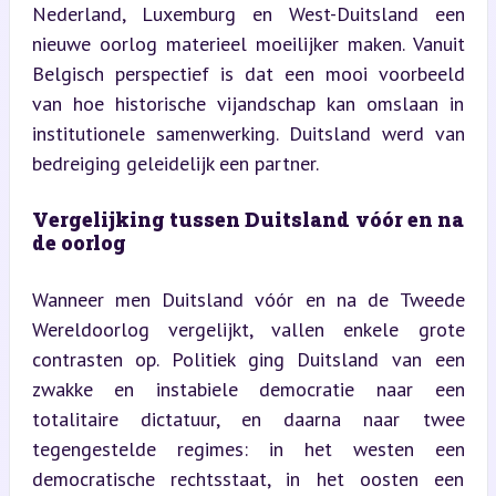
Nederland, Luxemburg en West-Duitsland een 
nieuwe oorlog materieel moeilijker maken. Vanuit 
Belgisch perspectief is dat een mooi voorbeeld 
van hoe historische vijandschap kan omslaan in 
institutionele samenwerking. Duitsland werd van 
bedreiging geleidelijk een partner.
Vergelijking tussen Duitsland vóór en na 
de oorlog
Wanneer men Duitsland vóór en na de Tweede 
Wereldoorlog vergelijkt, vallen enkele grote 
contrasten op. Politiek ging Duitsland van een 
zwakke en instabiele democratie naar een 
totalitaire dictatuur, en daarna naar twee 
tegengestelde regimes: in het westen een 
democratische rechtsstaat, in het oosten een 