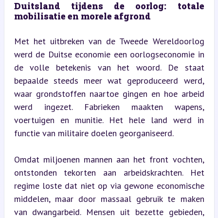
Duitsland tijdens de oorlog: totale 
mobilisatie en morele afgrond
Met het uitbreken van de Tweede Wereldoorlog 
werd de Duitse economie een oorlogseconomie in 
de volle betekenis van het woord. De staat 
bepaalde steeds meer wat geproduceerd werd, 
waar grondstoffen naartoe gingen en hoe arbeid 
werd ingezet. Fabrieken maakten wapens, 
voertuigen en munitie. Het hele land werd in 
functie van militaire doelen georganiseerd.
Omdat miljoenen mannen aan het front vochten, 
ontstonden tekorten aan arbeidskrachten. Het 
regime loste dat niet op via gewone economische 
middelen, maar door massaal gebruik te maken 
van dwangarbeid. Mensen uit bezette gebieden, 