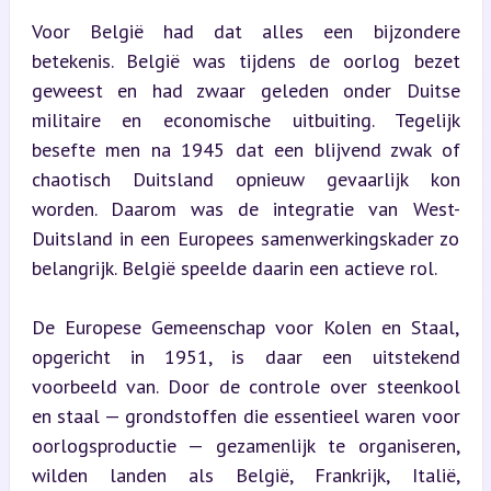
Voor België had dat alles een bijzondere 
betekenis. België was tijdens de oorlog bezet 
geweest en had zwaar geleden onder Duitse 
militaire en economische uitbuiting. Tegelijk 
besefte men na 1945 dat een blijvend zwak of 
chaotisch Duitsland opnieuw gevaarlijk kon 
worden. Daarom was de integratie van West-
Duitsland in een Europees samenwerkingskader zo 
belangrijk. België speelde daarin een actieve rol.
De Europese Gemeenschap voor Kolen en Staal, 
opgericht in 1951, is daar een uitstekend 
voorbeeld van. Door de controle over steenkool 
en staal — grondstoffen die essentieel waren voor 
oorlogsproductie — gezamenlijk te organiseren, 
wilden landen als België, Frankrijk, Italië, 