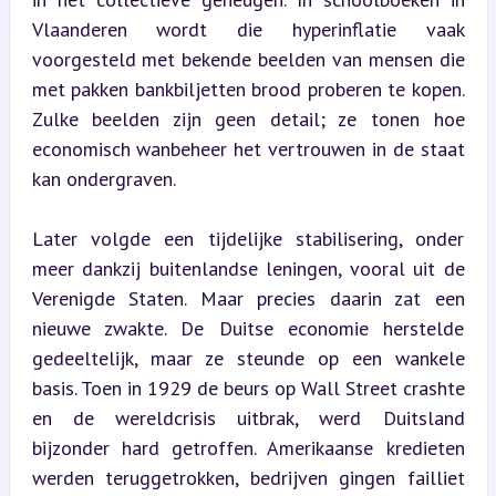
Vlaanderen wordt die hyperinflatie vaak 
voorgesteld met bekende beelden van mensen die 
met pakken bankbiljetten brood proberen te kopen. 
Zulke beelden zijn geen detail; ze tonen hoe 
economisch wanbeheer het vertrouwen in de staat 
kan ondergraven.
Later volgde een tijdelijke stabilisering, onder 
meer dankzij buitenlandse leningen, vooral uit de 
Verenigde Staten. Maar precies daarin zat een 
nieuwe zwakte. De Duitse economie herstelde 
gedeeltelijk, maar ze steunde op een wankele 
basis. Toen in 1929 de beurs op Wall Street crashte 
en de wereldcrisis uitbrak, werd Duitsland 
bijzonder hard getroffen. Amerikaanse kredieten 
werden teruggetrokken, bedrijven gingen failliet 