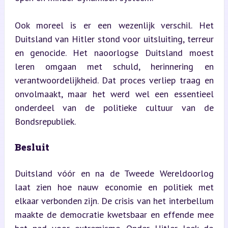
Ook moreel is er een wezenlijk verschil. Het 
Duitsland van Hitler stond voor uitsluiting, terreur 
en genocide. Het naoorlogse Duitsland moest 
leren omgaan met schuld, herinnering en 
verantwoordelijkheid. Dat proces verliep traag en 
onvolmaakt, maar het werd wel een essentieel 
onderdeel van de politieke cultuur van de 
Bondsrepubliek.
Besluit
Duitsland vóór en na de Tweede Wereldoorlog 
laat zien hoe nauw economie en politiek met 
elkaar verbonden zijn. De crisis van het interbellum 
maakte de democratie kwetsbaar en effende mee 