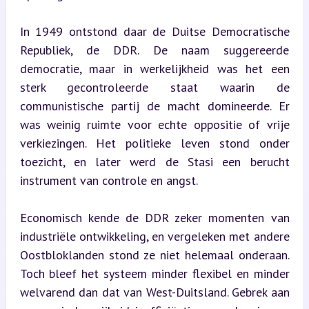
In 1949 ontstond daar de Duitse Democratische 
Republiek, de DDR. De naam suggereerde 
democratie, maar in werkelijkheid was het een 
sterk gecontroleerde staat waarin de 
communistische partij de macht domineerde. Er 
was weinig ruimte voor echte oppositie of vrije 
verkiezingen. Het politieke leven stond onder 
toezicht, en later werd de Stasi een berucht 
instrument van controle en angst.
Economisch kende de DDR zeker momenten van 
industriële ontwikkeling, en vergeleken met andere 
Oostbloklanden stond ze niet helemaal onderaan. 
Toch bleef het systeem minder flexibel en minder 
welvarend dan dat van West-Duitsland. Gebrek aan 