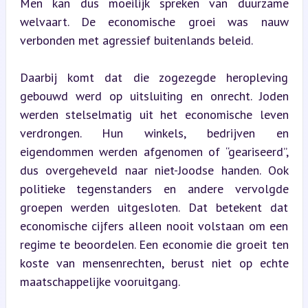
Men kan dus moeilijk spreken van duurzame 
welvaart. De economische groei was nauw 
verbonden met agressief buitenlands beleid.
Daarbij komt dat die zogezegde heropleving 
gebouwd werd op uitsluiting en onrecht. Joden 
werden stelselmatig uit het economische leven 
verdrongen. Hun winkels, bedrijven en 
eigendommen werden afgenomen of “geariseerd”, 
dus overgeheveld naar niet-Joodse handen. Ook 
politieke tegenstanders en andere vervolgde 
groepen werden uitgesloten. Dat betekent dat 
economische cijfers alleen nooit volstaan om een 
regime te beoordelen. Een economie die groeit ten 
koste van mensenrechten, berust niet op echte 
maatschappelijke vooruitgang.