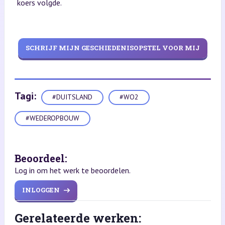
koers volgde.
SCHRIJF MIJN GESCHIEDENISOPSTEL VOOR MIJ
Tagi:
#DUITSLAND
#WO2
#WEDEROPBOUW
Beoordeel:
Log in om het werk te beoordelen.
INLOGGEN
Gerelateerde werken: