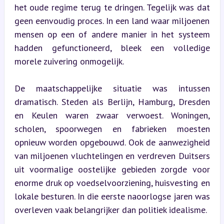
het oude regime terug te dringen. Tegelijk was dat 
geen eenvoudig proces. In een land waar miljoenen 
mensen op een of andere manier in het systeem 
hadden gefunctioneerd, bleek een volledige 
morele zuivering onmogelijk.
De maatschappelijke situatie was intussen 
dramatisch. Steden als Berlijn, Hamburg, Dresden 
en Keulen waren zwaar verwoest. Woningen, 
scholen, spoorwegen en fabrieken moesten 
opnieuw worden opgebouwd. Ook de aanwezigheid 
van miljoenen vluchtelingen en verdreven Duitsers 
uit voormalige oostelijke gebieden zorgde voor 
enorme druk op voedselvoorziening, huisvesting en 
lokale besturen. In die eerste naoorlogse jaren was 
overleven vaak belangrijker dan politiek idealisme.