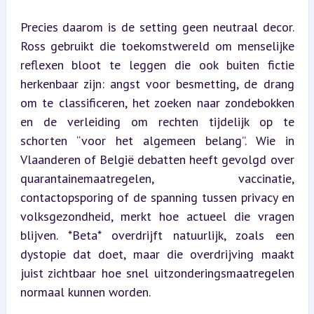
Precies daarom is de setting geen neutraal decor. 
Ross gebruikt die toekomstwereld om menselijke 
reflexen bloot te leggen die ook buiten fictie 
herkenbaar zijn: angst voor besmetting, de drang 
om te classificeren, het zoeken naar zondebokken 
en de verleiding om rechten tijdelijk op te 
schorten “voor het algemeen belang”. Wie in 
Vlaanderen of België debatten heeft gevolgd over 
quarantainemaatregelen, vaccinatie, 
contactopsporing of de spanning tussen privacy en 
volksgezondheid, merkt hoe actueel die vragen 
blijven. *Beta* overdrijft natuurlijk, zoals een 
dystopie dat doet, maar die overdrijving maakt 
juist zichtbaar hoe snel uitzonderingsmaatregelen 
normaal kunnen worden.