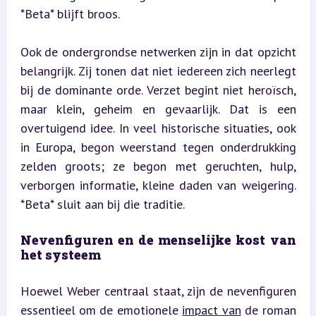
*Beta* blijft broos.
Ook de ondergrondse netwerken zijn in dat opzicht 
belangrijk. Zij tonen dat niet iedereen zich neerlegt 
bij de dominante orde. Verzet begint niet heroïsch, 
maar klein, geheim en gevaarlijk. Dat is een 
overtuigend idee. In veel historische situaties, ook 
in Europa, begon weerstand tegen onderdrukking 
zelden groots; ze begon met geruchten, hulp, 
verborgen informatie, kleine daden van weigering. 
*Beta* sluit aan bij die traditie.
Nevenfiguren en de menselijke kost van 
het systeem
Hoewel Weber centraal staat, zijn de nevenfiguren 
essentieel om de emotionele 
impact van
 de roman 