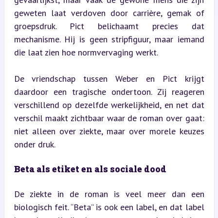
geweten laat verdoven door carrière, gemak of 
groepsdruk. Pict belichaamt precies dat 
mechanisme. Hij is geen stripfiguur, maar iemand 
die laat zien hoe normvervaging werkt.
De vriendschap tussen Weber en Pict krijgt 
daardoor een tragische ondertoon. Zij reageren 
verschillend op dezelfde werkelijkheid, en net dat 
verschil maakt zichtbaar waar de roman over gaat: 
niet alleen over ziekte, maar over morele keuzes 
onder druk.
Beta als etiket en als sociale dood
De ziekte in de roman is veel meer dan een 
biologisch feit. “Beta” is ook een label, en dat label 