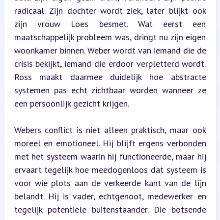
radicaal. Zijn dochter wordt ziek, later blijkt ook 
zijn vrouw Loes besmet. Wat eerst een 
maatschappelijk probleem was, dringt nu zijn eigen 
woonkamer binnen. Weber wordt van iemand die de 
crisis bekijkt, iemand die erdoor verpletterd wordt. 
Ross maakt daarmee duidelijk hoe abstracte 
systemen pas echt zichtbaar worden wanneer ze 
een persoonlijk gezicht krijgen.
Webers conflict is niet alleen praktisch, maar ook 
moreel en emotioneel. Hij blijft ergens verbonden 
met het systeem waarin hij functioneerde, maar hij 
ervaart tegelijk hoe meedogenloos dat systeem is 
voor wie plots aan de verkeerde kant van de lijn 
belandt. Hij is vader, echtgenoot, medewerker en 
tegelijk potentiële buitenstaander. Die botsende 