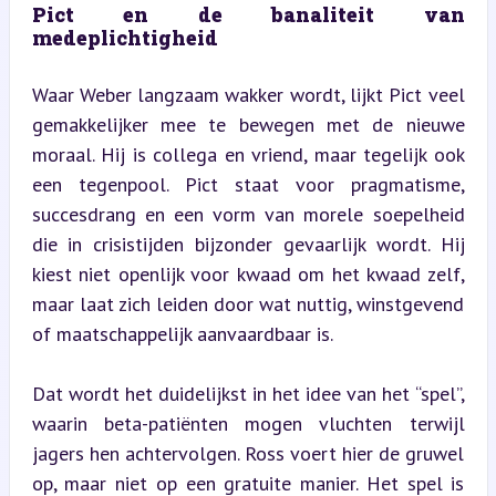
Pict en de banaliteit van 
medeplichtigheid
Waar Weber langzaam wakker wordt, lijkt Pict veel 
gemakkelijker mee te bewegen met de nieuwe 
moraal. Hij is collega en vriend, maar tegelijk ook 
een tegenpool. Pict staat voor pragmatisme, 
succesdrang en een vorm van morele soepelheid 
die in crisistijden bijzonder gevaarlijk wordt. Hij 
kiest niet openlijk voor kwaad om het kwaad zelf, 
maar laat zich leiden door wat nuttig, winstgevend 
of maatschappelijk aanvaardbaar is.
Dat wordt het duidelijkst in het idee van het “spel”, 
waarin beta-patiënten mogen vluchten terwijl 
jagers hen achtervolgen. Ross voert hier de gruwel 
op, maar niet op een gratuite manier. Het spel is 