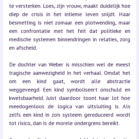
te versterken. Loes, zijn vrouw, maakt duidelijk hoe 
diep de crisis in het intieme leven snijdt. Haar 
besmetting is niet zomaar een plotwending, maar 
een confrontatie met het feit dat politieke en 
medische systemen binnendringen in relaties, zorg 
en afscheid.
De dochter van Weber is misschien wel de meest 
tragische aanwezigheid in het verhaal. Omdat het 
om een kind gaat, wordt alle abstractie 
weggeveegd. Een kind symboliseert onschuld en 
kwetsbaarheid. Juist daardoor toont haar lot hoe 
meedogenloos de logica van uitsluiting is. Als 
zelfs een kind in zo’n systeem gereduceerd wordt 
tot risico, dan is de morele ondergrens bereikt.