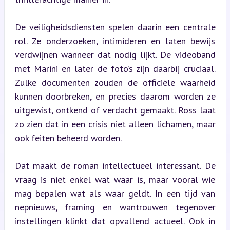
De veiligheidsdiensten spelen daarin een centrale 
rol. Ze onderzoeken, intimideren en laten bewijs 
verdwijnen wanneer dat nodig lijkt. De videoband 
met Marini en later de foto’s zijn daarbij cruciaal. 
Zulke documenten zouden de officiële waarheid 
kunnen doorbreken, en precies daarom worden ze 
uitgewist, ontkend of verdacht gemaakt. Ross laat 
zo zien dat in een crisis niet alleen lichamen, maar 
ook feiten beheerd worden.
Dat maakt de roman intellectueel interessant. De 
vraag is niet enkel wat waar is, maar vooral wie 
mag bepalen wat als waar geldt. In een tijd van 
nepnieuws, framing en wantrouwen tegenover 
instellingen klinkt dat opvallend actueel. Ook in 