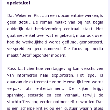
spektakel
Dat Weber en Pict aan een documentaire werken, is 
geen detail. De roman maakt van bij het begin 
duidelijk dat beeldvorming centraal staat. Het 
gaat niet enkel over wat er gebeurt, maar ook over 
hoe de werkelijkheid wordt gefilmd, gemonteerd, 
verspreid en geconsumeerd. Die focus op media 
maakt *Beta* bijzonder modern.
Ross laat zien hoe verslaggeving kan verschuiven 
van informeren naar exploiteren. Het “spel” is 
daarvan de extreemste vorm. Menselijk leed wordt 
verpakt als entertainment. De kijker krijgt 
spanning, sensatie en een verhaal, terwijl de 
slachtoffers nog verder ontmenselijkt worden. Dat 
is een scherpe kritiek op een cultuur waarin alles 