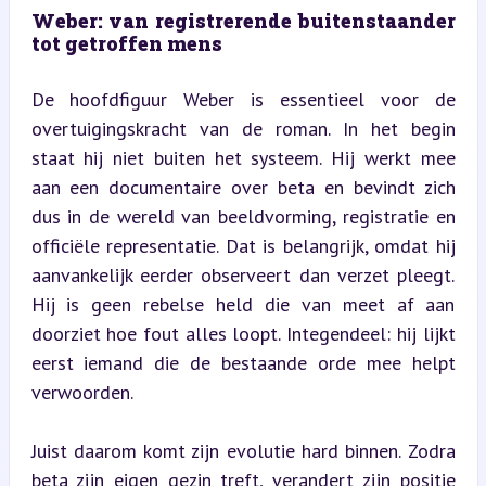
Weber: van registrerende buitenstaander 
tot getroffen mens
De hoofdfiguur Weber is essentieel voor de 
overtuigingskracht van de roman. In het begin 
staat hij niet buiten het systeem. Hij werkt mee 
aan een documentaire over beta en bevindt zich 
dus in de wereld van beeldvorming, registratie en 
officiële representatie. Dat is belangrijk, omdat hij 
aanvankelijk eerder observeert dan verzet pleegt. 
Hij is geen rebelse held die van meet af aan 
doorziet hoe fout alles loopt. Integendeel: hij lijkt 
eerst iemand die de bestaande orde mee helpt 
verwoorden.
Juist daarom komt zijn evolutie hard binnen. Zodra 
beta zijn eigen gezin treft, verandert zijn positie 