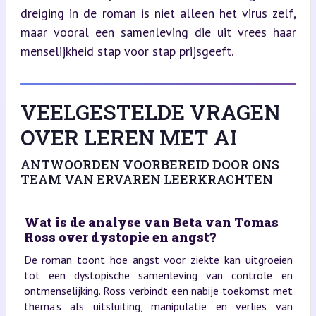
dreiging in de roman is niet alleen het virus zelf, 
maar vooral een samenleving die uit vrees haar 
menselijkheid stap voor stap prijsgeeft.
VEELGESTELDE VRAGEN
OVER LEREN MET AI
ANTWOORDEN VOORBEREID DOOR ONS
TEAM VAN ERVAREN LEERKRACHTEN
Wat is de analyse van Beta van Tomas
Ross over dystopie en angst?
De roman toont hoe angst voor ziekte kan uitgroeien
tot een dystopische samenleving van controle en
ontmenselijking. Ross verbindt een nabije toekomst met
thema’s als uitsluiting, manipulatie en verlies van