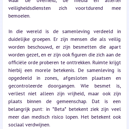
waar de overheid, de media en allerlei 
veiligheidsdiensten zich voortdurend mee 
bemoeien.
In die wereld is de samenleving verdeeld in 
duidelijke groepen. Er zijn mensen die als veilig 
worden beschouwd, er zijn besmetten die apart 
worden gezet, en er zijn ook figuren die zich aan de 
officiële orde proberen te onttrekken. Ruimte krijgt 
hierbij een morele betekenis. De samenleving is 
opgedeeld in zones, afgesloten plaatsen en 
gecontroleerde doorgangen. Wie besmet is, 
verliest niet alleen zijn vrijheid, maar ook zijn 
plaats binnen de gemeenschap. Dat is een 
belangrijk punt: in *Beta* betekent ziek zijn veel 
meer dan medisch risico lopen. Het betekent ook 
sociaal verdwijnen.