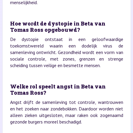
menselijkheid.
Hoe wordt de dystopie in Beta van
Tomas Ross opgebouwd?
De dystopie ontstaat in een geloofwaardige
toekomstwereld waarin een dodelijk virus de
samenleving ontwricht. Gezondheid wordt een vorm van
sociale controle, met zones, grenzen en strenge
scheiding tussen veilige en besmette mensen.
Welke rol speelt angst in Beta van
Tomas Ross?
Angst drijft de samenleving tot controle, wantrouwen
en het zoeken naar zondebokken. Daardoor worden niet
alleen zieken uitgesloten, maar raken ook zogenaamd
gezonde burgers moreel beschadigd.