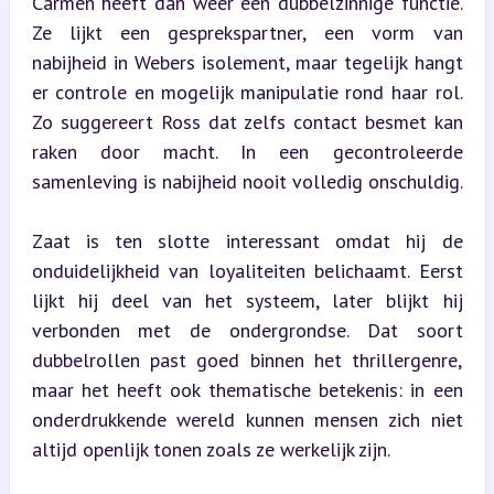
Carmen heeft dan weer een dubbelzinnige functie. 
Ze lijkt een gesprekspartner, een vorm van 
nabijheid in Webers isolement, maar tegelijk hangt 
er controle en mogelijk manipulatie rond haar rol. 
Zo suggereert Ross dat zelfs contact besmet kan 
raken door macht. In een gecontroleerde 
samenleving is nabijheid nooit volledig onschuldig.
Zaat is ten slotte interessant omdat hij de 
onduidelijkheid van loyaliteiten belichaamt. Eerst 
lijkt hij deel van het systeem, later blijkt hij 
verbonden met de ondergrondse. Dat soort 
dubbelrollen past goed binnen het thrillergenre, 
maar het heeft ook thematische betekenis: in een 
onderdrukkende wereld kunnen mensen zich niet 
altijd openlijk tonen zoals ze werkelijk zijn.