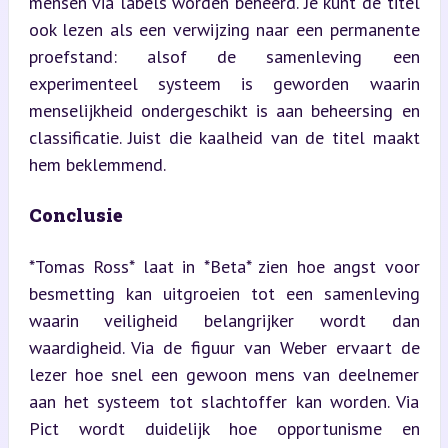
mensen via labels worden beheerd. Je kunt de titel 
ook lezen als een verwijzing naar een permanente 
proefstand: alsof de samenleving een 
experimenteel systeem is geworden waarin 
menselijkheid ondergeschikt is aan beheersing en 
classificatie. Juist die kaalheid van de titel maakt 
hem beklemmend.
Conclusie
*Tomas Ross* laat in *Beta* zien hoe angst voor 
besmetting kan uitgroeien tot een samenleving 
waarin veiligheid belangrijker wordt dan 
waardigheid. Via de figuur van Weber ervaart de 
lezer hoe snel een gewoon mens van deelnemer 
aan het systeem tot slachtoffer kan worden. Via 
Pict wordt duidelijk hoe opportunisme en 