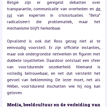
België zijn er geregeld debatten over 
transparantie, communicatie van overheden en 
de 
rol
 van experten in crisissituaties. *Beta* 
radicaliseert die problematiek, maar het 
mechanisme blijft herkenbaar.
Opvallend is ook dat Ross gezag niet al te 
eenvoudig voorstelt. Er zijn officiële instanties, 
maar ook ondergrondse netwerken en figuren met 
dubbele loyaliteiten. Daardoor ontstaat een sfeer 
van voortdurende onzekerheid. Niemand is 
volledig betrouwbaar, en net dat versterkt het 
gevoel van beklemming. De lezer moet, net als 
Weber, voortdurend inschatten wie hij nog kan 
geloven.
Media, beeldcultuur en de verleiding van 