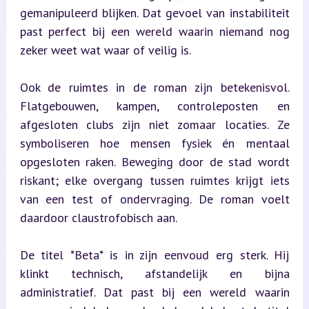
gemanipuleerd blijken. Dat gevoel van instabiliteit 
past perfect bij een wereld waarin niemand nog 
zeker weet wat waar of veilig is.
Ook de ruimtes in de roman zijn betekenisvol. 
Flatgebouwen, kampen, controleposten en 
afgesloten clubs zijn niet zomaar locaties. Ze 
symboliseren hoe mensen fysiek én mentaal 
opgesloten raken. Beweging door de stad wordt 
riskant; elke overgang tussen ruimtes krijgt iets 
van een test of ondervraging. De roman voelt 
daardoor claustrofobisch aan.
De titel *Beta* is in zijn eenvoud erg sterk. Hij 
klinkt technisch, afstandelijk en bijna 
administratief. Dat past bij een wereld waarin 