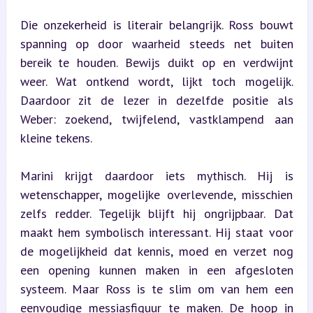
Die onzekerheid is literair belangrijk. Ross bouwt 
spanning op door waarheid steeds net buiten 
bereik te houden. Bewijs duikt op en verdwijnt 
weer. Wat ontkend wordt, lijkt toch mogelijk. 
Daardoor zit de lezer in dezelfde positie als 
Weber: zoekend, twijfelend, vastklampend aan 
kleine tekens.
Marini krijgt daardoor iets mythisch. Hij is 
wetenschapper, mogelijke overlevende, misschien 
zelfs redder. Tegelijk blijft hij ongrijpbaar. Dat 
maakt hem symbolisch interessant. Hij staat voor 
de mogelijkheid dat kennis, moed en verzet nog 
een opening kunnen maken in een afgesloten 
systeem. Maar Ross is te slim om van hem een 
eenvoudige messiasfiguur te maken. De hoop in 