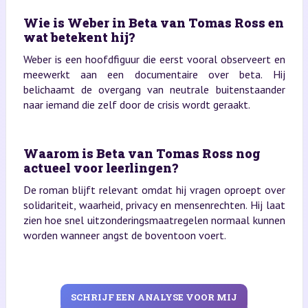
Wie is Weber in Beta van Tomas Ross en
wat betekent hij?
Weber is een hoofdfiguur die eerst vooral observeert en
meewerkt aan een documentaire over beta. Hij
belichaamt de overgang van neutrale buitenstaander
naar iemand die zelf door de crisis wordt geraakt.
Waarom is Beta van Tomas Ross nog
actueel voor leerlingen?
De roman blijft relevant omdat hij vragen oproept over
solidariteit, waarheid, privacy en mensenrechten. Hij laat
zien hoe snel uitzonderingsmaatregelen normaal kunnen
worden wanneer angst de boventoon voert.
SCHRIJF EEN ANALYSE VOOR MIJ