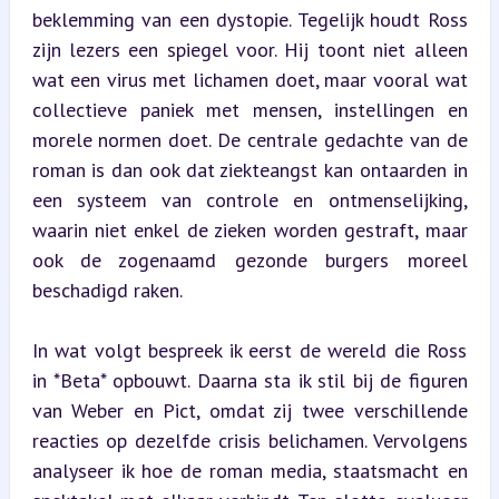
beklemming van een dystopie. Tegelijk houdt Ross 
zijn lezers een spiegel voor. Hij toont niet alleen 
wat een virus met lichamen doet, maar vooral wat 
collectieve paniek met mensen, instellingen en 
morele normen doet. De centrale gedachte van de 
roman is dan ook dat ziekteangst kan ontaarden in 
een systeem van controle en ontmenselijking, 
waarin niet enkel de zieken worden gestraft, maar 
ook de zogenaamd gezonde burgers moreel 
beschadigd raken.
In wat volgt bespreek ik eerst de wereld die Ross 
in *Beta* opbouwt. Daarna sta ik stil bij de figuren 
van Weber en Pict, omdat zij twee verschillende 
reacties op dezelfde crisis belichamen. Vervolgens 
analyseer ik hoe de roman media, staatsmacht en 