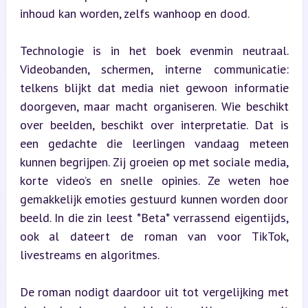
inhoud kan worden, zelfs wanhoop en dood.
Technologie is in het boek evenmin neutraal. 
Videobanden, schermen, interne communicatie: 
telkens blijkt dat media niet gewoon informatie 
doorgeven, maar macht organiseren. Wie beschikt 
over beelden, beschikt over interpretatie. Dat is 
een gedachte die leerlingen vandaag meteen 
kunnen begrijpen. Zij groeien op met sociale media, 
korte video’s en snelle opinies. Ze weten hoe 
gemakkelijk emoties gestuurd kunnen worden door 
beeld. In die zin leest *Beta* verrassend eigentijds, 
ook al dateert de roman van voor TikTok, 
livestreams en algoritmes.
De roman nodigt daardoor uit tot vergelijking met 