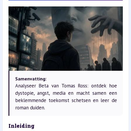
Samenvatting:
Analyseer Beta van Tomas Ross: ontdek hoe
dystopie, angst, media en macht samen een
beklemmende toekomst schetsen en leer de
roman duiden.
Inleiding