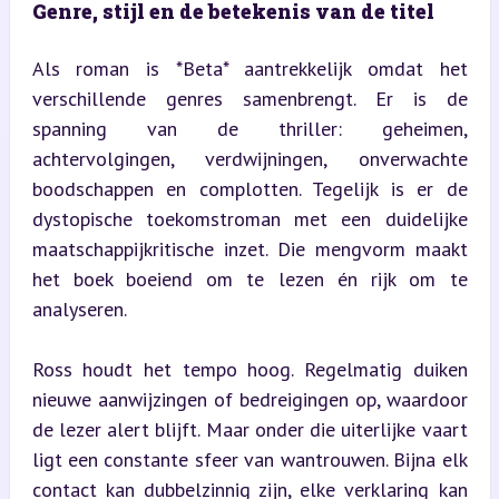
Genre, stijl en de betekenis van de titel
Als roman is *Beta* aantrekkelijk omdat het 
verschillende genres samenbrengt. Er is de 
spanning van de thriller: geheimen, 
achtervolgingen, verdwijningen, onverwachte 
boodschappen en complotten. Tegelijk is er de 
dystopische toekomstroman met een duidelijke 
maatschappijkritische inzet. Die mengvorm maakt 
het boek boeiend om te lezen én rijk om te 
analyseren.
Ross houdt het tempo hoog. Regelmatig duiken 
nieuwe aanwijzingen of bedreigingen op, waardoor 
de lezer alert blijft. Maar onder die uiterlijke vaart 
ligt een constante sfeer van wantrouwen. Bijna elk 
contact kan dubbelzinnig zijn, elke verklaring kan 