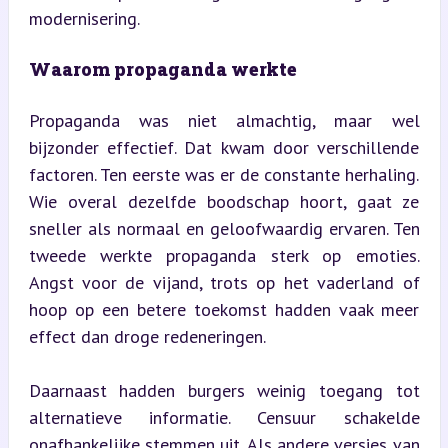
modernisering.
Waarom propaganda werkte
Propaganda was niet almachtig, maar wel 
bijzonder effectief. Dat kwam door verschillende 
factoren. Ten eerste was er de constante herhaling. 
Wie overal dezelfde boodschap hoort, gaat ze 
sneller als normaal en geloofwaardig ervaren. Ten 
tweede werkte propaganda sterk op emoties. 
Angst voor de vijand, trots op het vaderland of 
hoop op een betere toekomst hadden vaak meer 
effect dan droge redeneringen.
Daarnaast hadden burgers weinig toegang tot 
alternatieve informatie. Censuur schakelde 
onafhankelijke stemmen uit. Als andere versies van 