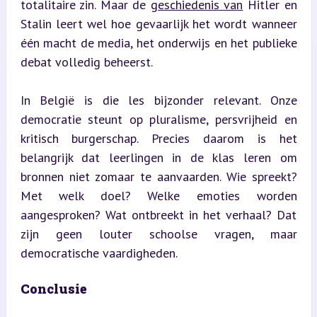
totalitaire zin. Maar de 
geschiedenis van
 Hitler en 
Stalin leert wel hoe gevaarlijk het wordt wanneer 
één macht de media, het onderwijs en het publieke 
debat volledig beheerst.
In België is die les bijzonder relevant. Onze 
democratie steunt op pluralisme, persvrijheid en 
kritisch burgerschap. Precies daarom is het 
belangrijk dat leerlingen in de klas leren om 
bronnen niet zomaar te aanvaarden. Wie spreekt? 
Met welk doel? Welke emoties worden 
aangesproken? Wat ontbreekt in het verhaal? Dat 
zijn geen louter schoolse vragen, maar 
democratische vaardigheden.
Conclusie