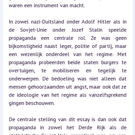
waren een instrument van macht.
In zowel nazi-Duitsland onder Adolf Hitler als in 
de Sovjet-Unie onder Jozef Stalin speelde 
propaganda een centrale rol. Ze was geen 
bijkomstigheid naast leger, politie of partij, maar 
een wezenlijk onderdeel van het regime. Met 
propaganda probeerden beide staten burgers te 
overtuigen, te mobiliseren en tegelijk te 
onderwerpen. De bedoeling was niet alleen dat 
mensen gehoorzaamden uit angst, maar ook dat ze 
de ideologie van het regime als vanzelfsprekend 
gingen beschouwen.
De centrale stelling van dit essay is dan ook dat 
propaganda in zowel het Derde Rijk als de 