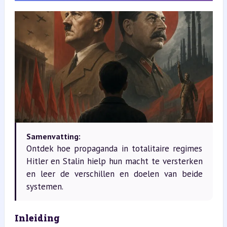
Samenvatting:
Ontdek hoe propaganda in totalitaire regimes
Hitler en Stalin hielp hun macht te versterken
en leer de verschillen en doelen van beide
systemen.
Inleiding