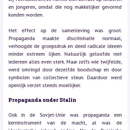
en jongeren, omdat die nog makkelijker gevormd 
konden worden.
Het effect op de samenleving was groot. 
Propaganda maakte discriminatie normaal, 
verhoogde de groepsdruk en deed radicale ideeën 
minder extreem lijken. Natuurlijk geloofde niet 
iedereen alles even sterk. Maar zelfs wie twijfelde, 
werd omringd door dezelfde boodschap en door 
symbolen van collectieve steun. Daardoor werd 
openlijk verzet steeds moeilijker.
Propaganda onder Stalin
Ook in de Sovjet-Unie was propaganda een 
kerninstrument van de macht, al was de 