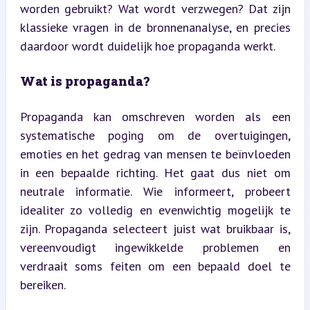
worden gebruikt? Wat wordt verzwegen? Dat zijn 
klassieke vragen in de bronnenanalyse, en precies 
daardoor wordt duidelijk hoe propaganda werkt.
Wat is propaganda?
Propaganda kan omschreven worden als een 
systematische poging om de overtuigingen, 
emoties en het gedrag van mensen te beïnvloeden 
in een bepaalde richting. Het gaat dus niet om 
neutrale informatie. Wie informeert, probeert 
idealiter zo volledig en evenwichtig mogelijk te 
zijn. Propaganda selecteert juist wat bruikbaar is, 
vereenvoudigt ingewikkelde problemen en 
verdraait soms feiten om een bepaald doel te 
bereiken.