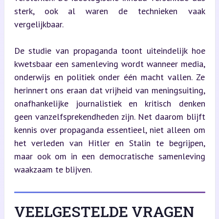
sterk, ook al waren de technieken vaak 
vergelijkbaar.
De studie van propaganda toont uiteindelijk hoe 
kwetsbaar een samenleving wordt wanneer media, 
onderwijs en politiek onder één macht vallen. Ze 
herinnert ons eraan dat vrijheid van meningsuiting, 
onafhankelijke journalistiek en kritisch denken 
geen vanzelfsprekendheden zijn. Net daarom blijft 
kennis over propaganda essentieel, niet alleen om 
het verleden van Hitler en Stalin te begrijpen, 
maar ook om in een democratische samenleving 
waakzaam te blijven.
VEELGESTELDE VRAGEN