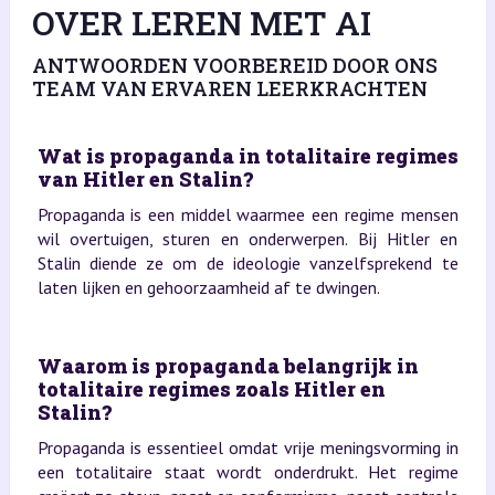
OVER LEREN MET AI
ANTWOORDEN VOORBEREID DOOR ONS
TEAM VAN ERVAREN LEERKRACHTEN
Wat is propaganda in totalitaire regimes
van Hitler en Stalin?
Propaganda is een middel waarmee een regime mensen
wil overtuigen, sturen en onderwerpen. Bij Hitler en
Stalin diende ze om de ideologie vanzelfsprekend te
laten lijken en gehoorzaamheid af te dwingen.
Waarom is propaganda belangrijk in
totalitaire regimes zoals Hitler en
Stalin?
Propaganda is essentieel omdat vrije meningsvorming in
een totalitaire staat wordt onderdrukt. Het regime