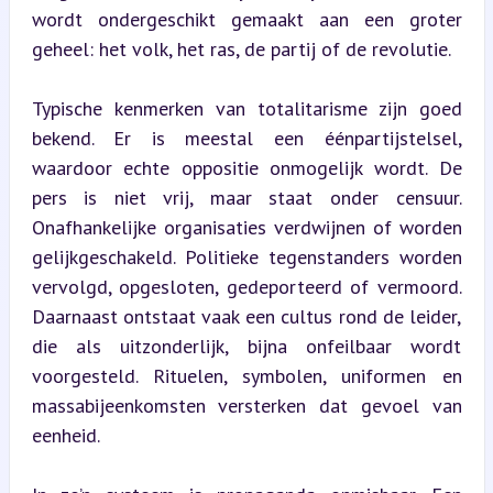
wordt ondergeschikt gemaakt aan een groter 
geheel: het volk, het ras, de partij of de revolutie.
Typische kenmerken van totalitarisme zijn goed 
bekend. Er is meestal een éénpartijstelsel, 
waardoor echte oppositie onmogelijk wordt. De 
pers is niet vrij, maar staat onder censuur. 
Onafhankelijke organisaties verdwijnen of worden 
gelijkgeschakeld. Politieke tegenstanders worden 
vervolgd, opgesloten, gedeporteerd of vermoord. 
Daarnaast ontstaat vaak een cultus rond de leider, 
die als uitzonderlijk, bijna onfeilbaar wordt 
voorgesteld. Rituelen, symbolen, uniformen en 
massabijeenkomsten versterken dat gevoel van 
eenheid.