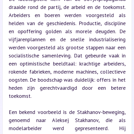
draaide rond de partij, de arbeid en de toekomst. 
Arbeiders en boeren werden voorgesteld als 
helden van de geschiedenis. Productie, discipline 
en opoffering golden als morele deugden. De 
vijfjarenplannen en de snelle industrialisering 
werden voorgesteld als grootse stappen naar een 
socialistische samenleving. Dat gebeurde vaak in 
een optimistische beeldtaal: krachtige arbeiders, 
rokende fabrieken, moderne machines, collectieve 
oogsten. De boodschap was duidelijk: offers in het 
heden zijn gerechtvaardigd door een betere 
toekomst.
Een bekend voorbeeld is de Stakhanov-beweging, 
genoemd naar Aleksej Stakhanov, die als 
modelarbeider werd gepresenteerd. Hij 