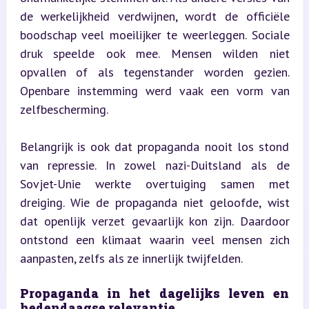
de werkelijkheid verdwijnen, wordt de officiële 
boodschap veel moeilijker te weerleggen. Sociale 
druk speelde ook mee. Mensen wilden niet 
opvallen of als tegenstander worden gezien. 
Openbare instemming werd vaak een vorm van 
zelfbescherming.
Belangrijk is ook dat propaganda nooit los stond 
van repressie. In zowel nazi-Duitsland als de 
Sovjet-Unie werkte overtuiging samen met 
dreiging. Wie de propaganda niet geloofde, wist 
dat openlijk verzet gevaarlijk kon zijn. Daardoor 
ontstond een klimaat waarin veel mensen zich 
aanpasten, zelfs als ze innerlijk twijfelden.
Propaganda in het dagelijks leven en 
hedendaagse relevantie