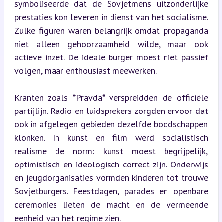
symboliseerde dat de Sovjetmens uitzonderlijke 
prestaties kon leveren in dienst van het socialisme. 
Zulke figuren waren belangrijk omdat propaganda 
niet alleen gehoorzaamheid wilde, maar ook 
actieve inzet. De ideale burger moest niet passief 
volgen, maar enthousiast meewerken.
Kranten zoals *Pravda* verspreidden de officiële 
partijlijn. Radio en luidsprekers zorgden ervoor dat 
ook in afgelegen gebieden dezelfde boodschappen 
klonken. In kunst en film werd socialistisch 
realisme de norm: kunst moest begrijpelijk, 
optimistisch en ideologisch correct zijn. Onderwijs 
en jeugdorganisaties vormden kinderen tot trouwe 
Sovjetburgers. Feestdagen, parades en openbare 
ceremonies lieten de macht en de vermeende 
eenheid van het regime zien.