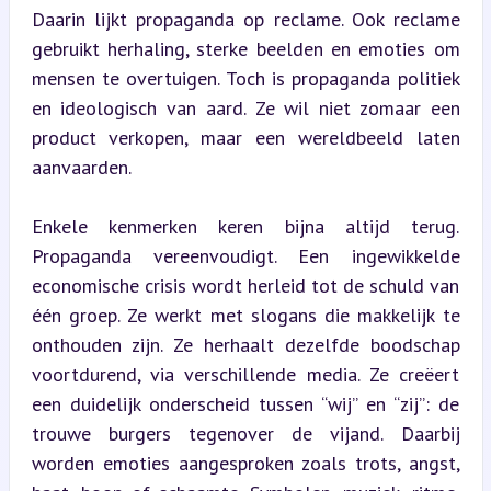
Daarin lijkt propaganda op reclame. Ook reclame 
gebruikt herhaling, sterke beelden en emoties om 
mensen te overtuigen. Toch is propaganda politiek 
en ideologisch van aard. Ze wil niet zomaar een 
product verkopen, maar een wereldbeeld laten 
aanvaarden.
Enkele kenmerken keren bijna altijd terug. 
Propaganda vereenvoudigt. Een ingewikkelde 
economische crisis wordt herleid tot de schuld van 
één groep. Ze werkt met slogans die makkelijk te 
onthouden zijn. Ze herhaalt dezelfde boodschap 
voortdurend, via verschillende media. Ze creëert 
een duidelijk onderscheid tussen “wij” en “zij”: de 
trouwe burgers tegenover de vijand. Daarbij 
worden emoties aangesproken zoals trots, angst, 