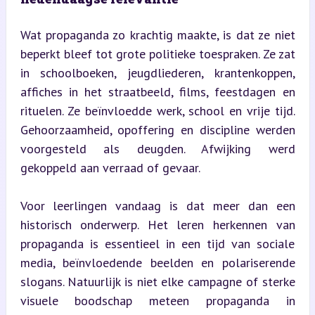
Wat propaganda zo krachtig maakte, is dat ze niet 
beperkt bleef tot grote politieke toespraken. Ze zat 
in schoolboeken, jeugdliederen, krantenkoppen, 
affiches in het straatbeeld, films, feestdagen en 
rituelen. Ze beïnvloedde werk, school en vrije tijd. 
Gehoorzaamheid, opoffering en discipline werden 
voorgesteld als deugden. Afwijking werd 
gekoppeld aan verraad of gevaar.
Voor leerlingen vandaag is dat meer dan een 
historisch onderwerp. Het leren herkennen van 
propaganda is essentieel in een tijd van sociale 
media, beïnvloedende beelden en polariserende 
slogans. Natuurlijk is niet elke campagne of sterke 
visuele boodschap meteen propaganda in 