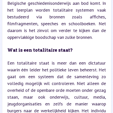
Belgische geschiedenisonderwijs aan bod komt. In 
het leerplan worden totalitaire systemen vaak 
bestudeerd via bronnen zoals affiches, 
filmfragmenten, speeches en schoolboeken. Net 
daarom is het zinvol om verder te kijken dan de 
oppervlakkige boodschap van zulke bronnen.
Wat is een totalitaire staat?
Een totalitaire staat is meer dan een dictatuur 
waarin één leider het politieke leven beheerst. Het 
gaat om een systeem dat de samenleving zo 
volledig mogelijk wil controleren. Niet alleen de 
overheid of de openbare orde moeten onder gezag 
staan, maar ook onderwijs, cultuur, media, 
jeugdorganisaties en zelfs de manier waarop 
burgers naar de werkelijkheid kijken. Het individu 