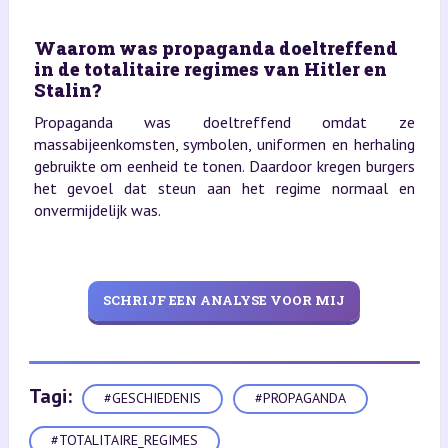
Waarom was propaganda doeltreffend
in de totalitaire regimes van Hitler en
Stalin?
Propaganda was doeltreffend omdat ze
massabijeenkomsten, symbolen, uniformen en herhaling
gebruikte om eenheid te tonen. Daardoor kregen burgers
het gevoel dat steun aan het regime normaal en
onvermijdelijk was.
SCHRIJF EEN ANALYSE VOOR MIJ
Tagi:
#GESCHIEDENIS
#PROPAGANDA
#TOTALITAIRE_REGIMES