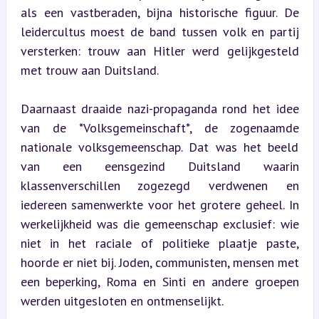
als een vastberaden, bijna historische figuur. De 
leidercultus moest de band tussen volk en partij 
versterken: trouw aan Hitler werd gelijkgesteld 
met trouw aan Duitsland.
Daarnaast draaide nazi-propaganda rond het idee 
van de *Volksgemeinschaft*, de zogenaamde 
nationale volksgemeenschap. Dat was het beeld 
van een eensgezind Duitsland waarin 
klassenverschillen zogezegd verdwenen en 
iedereen samenwerkte voor het grotere geheel. In 
werkelijkheid was die gemeenschap exclusief: wie 
niet in het raciale of politieke plaatje paste, 
hoorde er niet bij. Joden, communisten, mensen met 
een beperking, Roma en Sinti en andere groepen 
werden uitgesloten en ontmenselijkt.