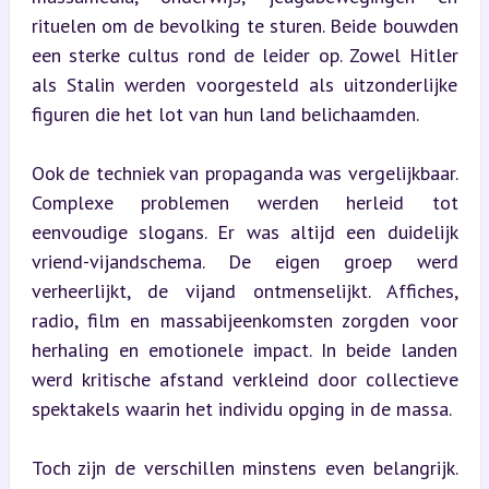
rituelen om de bevolking te sturen. Beide bouwden 
een sterke cultus rond de leider op. Zowel Hitler 
als Stalin werden voorgesteld als uitzonderlijke 
figuren die het lot van hun land belichaamden.
Ook de techniek van propaganda was vergelijkbaar. 
Complexe problemen werden herleid tot 
eenvoudige slogans. Er was altijd een duidelijk 
vriend-vijandschema. De eigen groep werd 
verheerlijkt, de vijand ontmenselijkt. Affiches, 
radio, film en massabijeenkomsten zorgden voor 
herhaling en emotionele impact. In beide landen 
werd kritische afstand verkleind door collectieve 
spektakels waarin het individu opging in de massa.
Toch zijn de verschillen minstens even belangrijk. 