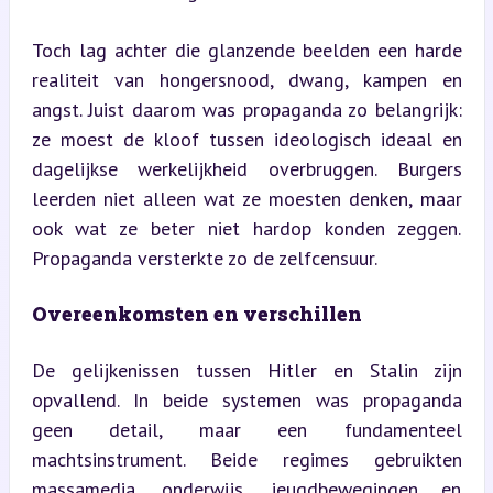
Toch lag achter die glanzende beelden een harde 
realiteit van hongersnood, dwang, kampen en 
angst. Juist daarom was propaganda zo belangrijk: 
ze moest de kloof tussen ideologisch ideaal en 
dagelijkse werkelijkheid overbruggen. Burgers 
leerden niet alleen wat ze moesten denken, maar 
ook wat ze beter niet hardop konden zeggen. 
Propaganda versterkte zo de zelfcensuur.
Overeenkomsten en verschillen
De gelijkenissen tussen Hitler en Stalin zijn 
opvallend. In beide systemen was propaganda 
geen detail, maar een fundamenteel 
machtsinstrument. Beide regimes gebruikten 
massamedia, onderwijs, jeugdbewegingen en 