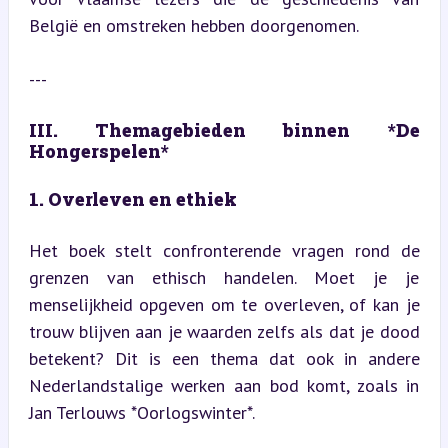
België en omstreken hebben doorgenomen.
---
III. Themagebieden binnen *De 
Hongerspelen*
1. Overleven en ethiek
Het boek stelt confronterende vragen rond de 
grenzen van ethisch handelen. Moet je je 
menselijkheid opgeven om te overleven, of kan je 
trouw blijven aan je waarden zelfs als dat je dood 
betekent? Dit is een thema dat ook in andere 
Nederlandstalige werken aan bod komt, zoals in 
Jan Terlouws *Oorlogswinter*.