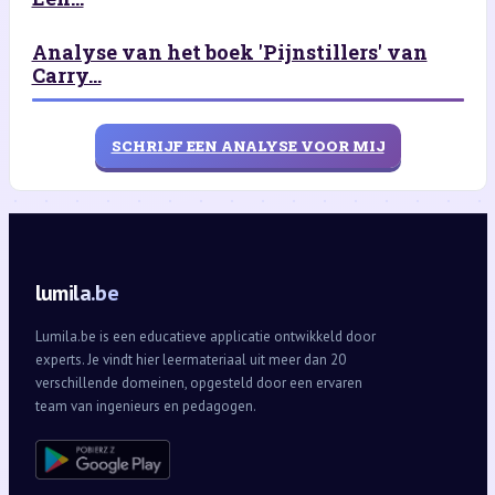
Analyse van het boek 'Pijnstillers' van
Carry...
SCHRIJF EEN ANALYSE VOOR MIJ
lumila.be
Lumila.be is een educatieve applicatie ontwikkeld door
experts. Je vindt hier leermateriaal uit meer dan 20
verschillende domeinen, opgesteld door een ervaren
team van ingenieurs en pedagogen.