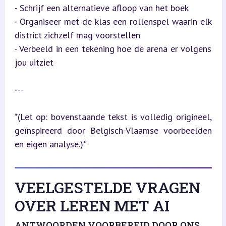
- Schrijf een alternatieve afloop van het boek

- Organiseer met de klas een rollenspel waarin elk 
district zichzelf mag voorstellen

- Verbeeld in een tekening hoe de arena er volgens 
jou uitziet
---
*(Let op: bovenstaande tekst is volledig origineel, 
geïnspireerd door Belgisch-Vlaamse voorbeelden 
en eigen analyse.)*
VEELGESTELDE VRAGEN
OVER LEREN MET AI
ANTWOORDEN VOORBEREID DOOR ONS