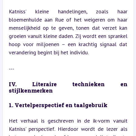
Katniss’ kleine handelingen, zoals haar 
bloemenhulde aan Rue of het weigeren om haar 
menselijkheid op te geven, tonen dat verzet kan 
groeien vanuit kleine daden. Zij wordt een sprankel 
hoop voor miljoenen – een krachtig signaal dat 
verandering begint bij het individu.
---
IV. Literaire technieken en 
stijlkenmerken
1. Vertelperspectief en taalgebruik
Het verhaal is geschreven in de ik-vorm vanuit 
Katniss’ perspectief. Hierdoor wordt de lezer als 