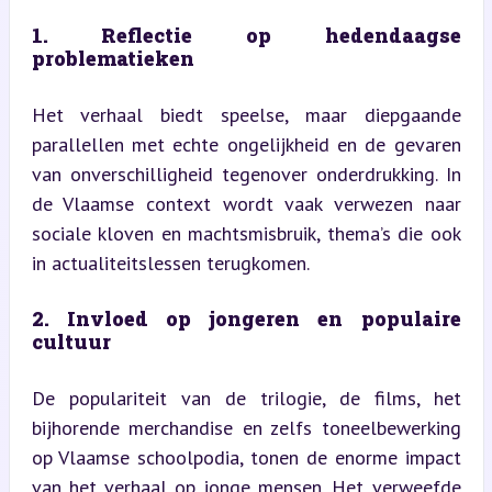
1. Reflectie op hedendaagse 
problematieken
Het verhaal biedt speelse, maar diepgaande 
parallellen met echte ongelijkheid en de gevaren 
van onverschilligheid tegenover onderdrukking. In 
de Vlaamse context wordt vaak verwezen naar 
sociale kloven en machtsmisbruik, thema’s die ook 
in actualiteitslessen terugkomen.
2. Invloed op jongeren en populaire 
cultuur
De populariteit van de trilogie, de films, het 
bijhorende merchandise en zelfs toneelbewerking 
op Vlaamse schoolpodia, tonen de enorme impact 
van het verhaal op jonge mensen. Het verweefde 