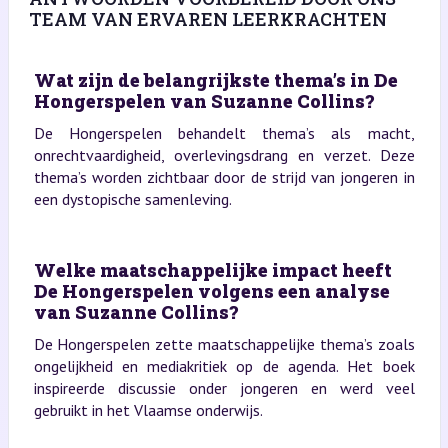
TEAM VAN ERVAREN LEERKRACHTEN
Wat zijn de belangrijkste thema’s in De
Hongerspelen van Suzanne Collins?
De Hongerspelen behandelt thema’s als macht,
onrechtvaardigheid, overlevingsdrang en verzet. Deze
thema’s worden zichtbaar door de strijd van jongeren in
een dystopische samenleving.
Welke maatschappelijke impact heeft
De Hongerspelen volgens een analyse
van Suzanne Collins?
De Hongerspelen zette maatschappelijke thema’s zoals
ongelijkheid en mediakritiek op de agenda. Het boek
inspireerde discussie onder jongeren en werd veel
gebruikt in het Vlaamse onderwijs.