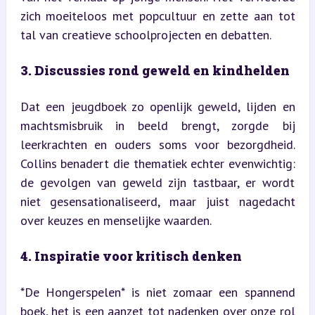
zich moeiteloos met popcultuur en zette aan tot 
tal van creatieve schoolprojecten en debatten.
3. Discussies rond geweld en kindhelden
Dat een jeugdboek zo openlijk geweld, lijden en 
machtsmisbruik in beeld brengt, zorgde bij 
leerkrachten en ouders soms voor bezorgdheid. 
Collins benadert die thematiek echter evenwichtig: 
de gevolgen van geweld zijn tastbaar, er wordt 
niet gesensationaliseerd, maar juist nagedacht 
over keuzes en menselijke waarden.
4. Inspiratie voor kritisch denken
*De Hongerspelen* is niet zomaar een spannend 
boek, het is een aanzet tot nadenken over onze rol 