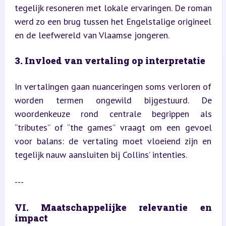
tegelijk resoneren met lokale ervaringen. De roman 
werd zo een brug tussen het Engelstalige origineel 
en de leefwereld van Vlaamse jongeren.
3. Invloed van vertaling op interpretatie
In vertalingen gaan nuanceringen soms verloren of 
worden termen ongewild bijgestuurd. De 
woordenkeuze rond centrale begrippen als 
“tributes” of “the games” vraagt om een gevoel 
voor balans: de vertaling moet vloeiend zijn en 
tegelijk nauw aansluiten bij Collins’ intenties.
---
VI. Maatschappelijke relevantie en 
impact