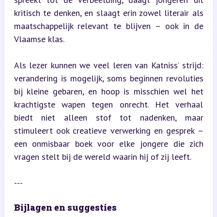
kritisch te denken, en slaagt erin zowel literair als 
maatschappelijk relevant te blijven – ook in de 
Vlaamse klas.
Als lezer kunnen we veel leren van Katniss’ strijd: 
verandering is mogelijk, soms beginnen revoluties 
bij kleine gebaren, en hoop is misschien wel het 
krachtigste wapen tegen onrecht. Het verhaal 
biedt niet alleen stof tot nadenken, maar 
stimuleert ook creatieve verwerking en gesprek – 
een onmisbaar boek voor elke jongere die zich 
vragen stelt bij de wereld waarin hij of zij leeft.
---
Bijlagen en suggesties