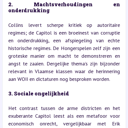
2. Machtsverhoudingen en 
onderdrukking
Collins levert scherpe kritiek op autoritaire 
regimes; de Capitol is een broeinest van corruptie 
en onderdrukking, een afspiegeling van echte 
historische regimes. De Hongerspelen zelf zijn een 
groteske manier om macht te demonstreren en 
angst te zaaien. Dergelijke thema’s zijn bijzonder 
relevant in Vlaamse klassen waar de herinnering 
aan WOII en dictaturen nog besproken worden.
3. Sociale ongelijkheid
Het contrast tussen de arme districten en het 
exuberante Capitol leest als een metafoor voor 
economisch onrecht, vergelijkbaar met Erik 