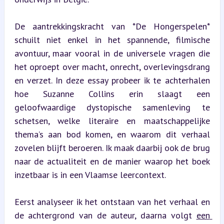
De aantrekkingskracht van *De Hongerspelen* 
schuilt niet enkel in het spannende, filmische 
avontuur, maar vooral in de universele vragen die 
het oproept over macht, onrecht, overlevingsdrang 
en verzet. In deze essay probeer ik te achterhalen 
hoe Suzanne Collins erin slaagt een 
geloofwaardige dystopische samenleving te 
schetsen, welke literaire en maatschappelijke 
thema’s aan bod komen, en waarom dit verhaal 
zovelen blijft beroeren. Ik maak daarbij ook de brug 
naar de actualiteit en de manier waarop het boek 
inzetbaar is in een Vlaamse leercontext.
Eerst analyseer ik het ontstaan van het verhaal en 
de achtergrond van de auteur, daarna volgt 
een 