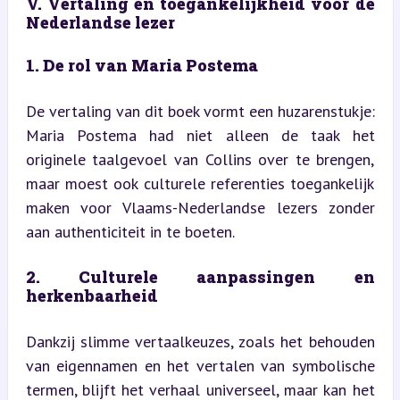
V. Vertaling en toegankelijkheid voor de 
Nederlandse lezer
1. De rol van Maria Postema
De vertaling van dit boek vormt een huzarenstukje: 
Maria Postema had niet alleen de taak het 
originele taalgevoel van Collins over te brengen, 
maar moest ook culturele referenties toegankelijk 
maken voor Vlaams-Nederlandse lezers zonder 
aan authenticiteit in te boeten.
2. Culturele aanpassingen en 
herkenbaarheid
Dankzij slimme vertaalkeuzes, zoals het behouden 
van eigennamen en het vertalen van symbolische 
termen, blijft het verhaal universeel, maar kan het 