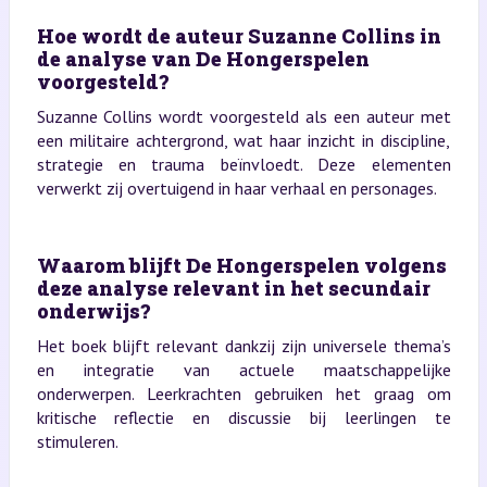
Hoe wordt de auteur Suzanne Collins in
de analyse van De Hongerspelen
voorgesteld?
Suzanne Collins wordt voorgesteld als een auteur met
een militaire achtergrond, wat haar inzicht in discipline,
strategie en trauma beïnvloedt. Deze elementen
verwerkt zij overtuigend in haar verhaal en personages.
Waarom blijft De Hongerspelen volgens
deze analyse relevant in het secundair
onderwijs?
Het boek blijft relevant dankzij zijn universele thema’s
en integratie van actuele maatschappelijke
onderwerpen. Leerkrachten gebruiken het graag om
kritische reflectie en discussie bij leerlingen te
stimuleren.