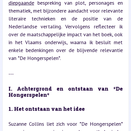
diepgaande
 bespreking van plot, personages en 
thematiek, met bijzondere aandacht voor relevante 
literaire technieken en de positie van de 
Nederlandse vertaling. Vervolgens reflecteer ik 
over de maatschappelijke impact van het boek, ook 
in het Vlaams onderwijs, waarna ik besluit met 
enkele bedenkingen over de blijvende relevantie 
van *De Hongerspelen*.
---
I. Achtergrond en ontstaan van *De 
Hongerspelen*
1. Het ontstaan van het idee
Suzanne Collins liet zich voor *De Hongerspelen* 