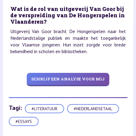
Wat is de rol van uitgeverij Van Goor bij
de verspreiding van De Hongerspelen in
Vlaanderen?
Uitgeverij Van Goor bracht De Hongerspelen naar het
Nederlandstalige publiek en maakte het toegankelijk
voor Vlaamse jongeren. Hun inzet zorgde voor brede
bekendheid in scholen en bibliotheken.
SCHRIJF EEN ANALYSE VOOR MIJ
Tagi:
#LITERATUUR
#NEDERLANDSETAAL
#ESSAYS