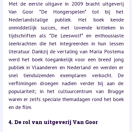
Met de eerste uitgave in 2009 bracht uitgeverij 
Van Goor *De Hongerspelen* tot bij het 
Nederlandstalige publiek. Het boek kende 
onmiddellijk succes, met lovende kritieken in 
tijdschriften als *De Leeswolf* en enthousiaste 
leerkrachten die het integreerden in hun lessen 
literatuur. Dankzij de vertaling van Maria Postema 
werd het boek toegankelijk voor een breed jong 
publiek in Vlaanderen en Nederland en werden er 
snel tienduizenden exemplaren verkocht. De 
verfilmingen droegen nadien verder bij aan de 
populariteit; in het cultuurcentrum van Brugge 
waren er zelfs speciale themadagen rond het boek 
en de film.
4. De rol van uitgeverij Van Goor