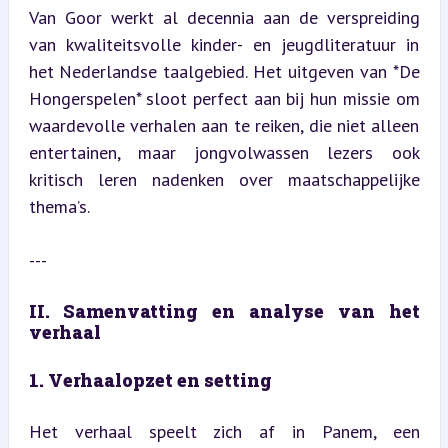
Van Goor werkt al decennia aan de verspreiding 
van kwaliteitsvolle kinder- en jeugdliteratuur in 
het Nederlandse taalgebied. Het uitgeven van *De 
Hongerspelen* sloot perfect aan bij hun missie om 
waardevolle verhalen aan te reiken, die niet alleen 
entertainen, maar jongvolwassen lezers ook 
kritisch leren nadenken over maatschappelijke 
thema’s.
---
II. Samenvatting en analyse van het 
verhaal
1. Verhaalopzet en setting
Het verhaal speelt zich af in Panem, een 