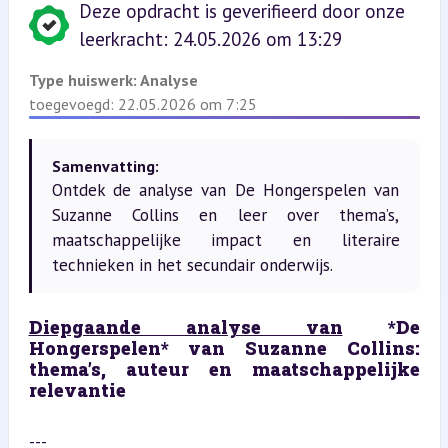
Deze opdracht is geverifieerd door onze
leerkracht: 24.05.2026 om 13:29
Type huiswerk:
Analyse
toegevoegd: 22.05.2026 om 7:25
Samenvatting:
Ontdek de analyse van De Hongerspelen van
Suzanne Collins en leer over thema’s,
maatschappelijke impact en literaire
technieken in het secundair onderwijs.
Diepgaande analyse van
 *De 
Hongerspelen* van Suzanne Collins: 
thema’s, auteur en maatschappelijke 
relevantie
---