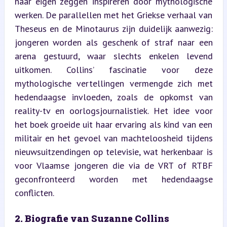
naar eigen zeggen inspireren door mythologische 
werken. De parallellen met het Griekse verhaal van 
Theseus en de Minotaurus zijn duidelijk aanwezig: 
jongeren worden als geschenk of straf naar een 
arena gestuurd, waar slechts enkelen levend 
uitkomen. Collins’ fascinatie voor deze 
mythologische vertellingen vermengde zich met 
hedendaagse invloeden, zoals de opkomst van 
reality-tv en oorlogsjournalistiek. Het idee voor 
het boek groeide uit haar ervaring als kind van een 
militair en het gevoel van machteloosheid tijdens 
nieuwsuitzendingen op televisie, wat herkenbaar is 
voor Vlaamse jongeren die via de VRT of RTBF 
geconfronteerd worden met hedendaagse 
conflicten.
2. Biografie van Suzanne Collins