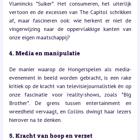
Vlamincks *Suiker*. Het consumeren, het uiterlijk 
vertoon en de excessen van The Capitol schrikken 
af, maar fascineren ook: wie herkent er niet de 
vingerwijzing naar de oppervlakkige kanten van 
onze eigen maatschappij?
4. Media en manipulatie
De manier waarop de Hongerspelen als media-
evenement in beeld worden gebracht, is een rake 
kritiek op de kracht van televisiejournalistiek én op 
onze fascinatie voor ‘reality’-shows, zoals *Big 
Brother*. De grens tussen entertainment en 
wreedheid vervaagt, en Collins dwingt haar lezers 
hierover na te denken.
5. Kracht van hoop en verzet