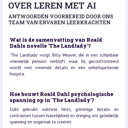
OVER LEREN MET AI
ANTWOORDEN VOORBEREID DOOR ONS
TEAM VAN ERVAREN LEERKRACHTEN
Wat is de samenvatting van Roald
Dahls novelle 'The Landlady'?
'The Landlady' volgt Billy Weaver, die in een schijnbaar
vriendelijk pension verblijft waar hij geconfronteerd
wordt met vreemde details en een onheilspellende
hospita.
Hoe bouwt Roald Dahl psychologische
spanning op in 'The Landlady'?
Dahl gebruikt subtiele hints, grimmige details en
contrasten tussen huiselijkheid en dreiging om geleidelijk
spanning en ongemak te creëren.