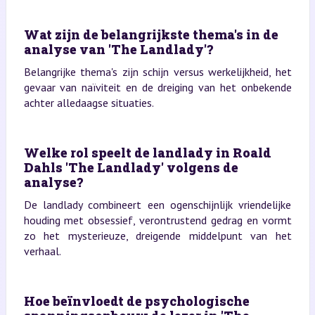
Wat zijn de belangrijkste thema's in de
analyse van 'The Landlady'?
Belangrijke thema's zijn schijn versus werkelijkheid, het
gevaar van naïviteit en de dreiging van het onbekende
achter alledaagse situaties.
Welke rol speelt de landlady in Roald
Dahls 'The Landlady' volgens de
analyse?
De landlady combineert een ogenschijnlijk vriendelijke
houding met obsessief, verontrustend gedrag en vormt
zo het mysterieuze, dreigende middelpunt van het
verhaal.
Hoe beïnvloedt de psychologische