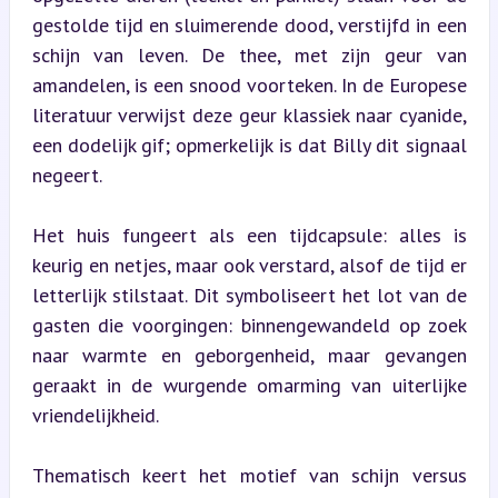
gestolde tijd en sluimerende dood, verstijfd in een 
schijn van leven. De thee, met zijn geur van 
amandelen, is een snood voorteken. In de Europese 
literatuur verwijst deze geur klassiek naar cyanide, 
een dodelijk gif; opmerkelijk is dat Billy dit signaal 
negeert.
Het huis fungeert als een tijdcapsule: alles is 
keurig en netjes, maar ook verstard, alsof de tijd er 
letterlijk stilstaat. Dit symboliseert het lot van de 
gasten die voorgingen: binnengewandeld op zoek 
naar warmte en geborgenheid, maar gevangen 
geraakt in de wurgende omarming van uiterlijke 
vriendelijkheid.
Thematisch keert het motief van schijn versus 