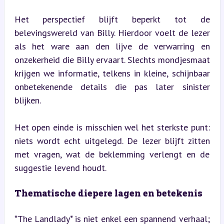
Het perspectief blijft beperkt tot de 
belevingswereld van Billy. Hierdoor voelt de lezer 
als het ware aan den lijve de verwarring en 
onzekerheid die Billy ervaart. Slechts mondjesmaat 
krijgen we informatie, telkens in kleine, schijnbaar 
onbetekenende details die pas later sinister 
blijken.
Het open einde is misschien wel het sterkste punt: 
niets wordt echt uitgelegd. De lezer blijft zitten 
met vragen, wat de beklemming verlengt en de 
suggestie levend houdt.
Thematische diepere lagen en betekenis
*The Landlady* is niet enkel een spannend verhaal; 