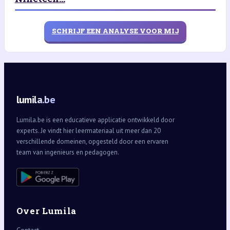
SCHRIJF EEN ANALYSE VOOR MIJ
lumila.be
Lumila.be is een educatieve applicatie ontwikkeld door
experts. Je vindt hier leermateriaal uit meer dan 20
verschillende domeinen, opgesteld door een ervaren
team van ingenieurs en pedagogen.
Over Lumila
Contact