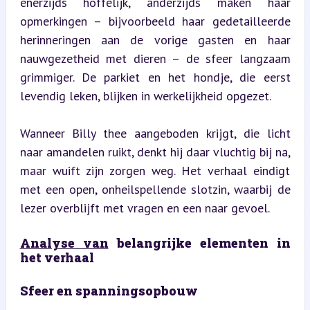
enerzijds hoffelijk, anderzijds maken haar 
opmerkingen – bijvoorbeeld haar gedetailleerde 
herinneringen aan de vorige gasten en haar 
nauwgezetheid met dieren – de sfeer langzaam 
grimmiger. De parkiet en het hondje, die eerst 
levendig leken, blijken in werkelijkheid opgezet.
Wanneer Billy thee aangeboden krijgt, die licht 
naar amandelen ruikt, denkt hij daar vluchtig bij na, 
maar wuift zijn zorgen weg. Het verhaal eindigt 
met een open, onheilspellende slotzin, waarbij de 
lezer overblijft met vragen en een naar gevoel.
Analyse van
 belangrijke elementen in 
het verhaal
Sfeer en spanningsopbouw