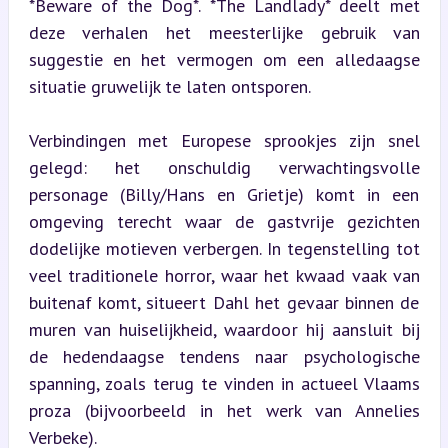
*Beware of the Dog*. *The Landlady* deelt met 
deze verhalen het meesterlijke gebruik van 
suggestie en het vermogen om een alledaagse 
situatie gruwelijk te laten ontsporen.
Verbindingen met Europese sprookjes zijn snel 
gelegd: het onschuldig verwachtingsvolle 
personage (Billy/Hans en Grietje) komt in een 
omgeving terecht waar de gastvrije gezichten 
dodelijke motieven verbergen. In tegenstelling tot 
veel traditionele horror, waar het kwaad vaak van 
buitenaf komt, situeert Dahl het gevaar binnen de 
muren van huiselijkheid, waardoor hij aansluit bij 
de hedendaagse tendens naar psychologische 
spanning, zoals terug te vinden in actueel Vlaams 
proza (bijvoorbeeld in het werk van Annelies 
Verbeke).