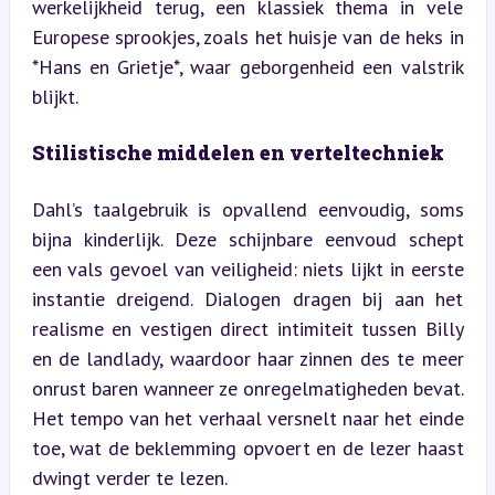
werkelijkheid terug, een klassiek thema in vele 
Europese sprookjes, zoals het huisje van de heks in 
*Hans en Grietje*, waar geborgenheid een valstrik 
blijkt.
Stilistische middelen en verteltechniek
Dahl’s taalgebruik is opvallend eenvoudig, soms 
bijna kinderlijk. Deze schijnbare eenvoud schept 
een vals gevoel van veiligheid: niets lijkt in eerste 
instantie dreigend. Dialogen dragen bij aan het 
realisme en vestigen direct intimiteit tussen Billy 
en de landlady, waardoor haar zinnen des te meer 
onrust baren wanneer ze onregelmatigheden bevat. 
Het tempo van het verhaal versnelt naar het einde 
toe, wat de beklemming opvoert en de lezer haast 
dwingt verder te lezen.