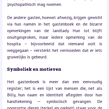
‘psychopathisch’ mag noemen.
De andere gasten, hoewel afwezig, krijgen gewicht 
via hun namen in het gastenboek en de bizarre 
opmerkingen van de landlady. Hun lot blijft 
onuitgesproken, maar iedere opmerking van de 
hospita – bijvoorbeeld dat niemand ooit is 
weggegaan – versterkt het vermoeden dat er iets 
gruwelijks is gebeurd.
Symboliek en motieven
Het gastenboek is meer dan een eenvoudig 
register; het is een lijst van mensen die, net als 
Billy, hun naam en identiteit aflegden door hun 
handtekening — symbolisch gevangen. De 
opgezette dieren (teckel en parkiet) staan voor de 