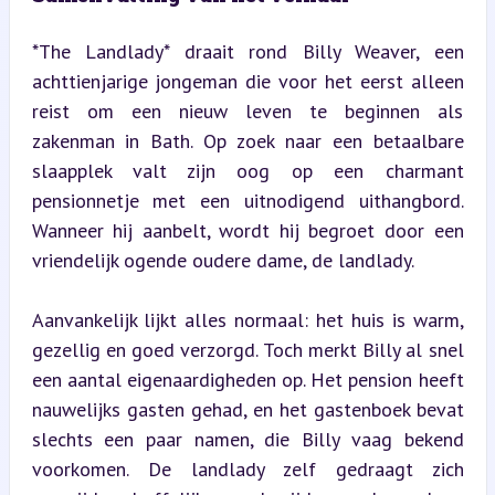
*The Landlady* draait rond Billy Weaver, een 
achttienjarige jongeman die voor het eerst alleen 
reist om een nieuw leven te beginnen als 
zakenman in Bath. Op zoek naar een betaalbare 
slaapplek valt zijn oog op een charmant 
pensionnetje met een uitnodigend uithangbord. 
Wanneer hij aanbelt, wordt hij begroet door een 
vriendelijk ogende oudere dame, de landlady.
Aanvankelijk lijkt alles normaal: het huis is warm, 
gezellig en goed verzorgd. Toch merkt Billy al snel 
een aantal eigenaardigheden op. Het pension heeft 
nauwelijks gasten gehad, en het gastenboek bevat 
slechts een paar namen, die Billy vaag bekend 
voorkomen. De landlady zelf gedraagt zich 