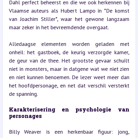
Dahl perfect beheerst en die we ook herkennen bij 
Vlaamse auteurs als Hubert Lampo in *De komst 
van Joachim Stiller*, waar het gewone langzaam 
maar zeker in het bevreemdende overgaat.
Alledaagse elementen worden geladen met 
onheil: het gastboek, de keurig verzorgde kamer, 
de geur van de thee. Het grootste gevaar schuilt 
niet in monsters, maar in datgene wat we niet zien 
en niet kunnen benoemen. De lezer weet meer dan 
het hoofdpersonage, en net dat verschil versterkt 
de spanning.
Karakterisering en psychologie van 
personages
Billy Weaver is een herkenbaar figuur: jong, 