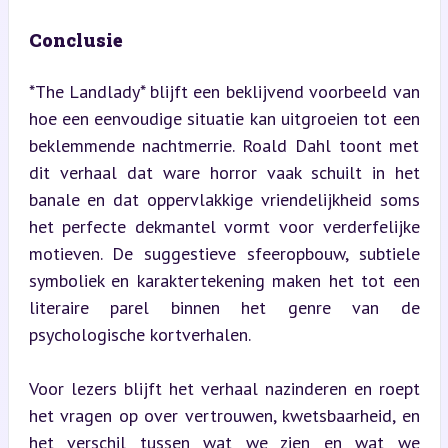
Conclusie
*The Landlady* blijft een beklijvend voorbeeld van 
hoe een eenvoudige situatie kan uitgroeien tot een 
beklemmende nachtmerrie. Roald Dahl toont met 
dit verhaal dat ware horror vaak schuilt in het 
banale en dat oppervlakkige vriendelijkheid soms 
het perfecte dekmantel vormt voor verderfelijke 
motieven. De suggestieve sfeeropbouw, subtiele 
symboliek en karaktertekening maken het tot een 
literaire parel binnen het genre van de 
psychologische kortverhalen.
Voor lezers blijft het verhaal nazinderen en roept 
het vragen op over vertrouwen, kwetsbaarheid, en 
het verschil tussen wat we zien en wat we 