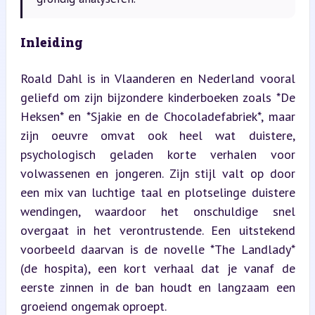
Inleiding
Roald Dahl is in Vlaanderen en Nederland vooral 
geliefd om zijn bijzondere kinderboeken zoals *De 
Heksen* en *Sjakie en de Chocoladefabriek*, maar 
zijn oeuvre omvat ook heel wat duistere, 
psychologisch geladen korte verhalen voor 
volwassenen en jongeren. Zijn stijl valt op door 
een mix van luchtige taal en plotselinge duistere 
wendingen, waardoor het onschuldige snel 
overgaat in het verontrustende. Een uitstekend 
voorbeeld daarvan is de novelle *The Landlady* 
(de hospita), een kort verhaal dat je vanaf de 
eerste zinnen in de ban houdt en langzaam een 
groeiend ongemak oproept.