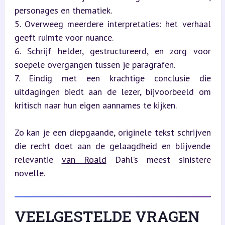
personages en thematiek.

5. Overweeg meerdere interpretaties: het verhaal 
geeft ruimte voor nuance.

6. Schrijf helder, gestructureerd, en zorg voor 
soepele overgangen tussen je paragrafen.

7. Eindig met een krachtige conclusie die 
uitdagingen biedt aan de lezer, bijvoorbeeld om 
kritisch naar hun eigen aannames te kijken.
Zo kan je een diepgaande, originele tekst schrijven 
die recht doet aan de gelaagdheid en blijvende 
relevantie 
van Roald
 Dahl’s meest sinistere 
novelle.
VEELGESTELDE VRAGEN