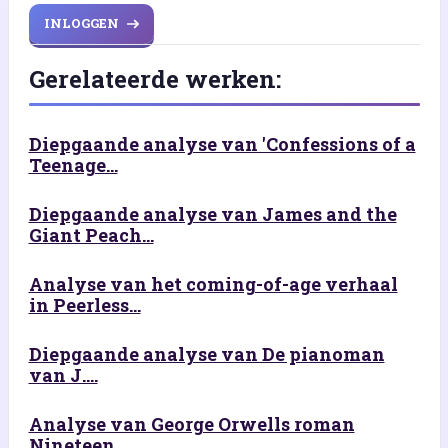
INLOGGEN
Gerelateerde werken:
Diepgaande analyse van 'Confessions of a
Teenage...
Diepgaande analyse van James and the
Giant Peach...
Analyse van het coming-of-age verhaal
in Peerless...
Diepgaande analyse van De pianoman
van J....
Analyse van George Orwells roman
Nineteen...