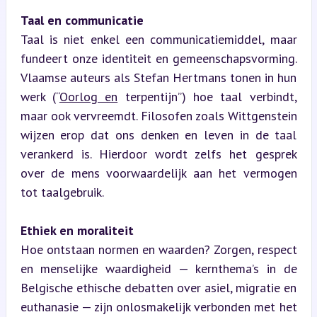
Taal en communicatie
Taal is niet enkel een communicatiemiddel, maar 
fundeert onze identiteit en gemeenschapsvorming. 
Vlaamse auteurs als Stefan Hertmans tonen in hun 
werk (“
Oorlog en
 terpentijn”) hoe taal verbindt, 
maar ook vervreemdt. Filosofen zoals Wittgenstein 
wijzen erop dat ons denken en leven in de taal 
verankerd is. Hierdoor wordt zelfs het gesprek 
over de mens voorwaardelijk aan het vermogen 
tot taalgebruik.
Ethiek en moraliteit
Hoe ontstaan normen en waarden? Zorgen, respect 
en menselijke waardigheid — kernthema’s in de 
Belgische ethische debatten over asiel, migratie en 
euthanasie — zijn onlosmakelijk verbonden met het 