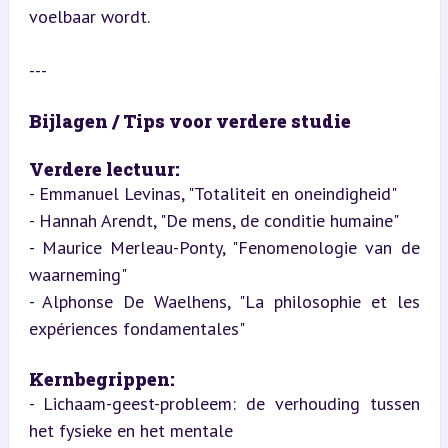
voelbaar wordt.
---
Bijlagen / Tips voor verdere studie
Verdere lectuur:
- Emmanuel Levinas, "Totaliteit en oneindigheid"

- Hannah Arendt, "De mens, de conditie humaine"

- Maurice Merleau-Ponty, "Fenomenologie van de 
waarneming"

- Alphonse De Waelhens, "La philosophie et les 
expériences fondamentales"
Kernbegrippen:
- Lichaam-geest-probleem: de verhouding tussen 
het fysieke en het mentale
