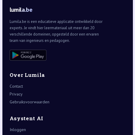
lumila.be
Lumila.be is een educatieve applicatie ontwikkeld door
experts. Je vindt hier leermateriaal uit meer dan 20
verschillende domeinen, opgesteld door een ervaren
team van ingenieurs en pedagogen.
Over Lumila
Contact
Privacy
Gebruiksvoorwaarden
Asystent AI
Inloggen