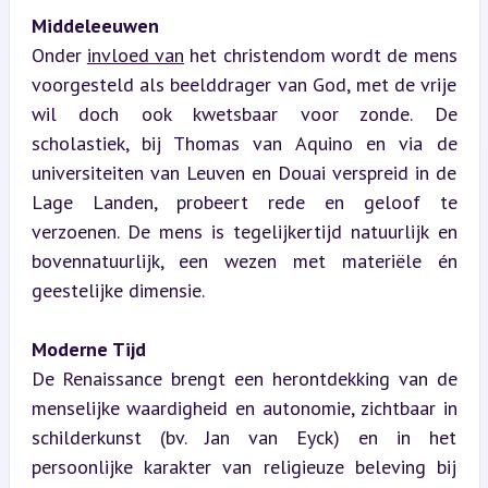
Middeleeuwen
Onder 
invloed van
 het christendom wordt de mens 
voorgesteld als beelddrager van God, met de vrije 
wil doch ook kwetsbaar voor zonde. De 
scholastiek, bij Thomas van Aquino en via de 
universiteiten van Leuven en Douai verspreid in de 
Lage Landen, probeert rede en geloof te 
verzoenen. De mens is tegelijkertijd natuurlijk en 
bovennatuurlijk, een wezen met materiële én 
geestelijke dimensie.
Moderne Tijd
De Renaissance brengt een herontdekking van de 
menselijke waardigheid en autonomie, zichtbaar in 
schilderkunst (bv. Jan van Eyck) en in het 
persoonlijke karakter van religieuze beleving bij 