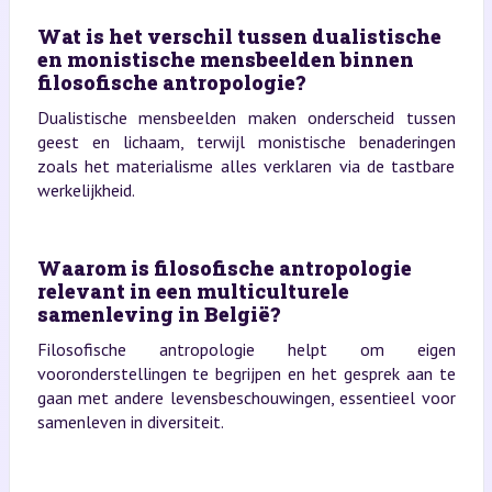
Wat is het verschil tussen dualistische
en monistische mensbeelden binnen
filosofische antropologie?
Dualistische mensbeelden maken onderscheid tussen
geest en lichaam, terwijl monistische benaderingen
zoals het materialisme alles verklaren via de tastbare
werkelijkheid.
Waarom is filosofische antropologie
relevant in een multiculturele
samenleving in België?
Filosofische antropologie helpt om eigen
vooronderstellingen te begrijpen en het gesprek aan te
gaan met andere levensbeschouwingen, essentieel voor
samenleven in diversiteit.