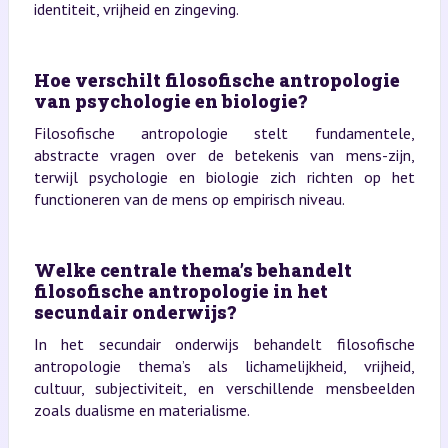
identiteit, vrijheid en zingeving.
Hoe verschilt filosofische antropologie
van psychologie en biologie?
Filosofische antropologie stelt fundamentele,
abstracte vragen over de betekenis van mens-zijn,
terwijl psychologie en biologie zich richten op het
functioneren van de mens op empirisch niveau.
Welke centrale thema’s behandelt
filosofische antropologie in het
secundair onderwijs?
In het secundair onderwijs behandelt filosofische
antropologie thema’s als lichamelijkheid, vrijheid,
cultuur, subjectiviteit, en verschillende mensbeelden
zoals dualisme en materialisme.