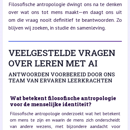
Filosofische antropologie dwingt ons na te denken 
over wat ons tot mens maakt—en daagt ons uit 
om die vraag nooit definitief te beantwoorden. Zo 
blijven wij zoeken, in studie én samenleving.
VEELGESTELDE VRAGEN
OVER LEREN MET AI
ANTWOORDEN VOORBEREID DOOR ONS
TEAM VAN ERVAREN LEERKRACHTEN
Wat betekent filosofische antropologie
voor de menselijke identiteit?
Filosofische antropologie onderzoekt wat het betekent
om mens te zijn en waarin de mens zich onderscheidt
van andere wezens, met bijzondere aandacht voor