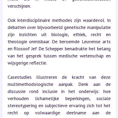
verschijnen.
Ook interdisciplinaire methodes zijn waardevol. In 
debatten over bijvoorbeeld genetische manipulatie 
zijn inzichten uit biologie, ethiek, recht en 
theologie onmisbaar. De beroemde Leuvense arts 
en filosoof Jef De Schepper benadrukte het belang 
van het gesprek tussen medische wetenschap en 
wijsgerige reflectie.
Casestudies illustreren de kracht van deze 
multimethodologische aanpak. Denk aan de 
discussie rond inclusie in het onderwijs: hoe 
verhouden lichamelijke beperkingen, sociale 
stereotypering en subjectieve ervaring zich tot het 
recht op volwaardige deelname aan de 