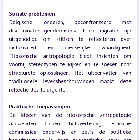
Sociale problemen
Belgische jongeren, geconfronteerd met 
discriminatie, genderdiversiteit en migratie, zijn 
uitgenodigd om kritisch te reflecteren over 
inclusiviteit en menselijke waardigheid. 
Filosofische antropologie biedt inzichten om 
voorbij stereotypen te kijken en te zoeken naar 
structurele oplossingen. Het uiteenvallen van 
traditionele levensbeschouwingen maakt deze 
reflectie des te urgenter.
Praktische toepassingen
De ideeën van de filosofische antropologie 
aanwenden binnen hulpverlening, ethische 
commissies, onderwijs en zelfs de politieke 