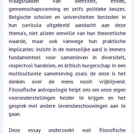
vraagstukken van identiteit, ethiek, 
gemeenschapsvorming en zelfs politieke keuzes. 
Belgische scholen en universiteiten besteden in 
hun curricula uitgebreid aandacht aan deze 
thema’s, niet alleen omwille van hun theoretische 
waarde, maar ook vanwege hun praktische 
implicaties: inzicht in de menselijke aard is immers 
fundamenteel voor samenleven in diversiteit, 
respectvol handelen, en kritisch burgerschap. In een 
multiculturele samenleving zoals de onze is het 
denken over de mens nooit vrijblijvend. 
Filosofische antropologie helpt ons om onze eigen 
vooronderstellingen helder te krijgen en het 
gesprek met andere levensbeschouwingen aan te 
gaan.
Deze essay onderzoekt wat filosofische 