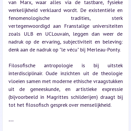
van Marx, waar alles via de tastbare, fysieke 
werkelijkheid verklaard wordt. De existentiële en 
fenomenologische tradities, sterk 
vertegenwoordigd aan Franstalige universiteiten 
zoals ULB en UCLouvain, leggen dan weer de 
nadruk op de ervaring, subjectiviteit en beleving: 
denk aan de nadruk op "le vécu" bij Merleau-Ponty.
Filosofische antropologie is bij uitstek 
interdisciplinair. Oude inzichten uit de theologie 
vloeien samen met moderne ethische vraagstukken 
uit de geneeskunde, en artistieke expressie 
(bijvoorbeeld in Magrittes schilderijen) draagt bij 
tot het filosofisch gesprek over menselijkheid.
---