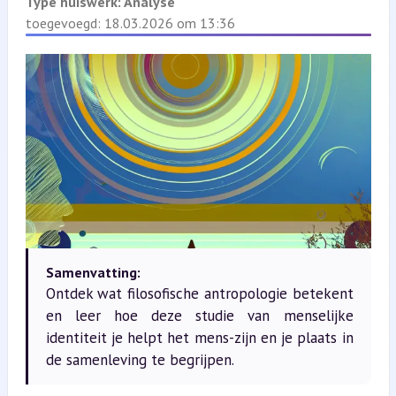
Type huiswerk:
Analyse
toegevoegd: 18.03.2026 om 13:36
Samenvatting:
Ontdek wat filosofische antropologie betekent
en leer hoe deze studie van menselijke
identiteit je helpt het mens-zijn en je plaats in
de samenleving te begrijpen.