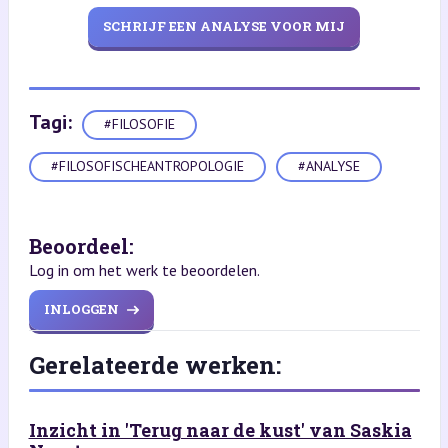
SCHRIJF EEN ANALYSE VOOR MIJ
Tagi:
#FILOSOFIE
#FILOSOFISCHEANTROPOLOGIE
#ANALYSE
Beoordeel:
Log in om het werk te beoordelen.
INLOGGEN
Gerelateerde werken:
Inzicht in 'Terug naar de kust' van Saskia