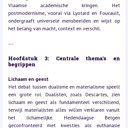
Vlaamse academische kringen. Het 
postmodernisme, vooral via Lyotard en Foucault, 
ondergraaft universele mensbeelden en wijst op 
het belang van macht, context en verschil.
---
Hoofdstuk 3: Centrale thema’s en 
begrippen
Lichaam en geest
Het debat tussen dualisme en materialisme speelt 
een grote rol. Dualisten, zoals Descartes, zien 
lichaam en geest als fundamenteel verschillend, 
terwijl materialisten alles willen verklaren vanuit 
het lichamelijke. Hedendaagse Belgen 
geconfronteerd met kwesties als euthanasie 