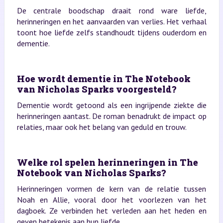
De centrale boodschap draait rond ware liefde,
herinneringen en het aanvaarden van verlies. Het verhaal
toont hoe liefde zelfs standhoudt tijdens ouderdom en
dementie.
Hoe wordt dementie in The Notebook
van Nicholas Sparks voorgesteld?
Dementie wordt getoond als een ingrijpende ziekte die
herinneringen aantast. De roman benadrukt de impact op
relaties, maar ook het belang van geduld en trouw.
Welke rol spelen herinneringen in The
Notebook van Nicholas Sparks?
Herinneringen vormen de kern van de relatie tussen
Noah en Allie, vooral door het voorlezen van het
dagboek. Ze verbinden het verleden aan het heden en
geven betekenis aan hun liefde.