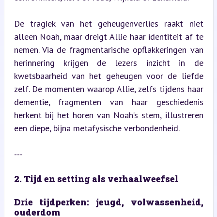
De tragiek van het geheugenverlies raakt niet 
alleen Noah, maar dreigt Allie haar identiteit af te 
nemen. Via de fragmentarische opflakkeringen van 
herinnering krijgen de lezers inzicht in de 
kwetsbaarheid van het geheugen voor de liefde 
zelf. De momenten waarop Allie, zelfs tijdens haar 
dementie, fragmenten van haar geschiedenis 
herkent bij het horen van Noah’s stem, illustreren 
een diepe, bijna metafysische verbondenheid.
---
2. Tijd en setting als verhaalweefsel
Drie tijdperken: jeugd, volwassenheid, 
ouderdom