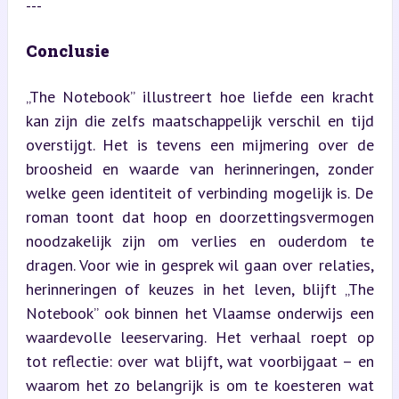
---
Conclusie
„The Notebook” illustreert hoe liefde een kracht 
kan zijn die zelfs maatschappelijk verschil en tijd 
overstijgt. Het is tevens een mijmering over de 
broosheid en waarde van herinneringen, zonder 
welke geen identiteit of verbinding mogelijk is. De 
roman toont dat hoop en doorzettingsvermogen 
noodzakelijk zijn om verlies en ouderdom te 
dragen. Voor wie in gesprek wil gaan over relaties, 
herinneringen of keuzes in het leven, blijft „The 
Notebook” ook binnen het Vlaamse onderwijs een 
waardevolle leeservaring. Het verhaal roept op 
tot reflectie: over wat blijft, wat voorbijgaat – en 
waarom het zo belangrijk is om te koesteren wat 