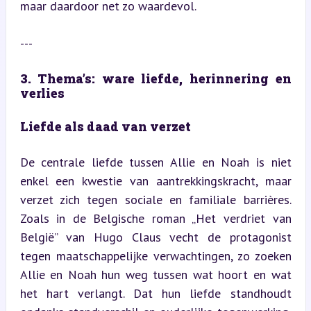
maar daardoor net zo waardevol.
---
3. Thema’s: ware liefde, herinnering en 
verlies
Liefde als daad van verzet
De centrale liefde tussen Allie en Noah is niet 
enkel een kwestie van aantrekkingskracht, maar 
verzet zich tegen sociale en familiale barrières. 
Zoals in de Belgische roman „Het verdriet van 
België” van Hugo Claus vecht de protagonist 
tegen maatschappelijke verwachtingen, zo zoeken 
Allie en Noah hun weg tussen wat hoort en wat 
het hart verlangt. Dat hun liefde standhoudt 