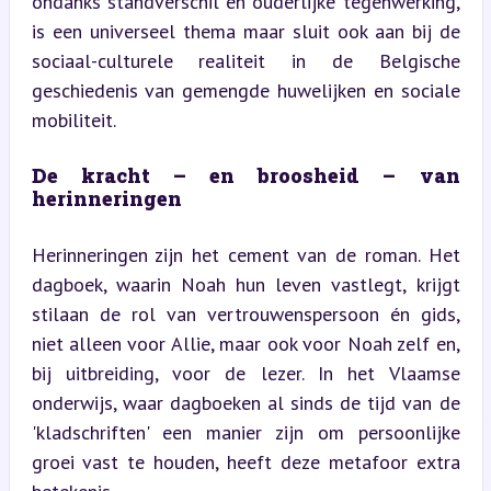
ondanks standverschil en ouderlijke tegenwerking, 
is een universeel thema maar sluit ook aan bij de 
sociaal-culturele realiteit in de Belgische 
geschiedenis van gemengde huwelijken en sociale 
mobiliteit.
De kracht – en broosheid – van 
herinneringen
Herinneringen zijn het cement van de roman. Het 
dagboek, waarin Noah hun leven vastlegt, krijgt 
stilaan de rol van vertrouwenspersoon én gids, 
niet alleen voor Allie, maar ook voor Noah zelf en, 
bij uitbreiding, voor de lezer. In het Vlaamse 
onderwijs, waar dagboeken al sinds de tijd van de 
'kladschriften' een manier zijn om persoonlijke 
groei vast te houden, heeft deze metafoor extra 