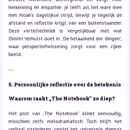
herkenning én empathie: je lééft als het ware mee 
met Noah’s dagelijkse strijd, terwijl je tegelijk de 
afstand en reflectie krijgt van een buitenstaander. 
Deze verteltechniek is vergelijkbaar met wat 
Dimitri Verhulst doet in „De helaasheid der dingen”, 
waar perspectiefwisseling zorgt voor een rijker 
beeld.
---
5. Persoonlijke reflectie over de betekenis
Waarom raakt „The Notebook” zo diep?
Het plot van „The Notebook” klinkt eenvoudig, 
misschien zelfs melodramatisch. Toch blijft het 
verhaal nazinderen, omdat het universele thema’s 