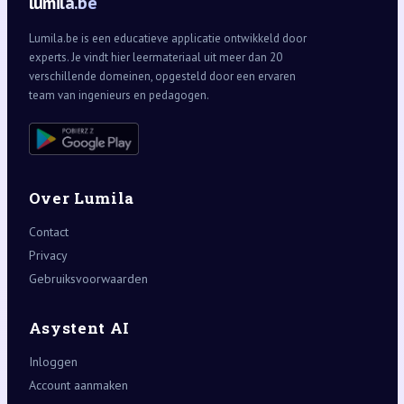
lumila.be
Lumila.be is een educatieve applicatie ontwikkeld door
experts. Je vindt hier leermateriaal uit meer dan 20
verschillende domeinen, opgesteld door een ervaren
team van ingenieurs en pedagogen.
Over Lumila
Contact
Privacy
Gebruiksvoorwaarden
Asystent AI
Inloggen
Account aanmaken