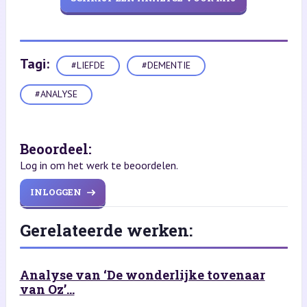
Tagi:
#LIEFDE
#DEMENTIE
#ANALYSE
Beoordeel:
Log in om het werk te beoordelen.
INLOGGEN
Gerelateerde werken:
Analyse van ‘De wonderlijke tovenaar
van Oz’...