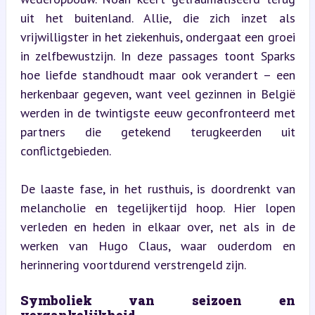
uit het buitenland. Allie, die zich inzet als 
vrijwilligster in het ziekenhuis, ondergaat een groei 
in zelfbewustzijn. In deze passages toont Sparks 
hoe liefde standhoudt maar ook verandert – een 
herkenbaar gegeven, want veel gezinnen in België 
werden in de twintigste eeuw geconfronteerd met 
partners die getekend terugkeerden uit 
conflictgebieden.
De laaste fase, in het rusthuis, is doordrenkt van 
melancholie en tegelijkertijd hoop. Hier lopen 
verleden en heden in elkaar over, net als in de 
werken van Hugo Claus, waar ouderdom en 
herinnering voortdurend verstrengeld zijn.
Symboliek van seizoen en 
vergankelijkheid