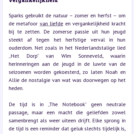
Sparks gebruikt de natuur – zomer en herfst – om 
de metafoor 
van liefde
 en vergankelijkheid kracht 
bij te zetten. De zomerse passie uit hun jeugd 
steekt af tegen het herfstige verval in hun 
ouderdom. Net zoals in het Nederlandstalige lied 
„Het Dorp” van Wim Sonneveld, waarin 
herinneringen aan de jeugd in de luwte van de 
seizoenen worden gekoesterd, zo laten Noah en 
Allie de nostalgie van wat was doorwegen op het 
heden.
De tijd is in „The Notebook” geen neutrale 
passage, maar een macht die geliefden zowel 
samenbrengt als weer uiteen drijft. Elke sprong in 
de tijd is een reminder dat geluk slechts tijdelijk is, 