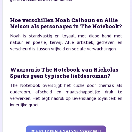
Hoe verschillen Noah Calhoun en Allie
Nelson als personages in The Notebook?
Noah is standvastig en loyaal, met diepe band met
natuur en poëzie, terwijl Allie artistiek, gedreven en
verscheurd is tussen vrijheid en sociale verwachtingen.
Waarom is The Notebook van Nicholas
Sparks geen typische liefdesroman?
The Notebook overstijgt het cliché door thema's als
ouderdom, afscheid en maatschappelijke druk te
verwerken. Het legt nadruk op levenslange loyaliteit en
innerlijke groei.
SCHRIJF EEN ANALYSE VOOR MIJ