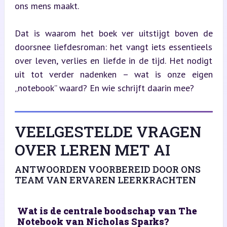
ons mens maakt.
Dat is waarom het boek ver uitstijgt boven de 
doorsnee liefdesroman: het vangt iets essentieels 
over leven, verlies en liefde in de tijd. Het nodigt 
uit tot verder nadenken – wat is onze eigen 
„notebook” waard? En wie schrijft daarin mee?
VEELGESTELDE VRAGEN
OVER LEREN MET AI
ANTWOORDEN VOORBEREID DOOR ONS
TEAM VAN ERVAREN LEERKRACHTEN
Wat is de centrale boodschap van The
Notebook van Nicholas Sparks?