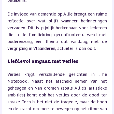
betekenis.
De 
invloed van
 dementie op Allie brengt een ruime 
reflectie over wat blijft wanneer herinneringen 
vervagen. Dit is pijnlijk herkenbaar voor iedereen 
die in de familiekring geconfronteerd werd met 
ouderenzorg, een thema dat vandaag, met de 
vergrijzing in Vlaanderen, actueler is dan ooit.
Liefdevol omgaan met verlies
Verlies krijgt verschillende gezichten in „The 
Notebook”. Naast het afscheid nemen van het 
geheugen en van dromen (zoals Allie’s artistieke 
ambities) komt ook het verlies door de dood ter 
sprake. Toch is het niet de tragedie, maar de hoop 
en de kracht om mee te bewegen op het ritme van 