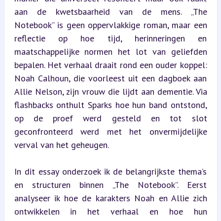
aan de kwetsbaarheid van de mens. „The 
Notebook” is geen oppervlakkige roman, maar een 
reflectie op hoe tijd, herinneringen en 
maatschappelijke normen het lot van geliefden 
bepalen. Het verhaal draait rond een ouder koppel: 
Noah Calhoun, die voorleest uit een dagboek aan 
Allie Nelson, zijn vrouw die lijdt aan dementie. Via 
flashbacks onthult Sparks hoe hun band ontstond, 
op de proef werd gesteld en tot slot 
geconfronteerd werd met het onvermijdelijke 
verval van het geheugen.
In dit essay onderzoek ik de belangrijkste thema’s 
en structuren binnen „The Notebook”. Eerst 
analyseer ik hoe de karakters Noah en Allie zich 
ontwikkelen in het verhaal en hoe hun 