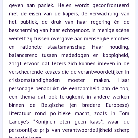
geven aan paniek. Helen wordt geconfronteerd 
met de eisen van de kapers, de verwachting van 
het publiek, de druk van haar regering én de 
bescherming van haar echtgenoot. In menige scène 
weifelt zij tussen overgave aan menselijke emoties 
en rationele staatsmanschap. Haar houding, 
balancerend tussen mededogen en koppigheid, 
zorgt ervoor dat lezers zich kunnen inleven in de 
verscheurende keuzes die de verantwoordelijken in 
crisisomstandigheden moeten maken. Haar 
personage benadrukt de eenzaamheid aan de top, 
een thema dat ook terugkomt in andere werken 
binnen de Belgische (en bredere Europese) 
literatuur rond politieke macht, zoals in Tom 
Lanoye’s *Konijnen eten geen kaas*, waar de 
persoonlijke prijs van verantwoordelijkheid scherp 