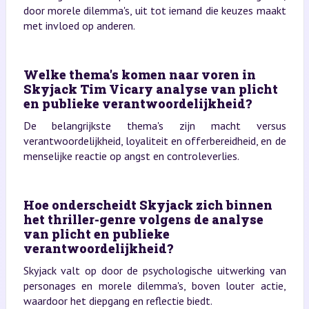
door morele dilemma's, uit tot iemand die keuzes maakt
met invloed op anderen.
Welke thema's komen naar voren in
Skyjack Tim Vicary analyse van plicht
en publieke verantwoordelijkheid?
De belangrijkste thema's zijn macht versus
verantwoordelijkheid, loyaliteit en offerbereidheid, en de
menselijke reactie op angst en controleverlies.
Hoe onderscheidt Skyjack zich binnen
het thriller-genre volgens de analyse
van plicht en publieke
verantwoordelijkheid?
Skyjack valt op door de psychologische uitwerking van
personages en morele dilemma's, boven louter actie,
waardoor het diepgang en reflectie biedt.