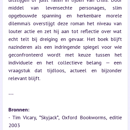
middel van levensechte personages, slim 
opgebouwde spanning en herkenbare morele 
dilemma’s overstijgt deze roman het niveau van 
louter actie en zet hij aan tot reflectie over wat 
echt telt bij dreiging en gevaar. Het boek blijft 
nazinderen als een indringende spiegel voor wie 
geconfronteerd wordt met keuze tussen het 
individuele en het collectieve belang — een 
vraagstuk dat tijdloos, actueel en bijzonder 
relevant blijft.
---
Bronnen:
- Tim Vicary, *Skyjack*, Oxford Bookworms, editie 
2003  
