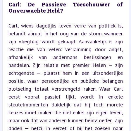
Carl: De Passieve Toeschouwer of 
Onverwachte Held?
Carl, wiens dagelijks leven verre van politiek is, 
belandt abrupt in het oog van de storm wanneer 
zijn vliegtuig wordt gekaapt. Aanvankelijk is zijn 
reactie die van velen: verlamming door angst, 
afhankelijk van andermans beslissingen en 
handelen. Zijn relatie met premier Helen — zijn 
echtgenote — plaatst hem in een uitzonderlijke 
positie, waar persoonlijke en publieke belangen 
plotseling totaal verstrengeld raken. Waar Carl 
eerst vooral passief lijkt, wordt in enkele 
sleutelmomenten duidelijk dat hij toch morele 
keuzes moet maken die niet enkel zijn eigen leven, 
maar ook dat van anderen kunnen beïnvloeden. Zijn 
daden — hetzij in verzet of bij het zoeken naar 