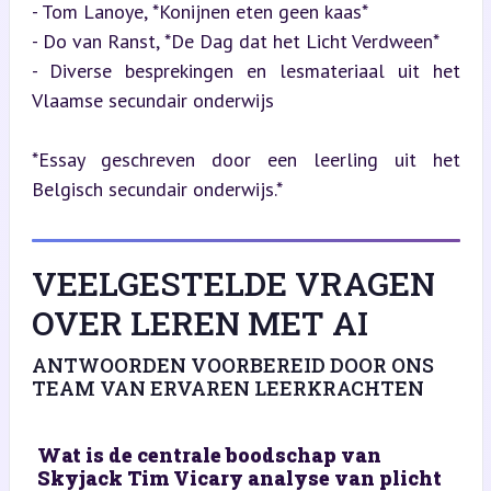
- Tom Lanoye, *Konijnen eten geen kaas*  

- Do van Ranst, *De Dag dat het Licht Verdween*  

- Diverse besprekingen en lesmateriaal uit het 
Vlaamse secundair onderwijs
*Essay geschreven door een leerling uit het 
Belgisch secundair onderwijs.*
VEELGESTELDE VRAGEN
OVER LEREN MET AI
ANTWOORDEN VOORBEREID DOOR ONS
TEAM VAN ERVAREN LEERKRACHTEN
Wat is de centrale boodschap van
Skyjack Tim Vicary analyse van plicht