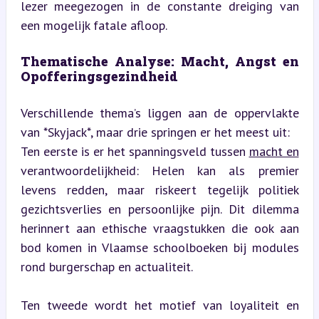
lezer meegezogen in de constante dreiging van 
een mogelijk fatale afloop.
Thematische Analyse: Macht, Angst en 
Opofferingsgezindheid
Verschillende thema’s liggen aan de oppervlakte 
van *Skyjack*, maar drie springen er het meest uit: 

Ten eerste is er het spanningsveld tussen 
macht en
verantwoordelijkheid: Helen kan als premier 
levens redden, maar riskeert tegelijk politiek 
gezichtsverlies en persoonlijke pijn. Dit dilemma 
herinnert aan ethische vraagstukken die ook aan 
bod komen in Vlaamse schoolboeken bij modules 
rond burgerschap en actualiteit.
Ten tweede wordt het motief van loyaliteit en 