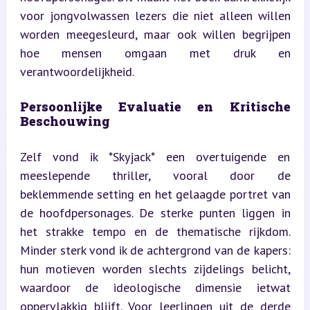
voor jongvolwassen lezers die niet alleen willen 
worden meegesleurd, maar ook willen begrijpen 
hoe mensen omgaan met druk en 
verantwoordelijkheid.
Persoonlijke Evaluatie en Kritische 
Beschouwing
Zelf vond ik *Skyjack* een overtuigende en 
meeslepende thriller, vooral door de 
beklemmende setting en het gelaagde portret van 
de hoofdpersonages. De sterke punten liggen in 
het strakke tempo en de thematische rijkdom. 
Minder sterk vond ik de achtergrond van de kapers: 
hun motieven worden slechts zijdelings belicht, 
waardoor de ideologische dimensie ietwat 
oppervlakkig blijft. Voor leerlingen uit de derde 