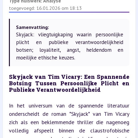
Type huiswerk:
Analyse
toegevoegd: 16.01.2026 om 18:13
Samenvatting:
Skyjack: vliegtuigkaping waarin persoonlijke
plicht en publieke verantwoordelijkheid
botsen; loyaliteit, angst, heldendom en
moeilijke ethische keuzes.
Skyjack van Tim Vicary: Een Spannende 
Botsing Tussen Persoonlijke Plicht en 
Publieke Verantwoordelijkheid
In het universum van de spannende literatuur 
onderscheidt de roman *Skyjack* van Tim Vicary 
zich als een beklemmende thriller die nagenoeg 
volledig afspeelt binnen de claustrofobische 