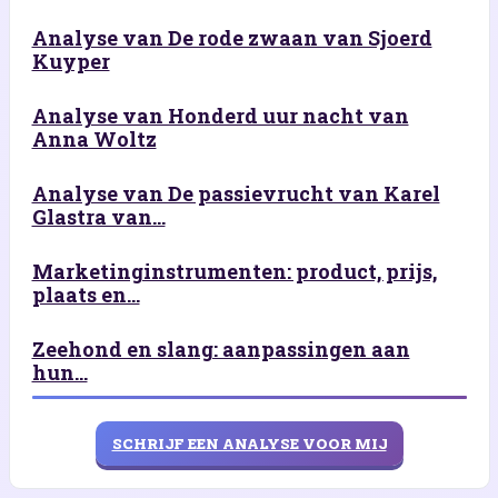
Analyse van De rode zwaan van Sjoerd
Kuyper
Analyse van Honderd uur nacht van
Anna Woltz
Analyse van De passievrucht van Karel
Glastra van...
Marketinginstrumenten: product, prijs,
plaats en...
Zeehond en slang: aanpassingen aan
hun...
SCHRIJF EEN ANALYSE VOOR MIJ