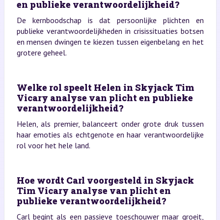
en publieke verantwoordelijkheid?
De kernboodschap is dat persoonlijke plichten en
publieke verantwoordelijkheden in crisissituaties botsen
en mensen dwingen te kiezen tussen eigenbelang en het
grotere geheel.
Welke rol speelt Helen in Skyjack Tim
Vicary analyse van plicht en publieke
verantwoordelijkheid?
Helen, als premier, balanceert onder grote druk tussen
haar emoties als echtgenote en haar verantwoordelijke
rol voor het hele land.
Hoe wordt Carl voorgesteld in Skyjack
Tim Vicary analyse van plicht en
publieke verantwoordelijkheid?
Carl begint als een passieve toeschouwer maar groeit,