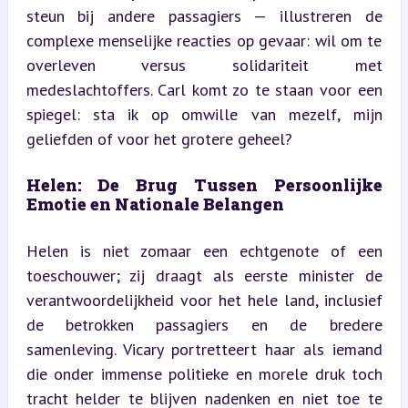
steun bij andere passagiers — illustreren de 
complexe menselijke reacties op gevaar: wil om te 
overleven versus solidariteit met 
medeslachtoffers. Carl komt zo te staan voor een 
spiegel: sta ik op omwille van mezelf, mijn 
geliefden of voor het grotere geheel?
Helen: De Brug Tussen Persoonlijke 
Emotie en Nationale Belangen
Helen is niet zomaar een echtgenote of een 
toeschouwer; zij draagt als eerste minister de 
verantwoordelijkheid voor het hele land, inclusief 
de betrokken passagiers en de bredere 
samenleving. Vicary portretteert haar als iemand 
die onder immense politieke en morele druk toch 
tracht helder te blijven nadenken en niet toe te 