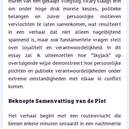
muren van een gekaapt vliegtuig. Vicary slaagt erin 
om onder hoge druk morele keuzes, politieke 
belangen en zuiver persoonlijke motieven 
vervlochten te laten samenkomen, wat resulteert 
in een verhaal dat niet alleen nagelbijtend 
spannend is, maar ook fundamentele vragen stelt 
over loyaliteit en verantwoordelijkheid. In dit 
essay zal ik uiteenzetten hoe *Skyjack* op 
overtuigende wijze demonstreert hoe persoonlijke 
plichten en publieke verantwoordelijkheden onder 
extreme omstandigheden met elkaar in conflict 
komen.
Beknopte Samenvatting van de Plot
Het verhaal begint met een routinevlucht die 
binnen enkele minuten ontaardt in een nachtmerrie 