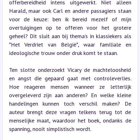
offerbereidheid intens uitgewerkt. Niet alleen 
Harald, maar ook Carl en andere passagiers staan 
voor de keuze: ben ik bereid mezelf of mijn 
overtuigingen op te offeren voor het grotere 
geheel? Dit sluit aan bij thema’s in klassiekers als 
*Het Verdriet van België*, waar familiale en 
ideologische trouw onder druk komt te staan.
Ten slotte onderzoekt Vicary de machteloosheid 
en angst die gepaard gaat met controleverlies. 
Hoe reageren mensen wanneer ze letterlijk 
overgeleverd zijn aan anderen? En welke kleine 
handelingen kunnen toch verschil maken? De 
auteur brengt deze vragen telkens terug tot de 
menselijke maat, waardoor het boek, ondanks de 
spanning, nooit simplistisch wordt.