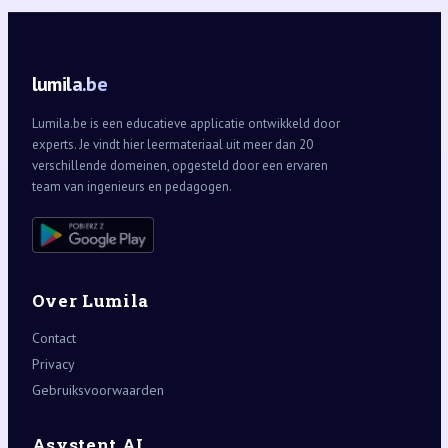
lumila.be
Lumila.be is een educatieve applicatie ontwikkeld door
experts. Je vindt hier leermateriaal uit meer dan 20
verschillende domeinen, opgesteld door een ervaren
team van ingenieurs en pedagogen.
Over Lumila
Contact
Privacy
Gebruiksvoorwaarden
Asystent AI