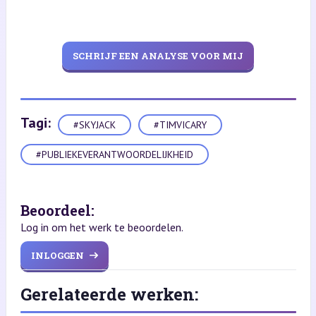
SCHRIJF EEN ANALYSE VOOR MIJ
Tagi:
#SKYJACK
#TIMVICARY
#PUBLIEKEVERANTWOORDELIJKHEID
Beoordeel:
Log in om het werk te beoordelen.
INLOGGEN
Gerelateerde werken: