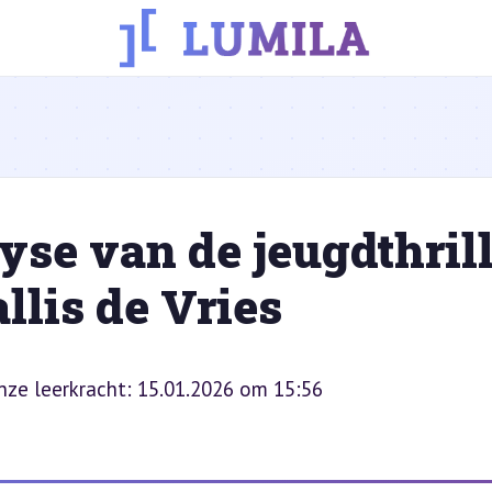
se van de jeugdthrill
lis de Vries
onze leerkracht: 15.01.2026 om 15:56