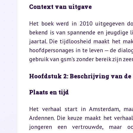
Context van uitgave
Het boek werd in 2010 uitgegeven door
bekend is van spannende en jeugdige lit
jaartal. Die tijdloosheid maakt het mak
hoofdpersonages in te leven — de dialoge
gebruik van gsm’s zonder bereik zijn ze
Hoofdstuk 2: Beschrijving van de
Plaats en tijd
Het verhaal start in Amsterdam, maar
Ardennen. Die keuze maakt het verhaal
jongeren een vertrouwde, maar ook