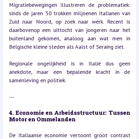
Migratiebewegingen illustreren de problematiek: 
sinds de jaren ’50 trokken miljoenen Italianen van 
Zuid naar Noord, op zoek naar werk. Recent is 
daarbovenop een uittocht van jongeren naar het 
buitenland gekomen, analoog aan wat men in 
Belgische kleine steden als Aalst of Seraing ziet.
Regionale ongelijkheid is in Italië dus geen 
anekdote, maar een bepalende kracht in de 
samenleving en politiek.
---
4. Economie en Arbeidsstructuur: Tussen 
Motor en Ommelanden
De Italiaanse economie vertoont groot contrast 