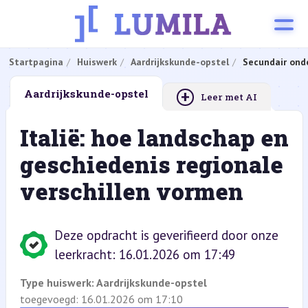
Startpagina
Huiswerk
Aardrijkskunde-opstel
Secundair ond
+
Aardrijkskunde-opstel
Leer met AI
Italië: hoe landschap en
geschiedenis regionale
verschillen vormen
Deze opdracht is geverifieerd door onze
leerkracht: 16.01.2026 om 17:49
Type huiswerk:
Aardrijkskunde-opstel
toegevoegd: 16.01.2026 om 17:10