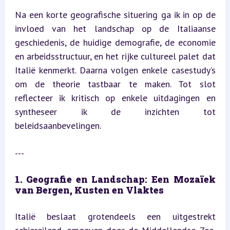
Na een korte geografische situering ga ik in op de 
invloed van het landschap op de Italiaanse 
geschiedenis, de huidige demografie, de economie 
en arbeidsstructuur, en het rijke cultureel palet dat 
Italië kenmerkt. Daarna volgen enkele casestudy’s 
om de theorie tastbaar te maken. Tot slot 
reflecteer ik kritisch op enkele uitdagingen en 
syntheseer ik de inzichten tot 
beleidsaanbevelingen.
---
1. Geografie en Landschap: Een Mozaïek 
van Bergen, Kusten en Vlaktes
Italië beslaat grotendeels een uitgestrekt 