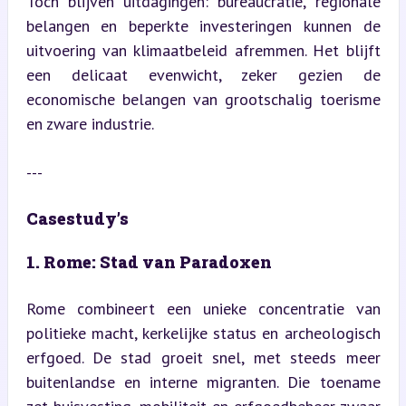
Toch blijven uitdagingen: bureaucratie, regionale 
belangen en beperkte investeringen kunnen de 
uitvoering van klimaatbeleid afremmen. Het blijft 
een delicaat evenwicht, zeker gezien de 
economische belangen van grootschalig toerisme 
en zware industrie.
---
Casestudy’s
1. Rome: Stad van Paradoxen
Rome combineert een unieke concentratie van 
politieke macht, kerkelijke status en archeologisch 
erfgoed. De stad groeit snel, met steeds meer 
buitenlandse en interne migranten. Die toename 