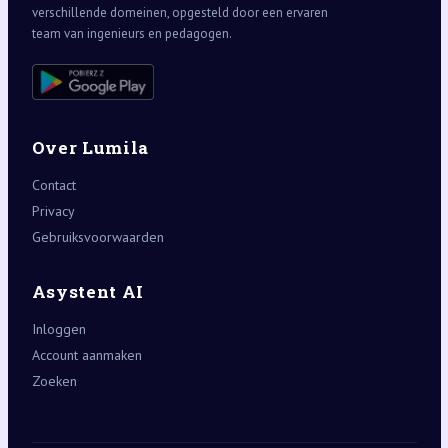
verschillende domeinen, opgesteld door een ervaren
team van ingenieurs en pedagogen.
Over Lumila
Contact
Privacy
Gebruiksvoorwaarden
Asystent AI
Inloggen
Account aanmaken
Zoeken