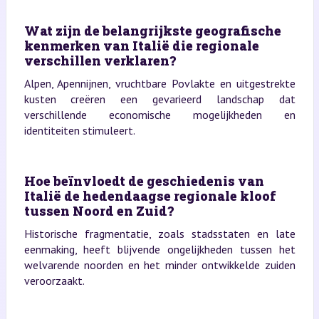
Wat zijn de belangrijkste geografische
kenmerken van Italië die regionale
verschillen verklaren?
Alpen, Apennijnen, vruchtbare Povlakte en uitgestrekte
kusten creëren een gevarieerd landschap dat
verschillende economische mogelijkheden en
identiteiten stimuleert.
Hoe beïnvloedt de geschiedenis van
Italië de hedendaagse regionale kloof
tussen Noord en Zuid?
Historische fragmentatie, zoals stadsstaten en late
eenmaking, heeft blijvende ongelijkheden tussen het
welvarende noorden en het minder ontwikkelde zuiden
veroorzaakt.