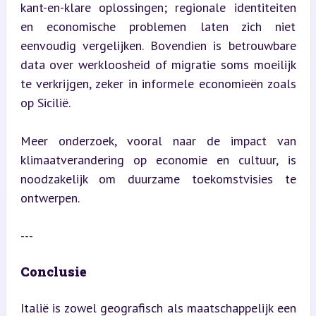
kant-en-klare oplossingen; regionale identiteiten 
en economische problemen laten zich niet 
eenvoudig vergelijken. Bovendien is betrouwbare 
data over werkloosheid of migratie soms moeilijk 
te verkrijgen, zeker in informele economieën zoals 
op Sicilië.
Meer onderzoek, vooral naar de impact van 
klimaatverandering op economie en cultuur, is 
noodzakelijk om duurzame toekomstvisies te 
ontwerpen.
---
Conclusie
Italië is zowel geografisch als maatschappelijk een 