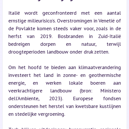
Italië wordt geconfronteerd met een aantal 
ernstige milieurisico’s. Overstromingen in Venetië of 
de Povlakte komen steeds vaker voor, zoals in de 
herfst van 2019. Bosbranden in Zuid-Italië 
bedreigen dorpen en natuur, terwijl 
droogteperioden landbouw onder druk zetten.
Om het hoofd te bieden aan klimaatverandering 
investeert het land in zonne- en geothermische 
energie, en werken lokale boeren aan 
veerkrachtigere landbouw (bron: Ministero 
dell’Ambiente, 2023). Europese fondsen 
ondersteunen het herstel van kwetsbare kustlijnen 
en stedelijke vergroening.