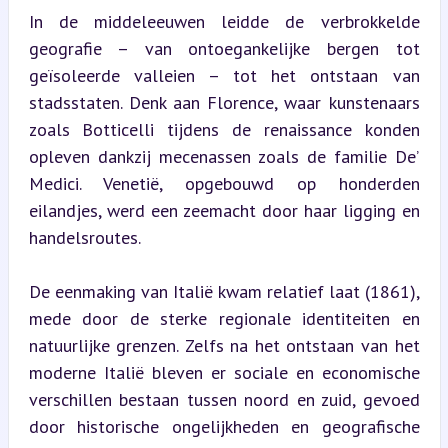
In de middeleeuwen leidde de verbrokkelde 
geografie – van ontoegankelijke bergen tot 
geïsoleerde valleien – tot het ontstaan van 
stadsstaten. Denk aan Florence, waar kunstenaars 
zoals Botticelli tijdens de renaissance konden 
opleven dankzij mecenassen zoals de familie De’ 
Medici. Venetië, opgebouwd op honderden 
eilandjes, werd een zeemacht door haar ligging en 
handelsroutes.
De eenmaking van Italië kwam relatief laat (1861), 
mede door de sterke regionale identiteiten en 
natuurlijke grenzen. Zelfs na het ontstaan van het 
moderne Italië bleven er sociale en economische 
verschillen bestaan tussen noord en zuid, gevoed 
door historische ongelijkheden en geografische 