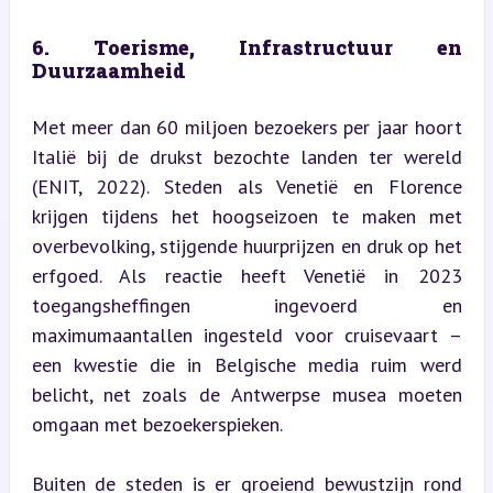
6. Toerisme, Infrastructuur en 
Duurzaamheid
Met meer dan 60 miljoen bezoekers per jaar hoort 
Italië bij de drukst bezochte landen ter wereld 
(ENIT, 2022). Steden als Venetië en Florence 
krijgen tijdens het hoogseizoen te maken met 
overbevolking, stijgende huurprijzen en druk op het 
erfgoed. Als reactie heeft Venetië in 2023 
toegangsheffingen ingevoerd en 
maximumaantallen ingesteld voor cruisevaart – 
een kwestie die in Belgische media ruim werd 
belicht, net zoals de Antwerpse musea moeten 
omgaan met bezoekerspieken.
Buiten de steden is er groeiend bewustzijn rond 