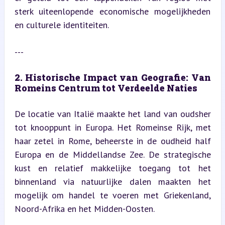
sterk uiteenlopende economische mogelijkheden 
en culturele identiteiten.
---
2. Historische Impact van Geografie: Van 
Romeins Centrum tot Verdeelde Naties
De locatie van Italië maakte het land van oudsher 
tot knooppunt in Europa. Het Romeinse Rijk, met 
haar zetel in Rome, beheerste in de oudheid half 
Europa en de Middellandse Zee. De strategische 
kust en relatief makkelijke toegang tot het 
binnenland via natuurlijke dalen maakten het 
mogelijk om handel te voeren met Griekenland, 
Noord-Afrika en het Midden-Oosten.