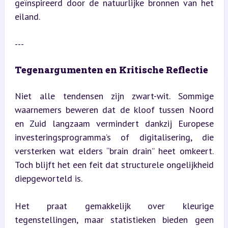
geïnspireerd door de natuurlijke bronnen van het 
eiland.
---
Tegenargumenten en Kritische Reflectie
Niet alle tendensen zijn zwart-wit. Sommige 
waarnemers beweren dat de kloof tussen Noord 
en Zuid langzaam vermindert dankzij Europese 
investeringsprogramma’s of digitalisering, die 
versterken wat elders “brain drain” heet omkeert. 
Toch blijft het een feit dat structurele ongelijkheid 
diepgeworteld is.
Het praat gemakkelijk over kleurige 
tegenstellingen, maar statistieken bieden geen 