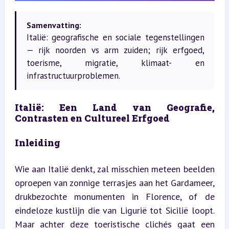
Samenvatting:
Italië: geografische en sociale tegenstellingen
— rijk noorden vs arm zuiden; rijk erfgoed,
toerisme, migratie, klimaat- en
infrastructuurproblemen.
Italië: Een Land van Geografie, 
Contrasten en Cultureel Erfgoed
Inleiding
Wie aan Italië denkt, zal misschien meteen beelden 
oproepen van zonnige terrasjes aan het Gardameer, 
drukbezochte monumenten in Florence, of de 
eindeloze kustlijn die van Ligurië tot Sicilië loopt. 
Maar achter deze toeristische clichés gaat een 