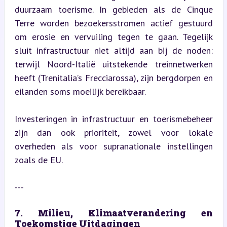
duurzaam toerisme. In gebieden als de Cinque 
Terre worden bezoekersstromen actief gestuurd 
om erosie en vervuiling tegen te gaan. Tegelijk 
sluit infrastructuur niet altijd aan bij de noden: 
terwijl Noord-Italië uitstekende treinnetwerken 
heeft (Trenitalia’s Frecciarossa), zijn bergdorpen en 
eilanden soms moeilijk bereikbaar.
Investeringen in infrastructuur en toerismebeheer 
zijn dan ook prioriteit, zowel voor lokale 
overheden als voor supranationale instellingen 
zoals de EU.
---
7. Milieu, Klimaatverandering en 
Toekomstige Uitdagingen