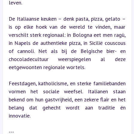
leven.
De Italiaanse keuken – denk pasta, pizza, gelato – 
is op elke hoek van de wereld te vinden, maar 
verschilt sterk regionaal: in Bologna eet men ragù, 
in Napels de authentieke pizza, in Sicilië couscous 
of cannoli. Net als bij de Belgische bier- en 
chocoladecultuur weerspiegelen al deze 
eetgewoonten regionale wortels.
Feestdagen, katholicisme, en sterke familiebanden 
vormen het sociale weefsel. Italianen staan 
bekend om hun gastvrijheid, een zekere flair en het 
belang dat gehecht wordt aan traditie én 
innovatie.
---