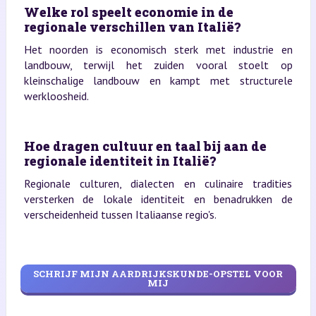
Welke rol speelt economie in de
regionale verschillen van Italië?
Het noorden is economisch sterk met industrie en
landbouw, terwijl het zuiden vooral stoelt op
kleinschalige landbouw en kampt met structurele
werkloosheid.
Hoe dragen cultuur en taal bij aan de
regionale identiteit in Italië?
Regionale culturen, dialecten en culinaire tradities
versterken de lokale identiteit en benadrukken de
verscheidenheid tussen Italiaanse regio's.
SCHRIJF MIJN AARDRIJKSKUNDE-OPSTEL VOOR
MIJ