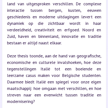
land van uitgesproken verschillen. De complexe 
interactie tussen bergen, kusten, eeuwen 
geschiedenis en moderne uitdagingen levert een 
dynamiek op die zichtbaar wordt in haar 
verdeeldheid, creativiteit en erfgoed. Noord en 
Zuid, haven en binnenland, innovatie en traditie 
bestaan er altijd naast elkaar.
Deze thesis toonde, aan de hand van geografische, 
economische en culturele invalshoeken, hoe deze 
tegenstellingen Italië tot een boeiende en 
leerzame casus maken voor Belgische studenten. 
Daarmee biedt Italië een spiegel voor onze eigen 
maatschappij: hoe omgaan met verschillen, en hoe 
streven naar een evenwicht tussen traditie en 
modernisering?