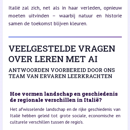
Italië zal zich, net als in haar verleden, opnieuw 
moeten uitvinden – waarbij natuur en historie 
samen de toekomst blijven kleuren.
VEELGESTELDE VRAGEN
OVER LEREN MET AI
ANTWOORDEN VOORBEREID DOOR ONS
TEAM VAN ERVAREN LEERKRACHTEN
Hoe vormen landschap en geschiedenis
de regionale verschillen in Italië?
Het afwisselende landschap en de rijke geschiedenis van
Italië hebben geleid tot grote sociale, economische en
culturele verschillen tussen de regio's.