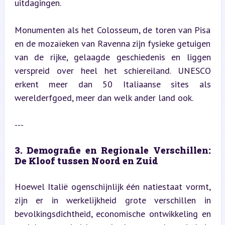
uitdagingen.
Monumenten als het Colosseum, de toren van Pisa 
en de mozaïeken van Ravenna zijn fysieke getuigen 
van de rijke, gelaagde geschiedenis en liggen 
verspreid over heel het schiereiland. UNESCO 
erkent meer dan 50 Italiaanse sites als 
werelderfgoed, meer dan welk ander land ook.
---
3. Demografie en Regionale Verschillen: 
De Kloof tussen Noord en Zuid
Hoewel Italië ogenschijnlijk één natiestaat vormt, 
zijn er in werkelijkheid grote verschillen in 
bevolkingsdichtheid, economische ontwikkeling en 